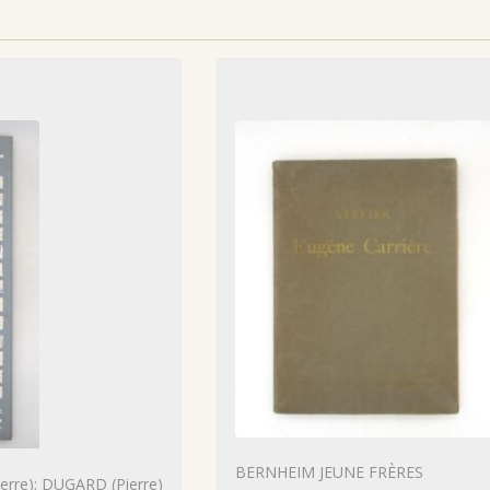
BERNHEIM JEUNE FRÈRES
rre); DUGARD (Pierre)