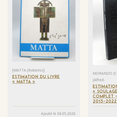
[MATTA (Roberto)]
MORANDO (Ca
ESTIMATION DU LIVRE
(Alfred-
« MATTA »
ESTIMATIO
« SOULAGE
COMPLET –
2013-2022
Ajouté le 06.05.2026