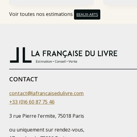
Voir toutes nos estimations
BEAUX-ARTS
CONTACT
contact@lafrancaisedulivre.com
+33 (0)6 60 87 75 46
3 rue Pierre l'ermite, 75018 Paris
ou uniquement sur rendez-vous,