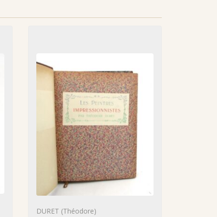
DURET (Théodore)