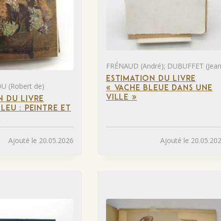
FRÉNAUD (André); DUBUFFET (Jean
ESTIMATION DU LIVRE
 (Robert de)
« VACHE BLEUE DANS UNE
VILLE »
N DU LIVRE
LEU : PEINTRE ET
»
Ajouté le 20.05.2026
Ajouté le 20.05.20