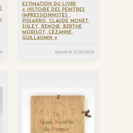
ESTIMATION DU LIVRE
E
« HISTOIRE DES PEINTRES
IMPRESSIONNISTES :
»
PISSARRO, CLAUDE MONET,
SISLEY, RENOIR, BERTHE
MORISOT, CÉZANNE,
GUILLAUMIN »
26
Ajouté le 27.05.2026