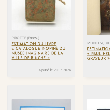
PIROTTE (Ernest)
MONTESQUIOU
ESTIMATION DU LIVRE
« CATALOGUE INOPINÉ DU
ESTIMATIO
MUSÉE IMAGINAIRE DE LA
« PAUL HEL
VILLE DE BINCHE »
GRAVEUR 
Ajouté le 20.05.2026