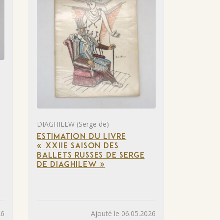
DIAGHILEW (Serge de)
ESTIMATION DU LIVRE
« XXIIE SAISON DES
BALLETS RUSSES DE SERGE
DE DIAGHILEW »
26
Ajouté le 06.05.2026