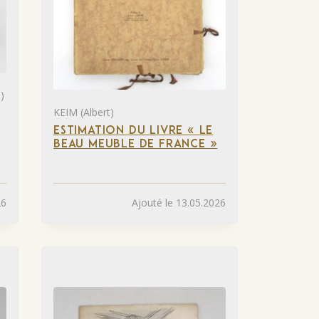
)
KEIM (Albert)
ESTIMATION DU LIVRE « LE
BEAU MEUBLE DE FRANCE »
26
Ajouté le 13.05.2026