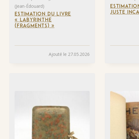
(Jean-Édouard)
ESTIMATIO
JUSTE INC
ESTIMATION DU LIVRE
« LABYRINTHE
(FRAGMENTS) »
Ajouté le 27.05.2026