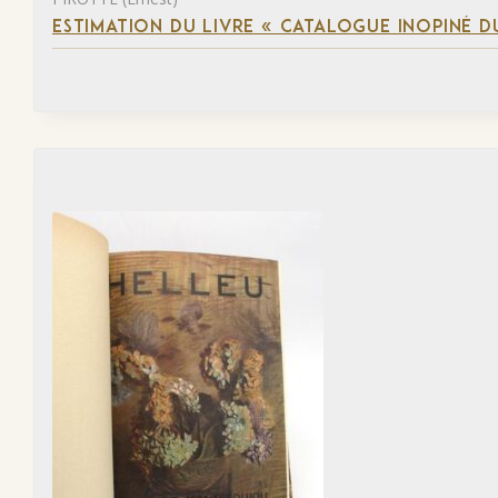
ESTIMATION DU LIVRE « CATALOGUE INOPINÉ DU