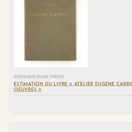
BERNHEIM JEUNE FRÈRES
ESTIMATION DU LIVRE « ATELIER EUGÈNE CARR
OEUVRES »