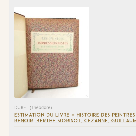
DURET (Théodore)
ESTIMATION DU LIVRE « HISTOIRE DES PEINTRES
RENOIR, BERTHE MORISOT, CÉZANNE, GUILLAUM