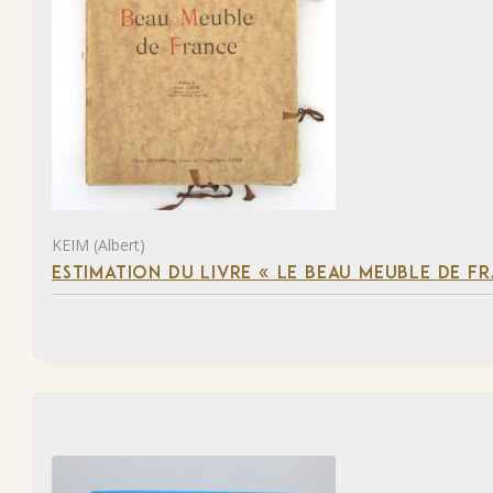
KEIM (Albert)
ESTIMATION DU LIVRE « LE BEAU MEUBLE DE F