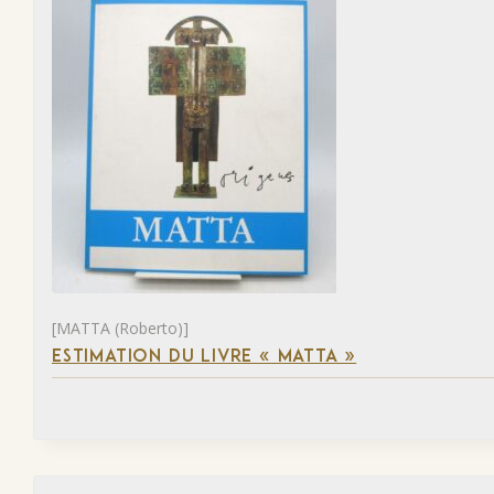
[MATTA (Roberto)]
ESTIMATION DU LIVRE « MATTA »