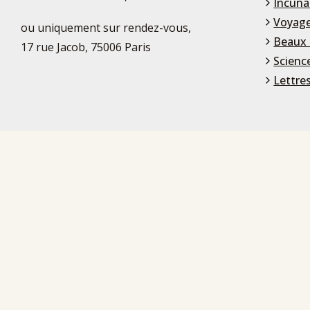
Incuna
Voyage
ou uniquement sur rendez-vous,
Beaux 
17 rue Jacob, 75006 Paris
Scienc
Lettre