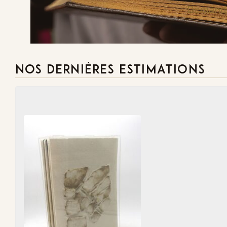
Demande
NOS DERNIÈRES ESTIMATIONS