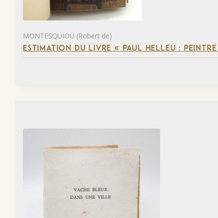
MONTESQUIOU (Robert de)
ESTIMATION DU LIVRE « PAUL HELLEU : PEINTR