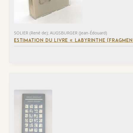
SOLIER (René de); AUGSBURGER (Jean-Édouard)
ESTIMATION DU LIVRE « LABYRINTHE (FRAGMEN