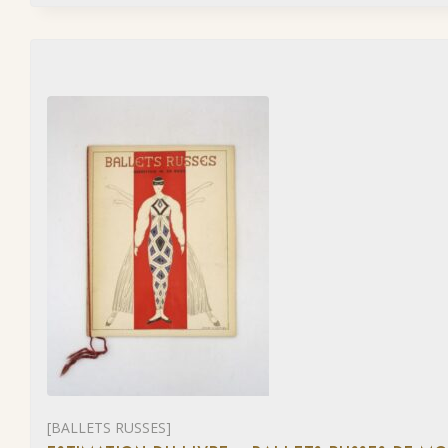
[BALLETS RUSSES]