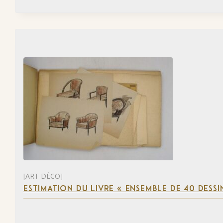
[ART DÉCO]
ESTIMATION DU LIVRE « ENSEMBLE DE 40 DESSI