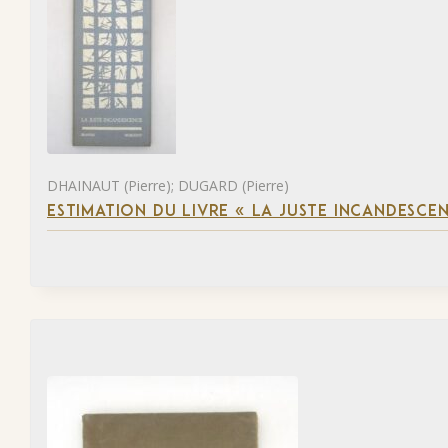
DHAINAUT (Pierre); DUGARD (Pierre)
ESTIMATION DU LIVRE « LA JUSTE INCANDESCE