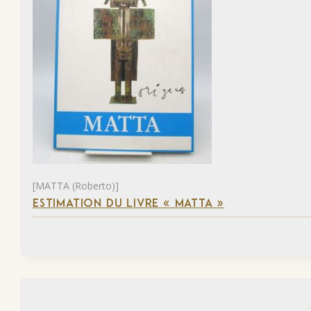
[MATTA (Roberto)]
ESTIMATION DU LIVRE « MATTA »