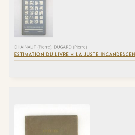
DHAINAUT (Pierre); DUGARD (Pierre)
ESTIMATION DU LIVRE « LA JUSTE INCANDESCE