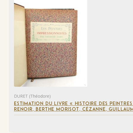
DURET (Théodore)
ESTIMATION DU LIVRE « HISTOIRE DES PEINTRES
RENOIR, BERTHE MORISOT, CÉZANNE, GUILLAUM