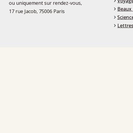
Voyage
ou uniquement sur rendez-vous,
Beaux 
17 rue Jacob, 75006 Paris
Scienc
Lettre