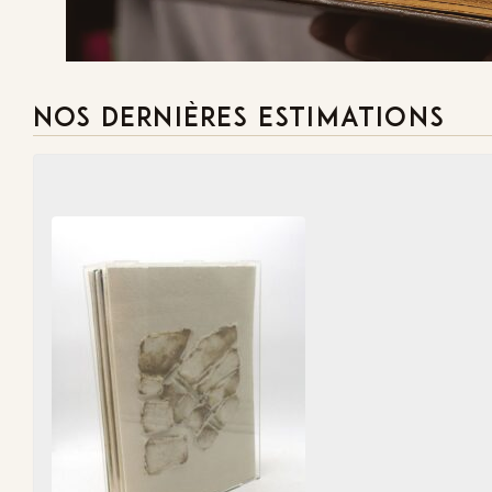
NOS DERNIÈRES ESTIMATIONS