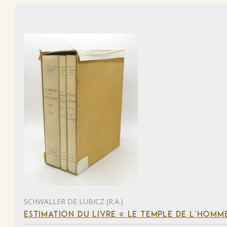
SCHWALLER DE LUBICZ (R.A.)
ESTIMATION DU LIVRE « LE TEMPLE DE L’HOM