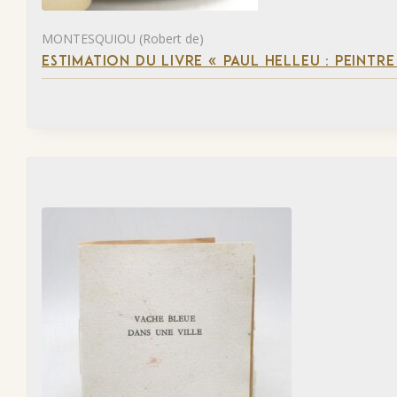
MONTESQUIOU (Robert de)
ESTIMATION DU LIVRE « PAUL HELLEU : PEINTR