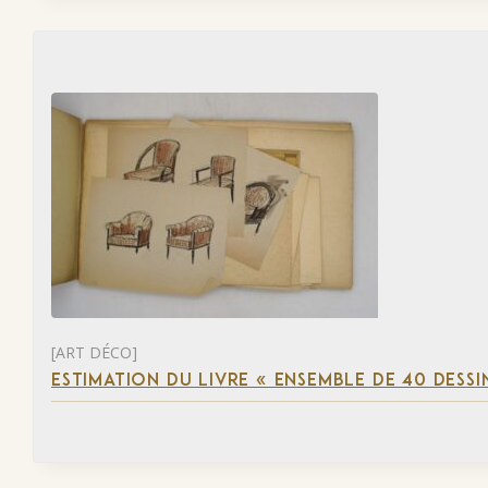
[ART DÉCO]
ESTIMATION DU LIVRE « ENSEMBLE DE 40 DESSI