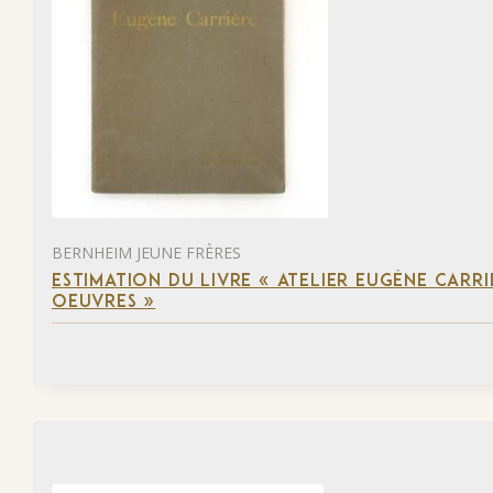
BERNHEIM JEUNE FRÈRES
ESTIMATION DU LIVRE « ATELIER EUGÈNE CARR
OEUVRES »