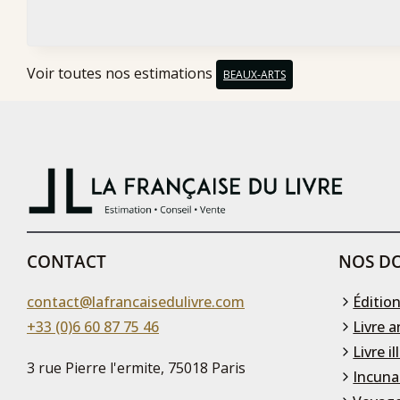
Voir toutes nos estimations
BEAUX-ARTS
CONTACT
NOS DO
contact@lafrancaisedulivre.com
Édition
+33 (0)6 60 87 75 46
Livre a
Livre il
3 rue Pierre l'ermite, 75018 Paris
Incuna