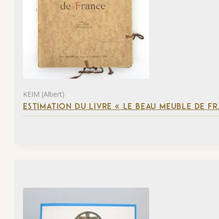
KEIM (Albert)
ESTIMATION DU LIVRE « LE BEAU MEUBLE DE F