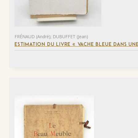
FRÉNAUD (André); DUBUFFET (Jean)
ESTIMATION DU LIVRE « VACHE BLEUE DANS UNE