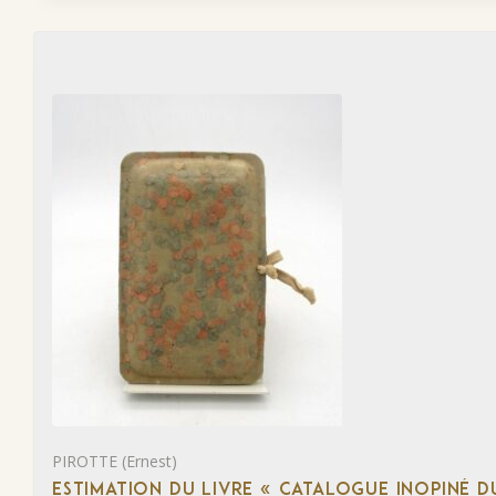
PIROTTE (Ernest)
ESTIMATION DU LIVRE « CATALOGUE INOPINÉ DU