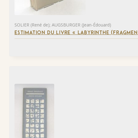
SOLIER (René de); AUGSBURGER (Jean-Édouard)
ESTIMATION DU LIVRE « LABYRINTHE (FRAGMEN