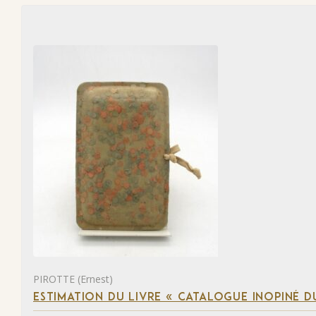
PIROTTE (Ernest)
ESTIMATION DU LIVRE « CATALOGUE INOPINÉ DU