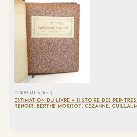
DURET (Théodore)
ESTIMATION DU LIVRE « HISTOIRE DES PEINTRES
RENOIR, BERTHE MORISOT, CÉZANNE, GUILLAUM