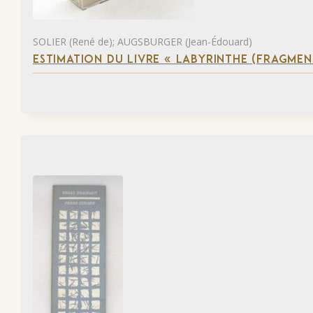
SOLIER (René de); AUGSBURGER (Jean-Édouard)
ESTIMATION DU LIVRE « LABYRINTHE (FRAGMEN