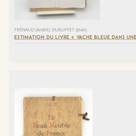
FRÉNAUD (André); DUBUFFET (Jean)
ESTIMATION DU LIVRE « VACHE BLEUE DANS UNE