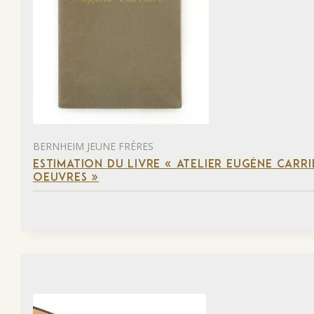
BERNHEIM JEUNE FRÈRES
ESTIMATION DU LIVRE « ATELIER EUGÈNE CARR
OEUVRES »