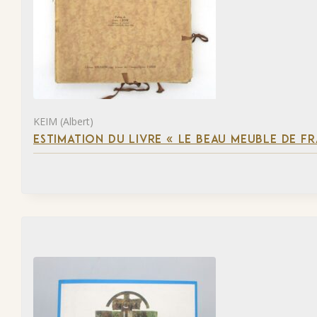
KEIM (Albert)
ESTIMATION DU LIVRE « LE BEAU MEUBLE DE F