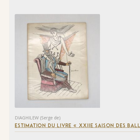
DIAGHILEW (Serge de)
ESTIMATION DU LIVRE « XXIIE SAISON DES BAL