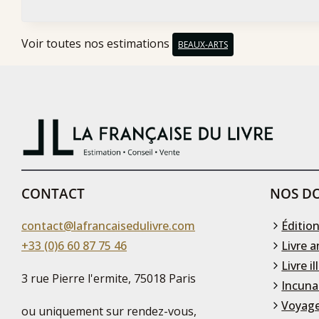
Voir toutes nos estimations
BEAUX-ARTS
CONTACT
NOS DO
contact@lafrancaisedulivre.com
Édition
+33 (0)6 60 87 75 46
Livre a
Livre il
3 rue Pierre l'ermite, 75018 Paris
Incuna
Voyage
ou uniquement sur rendez-vous,