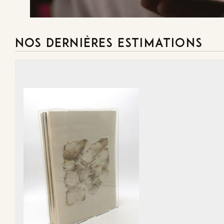
NOS DERNIÈRES ESTIMATIONS