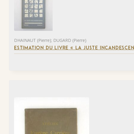
DHAINAUT (Pierre); DUGARD (Pierre)
ESTIMATION DU LIVRE « LA JUSTE INCANDESCE