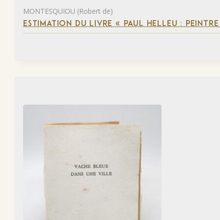
MONTESQUIOU (Robert de)
ESTIMATION DU LIVRE « PAUL HELLEU : PEINTR