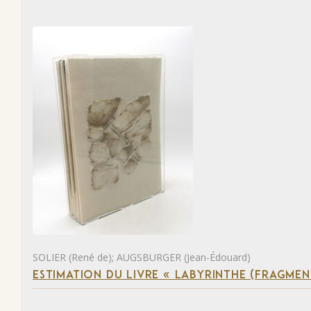
SOLIER (René de); AUGSBURGER (Jean-Édouard)
ESTIMATION DU LIVRE « LABYRINTHE (FRAGMEN