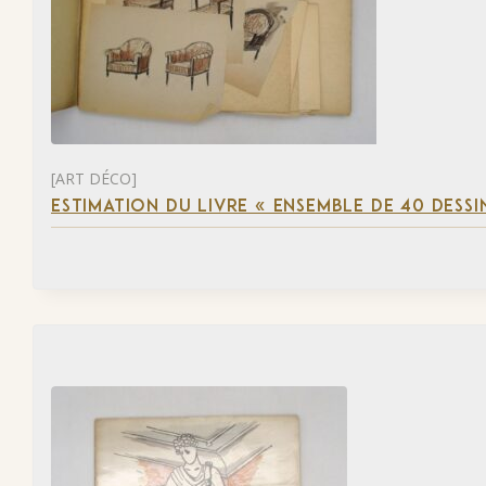
[ART DÉCO]
ESTIMATION DU LIVRE « ENSEMBLE DE 40 DESSI