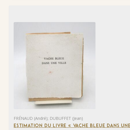
FRÉNAUD (André); DUBUFFET (Jean)
ESTIMATION DU LIVRE « VACHE BLEUE DANS UNE