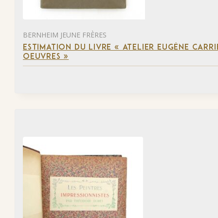
BERNHEIM JEUNE FRÈRES
ESTIMATION DU LIVRE « ATELIER EUGÈNE CARR
OEUVRES »