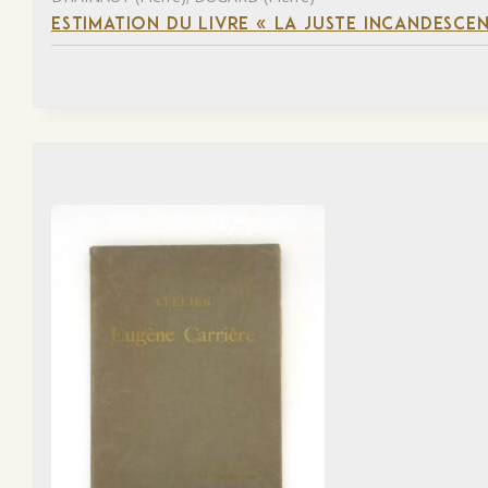
ESTIMATION DU LIVRE « LA JUSTE INCANDESCE