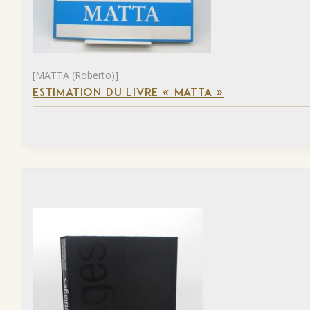
[MATTA (Roberto)]
ESTIMATION DU LIVRE « MATTA »