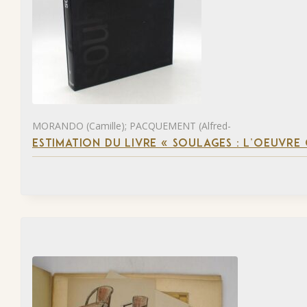
MORANDO (Camille); PACQUEMENT (Alfred-
ESTIMATION DU LIVRE « SOULAGES : L’OEUVRE 