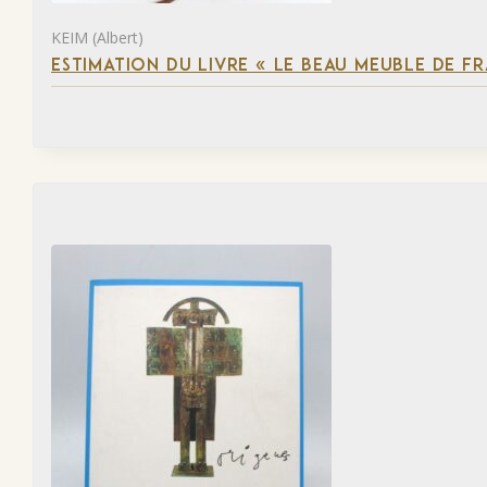
KEIM (Albert)
ESTIMATION DU LIVRE « LE BEAU MEUBLE DE F