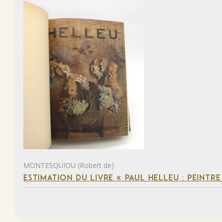
MONTESQUIOU (Robert de)
ESTIMATION DU LIVRE « PAUL HELLEU : PEINTR