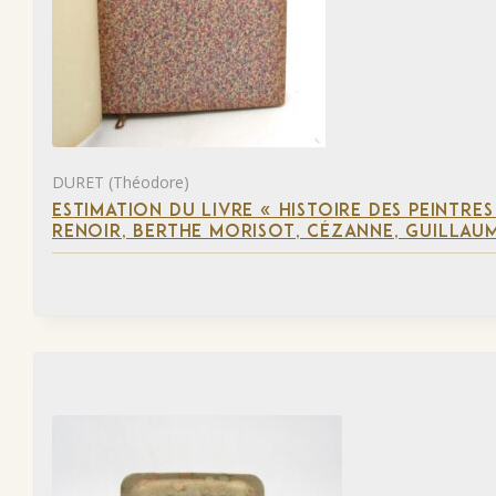
DURET (Théodore)
ESTIMATION DU LIVRE « HISTOIRE DES PEINTRES
RENOIR, BERTHE MORISOT, CÉZANNE, GUILLAUM