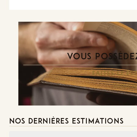
VOUS POSSÉDEZ
FAITES-LE E
Demande
NOS DERNIÈRES ESTIMATIONS