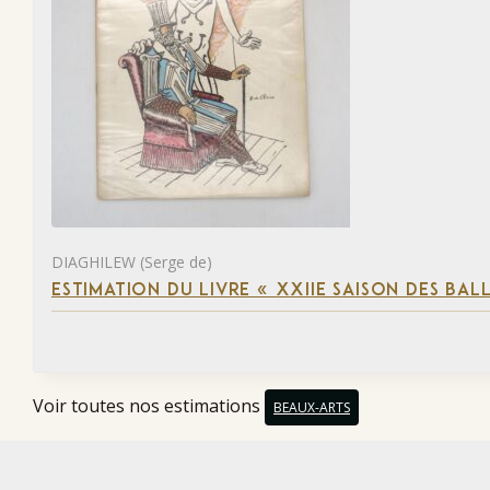
DIAGHILEW (Serge de)
ESTIMATION DU LIVRE « XXIIE SAISON DES BAL
Voir toutes nos estimations
BEAUX-ARTS