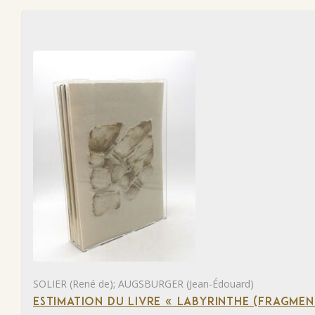
SOLIER (René de); AUGSBURGER (Jean-Édouard)
ESTIMATION DU LIVRE « LABYRINTHE (FRAGMEN