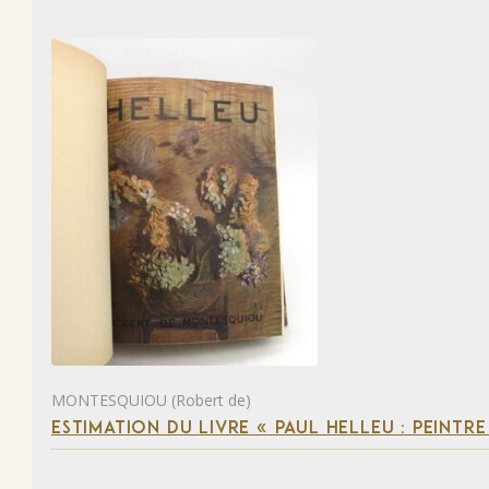
MONTESQUIOU (Robert de)
ESTIMATION DU LIVRE « PAUL HELLEU : PEINTR