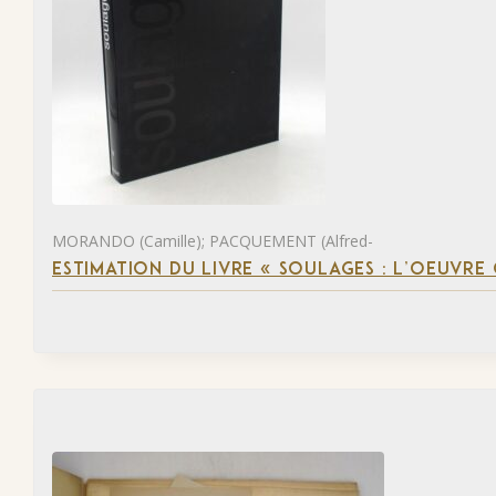
MORANDO (Camille); PACQUEMENT (Alfred-
ESTIMATION DU LIVRE « SOULAGES : L’OEUVRE 