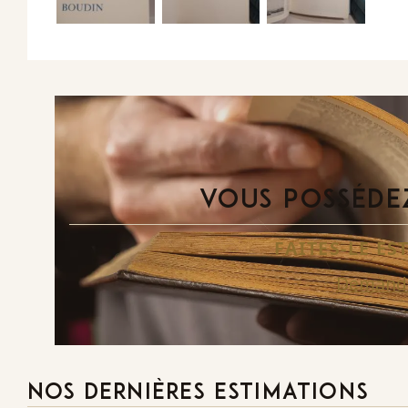
VOUS POSSÉDEZ
FAITES-LE E
Demande
NOS DERNIÈRES ESTIMATIONS