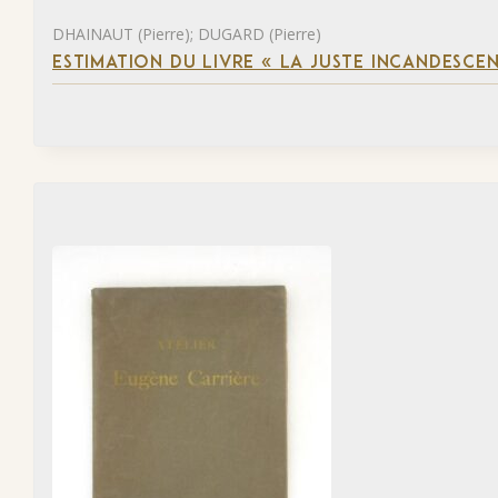
DHAINAUT (Pierre); DUGARD (Pierre)
ESTIMATION DU LIVRE « LA JUSTE INCANDESCE