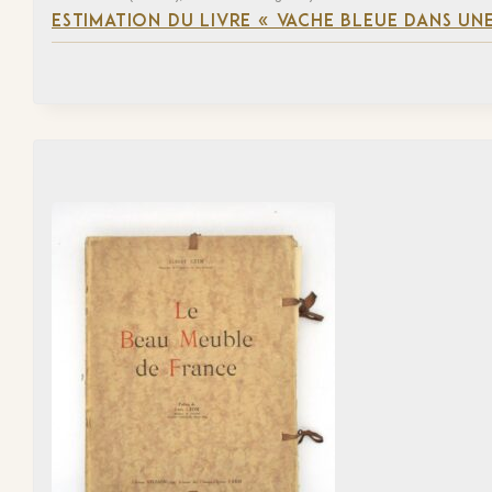
ESTIMATION DU LIVRE « VACHE BLEUE DANS UNE