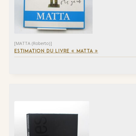
[MATTA (Roberto)]
ESTIMATION DU LIVRE « MATTA »