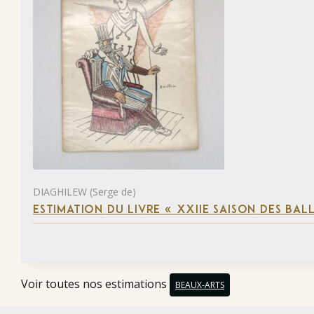
DIAGHILEW (Serge de)
ESTIMATION DU LIVRE « XXIIE SAISON DES BAL
Voir toutes nos estimations
BEAUX-ARTS