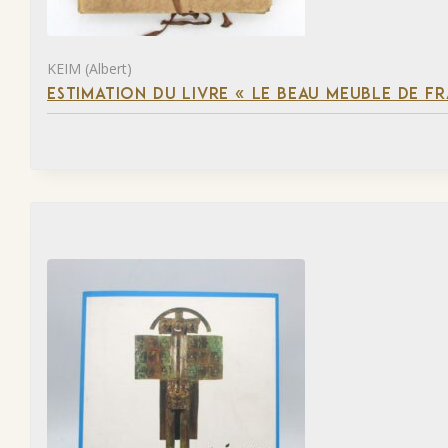
KEIM (Albert)
ESTIMATION DU LIVRE « LE BEAU MEUBLE DE F