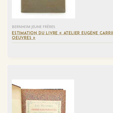
BERNHEIM JEUNE FRÈRES
ESTIMATION DU LIVRE « ATELIER EUGÈNE CARR
OEUVRES »