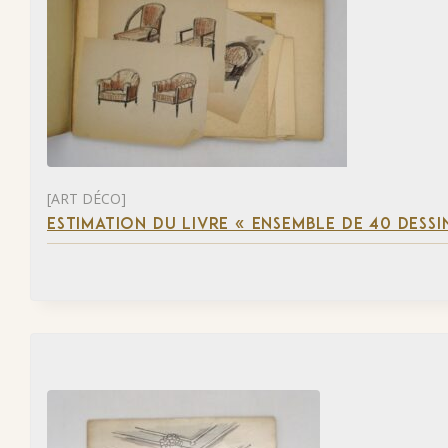
[ART DÉCO]
ESTIMATION DU LIVRE « ENSEMBLE DE 40 DESSI