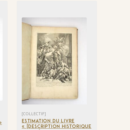
[COLLECTIF]
ESTIMATION DU LIVRE
»
« [DESCRIPTION HISTORIQUE