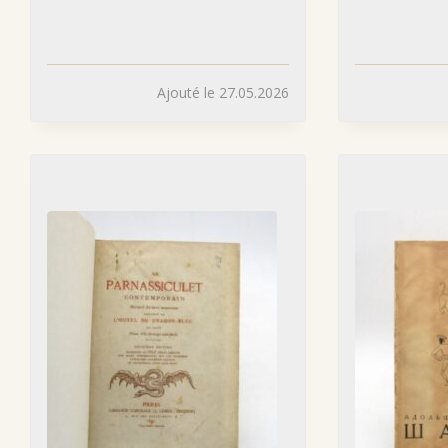
Ajouté le 27.05.2026