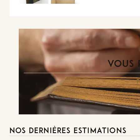
VOUS 
NOS DERNIÈRES ESTIMATIONS