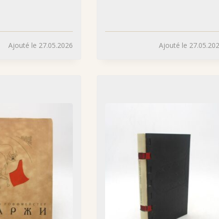
Ajouté le 27.05.2026
Ajouté le 27.05.20