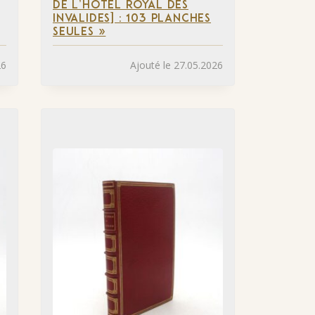
DE L’HÔTEL ROYAL DES
INVALIDES] : 103 PLANCHES
SEULES »
26
Ajouté le 27.05.2026