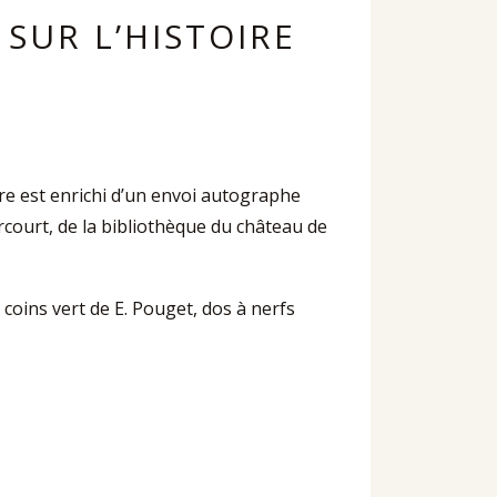
 SUR L’HISTOIRE
ire est enrichi d’un envoi autographe
rcourt, de la bibliothèque du château de
 coins vert de E. Pouget, dos à nerfs