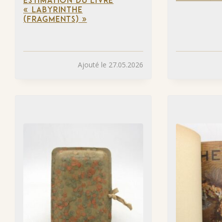
ESTIMATION DU LIVRE
« LABYRINTHE
(FRAGMENTS) »
Ajouté le 27.05.2026