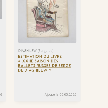
DIAGHILEW (Serge de)
ESTIMATION DU LIVRE
« XXIIE SAISON DES
BALLETS RUSSES DE SERGE
DE DIAGHILEW »
26
Ajouté le 06.05.2026