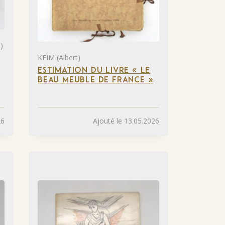
)
KEIM (Albert)
ESTIMATION DU LIVRE « LE
BEAU MEUBLE DE FRANCE »
26
Ajouté le 13.05.2026