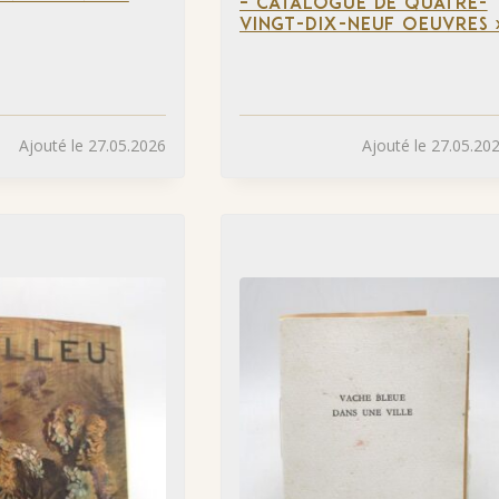
– CATALOGUE DE QUATRE-
VINGT-DIX-NEUF OEUVRES 
Ajouté le 27.05.2026
Ajouté le 27.05.20