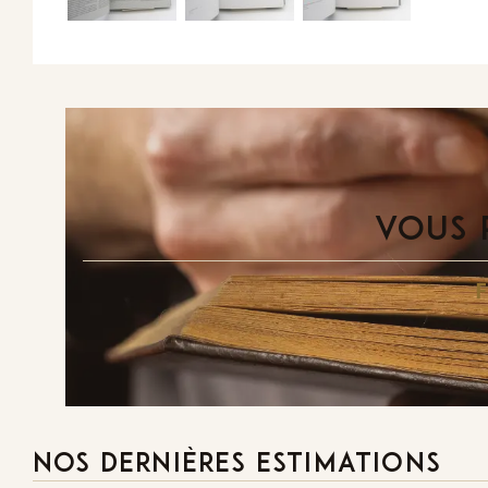
VOUS 
NOS DERNIÈRES ESTIMATIONS