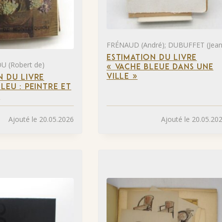
FRÉNAUD (André); DUBUFFET (Jean
ESTIMATION DU LIVRE
 (Robert de)
« VACHE BLEUE DANS UNE
VILLE »
N DU LIVRE
LEU : PEINTRE ET
»
Ajouté le 20.05.2026
Ajouté le 20.05.20