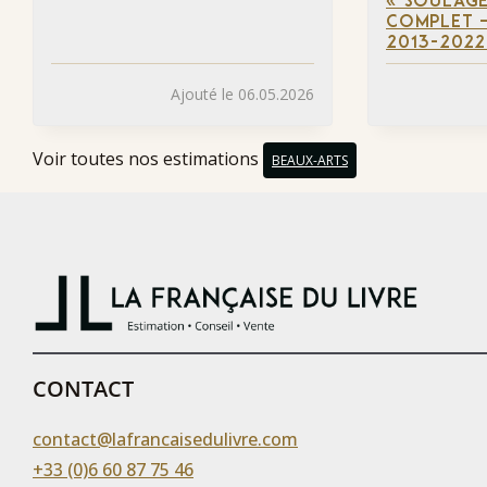
« SOULAGE
COMPLET –
2013-2022
Ajouté le 06.05.2026
Voir toutes nos estimations
BEAUX-ARTS
CONTACT
contact@lafrancaisedulivre.com
+33 (0)6 60 87 75 46