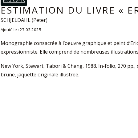
BEAUX-ARTS
ESTIMATION DU LIVRE « ER
SCHJELDAHL (Peter)
Ajouté le : 27.03.2025
Monographie consacrée à l’oeuvre graphique et peint d’Eric 
expressionniste. Elle comprend de nombreuses illustrations
New York, Stewart, Tabori & Chang, 1988. In-folio, 270 pp., 
brune, jaquette originale illustrée.