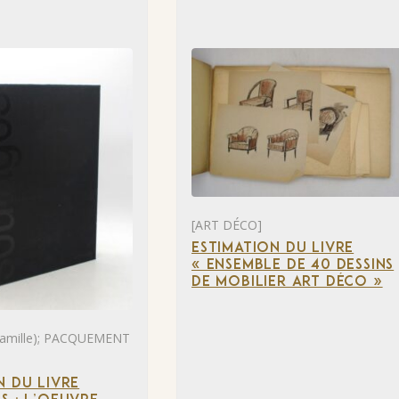
[ART DÉCO]
ESTIMATION DU LIVRE
« ENSEMBLE DE 40 DESSINS
DE MOBILIER ART DÉCO »
mille); PACQUEMENT
N DU LIVRE