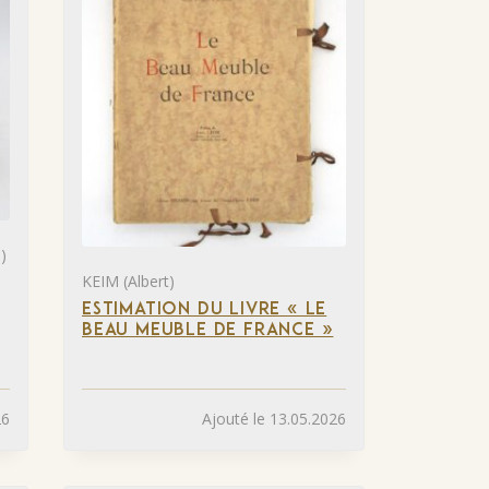
)
KEIM (Albert)
ESTIMATION DU LIVRE « LE
BEAU MEUBLE DE FRANCE »
26
Ajouté le 13.05.2026