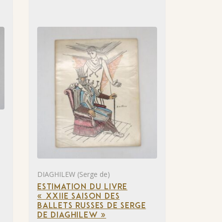
DIAGHILEW (Serge de)
ESTIMATION DU LIVRE
« XXIIE SAISON DES
BALLETS RUSSES DE SERGE
DE DIAGHILEW »