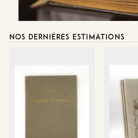
NOS DERNIÈRES ESTIMATIONS