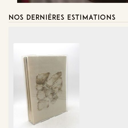
NOS DERNIÈRES ESTIMATIONS