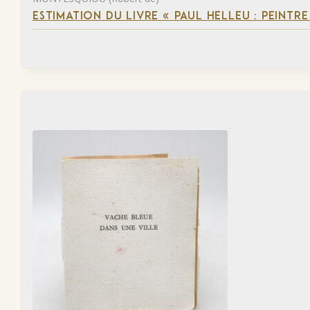
ESTIMATION DU LIVRE « PAUL HELLEU : PEINTR