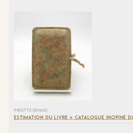
PIROTTE (Ernest)
ESTIMATION DU LIVRE « CATALOGUE INOPINÉ DU