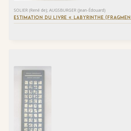
SOLIER (René de); AUGSBURGER (Jean-Édouard)
ESTIMATION DU LIVRE « LABYRINTHE (FRAGMEN