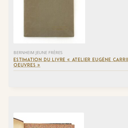
BERNHEIM JEUNE FRÈRES
ESTIMATION DU LIVRE « ATELIER EUGÈNE CARR
OEUVRES »