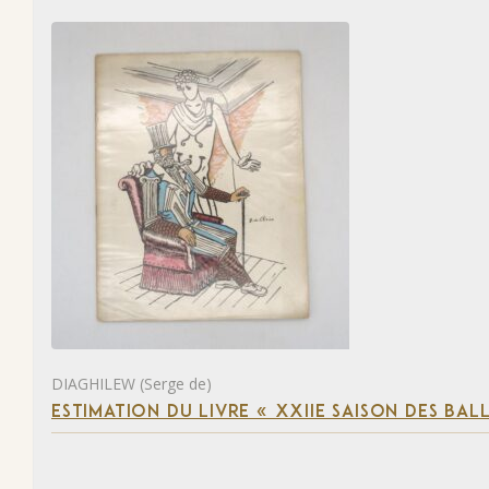
DIAGHILEW (Serge de)
ESTIMATION DU LIVRE « XXIIE SAISON DES BAL