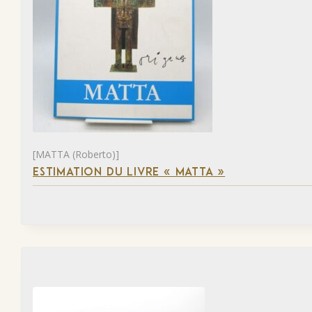
[MATTA (Roberto)]
ESTIMATION DU LIVRE « MATTA »