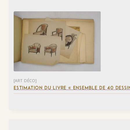
[ART DÉCO]
ESTIMATION DU LIVRE « ENSEMBLE DE 40 DESSI