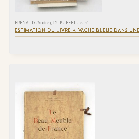
FRÉNAUD (André); DUBUFFET (Jean)
ESTIMATION DU LIVRE « VACHE BLEUE DANS UNE