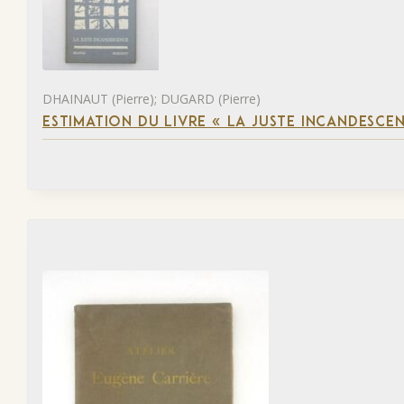
DHAINAUT (Pierre); DUGARD (Pierre)
ESTIMATION DU LIVRE « LA JUSTE INCANDESCE