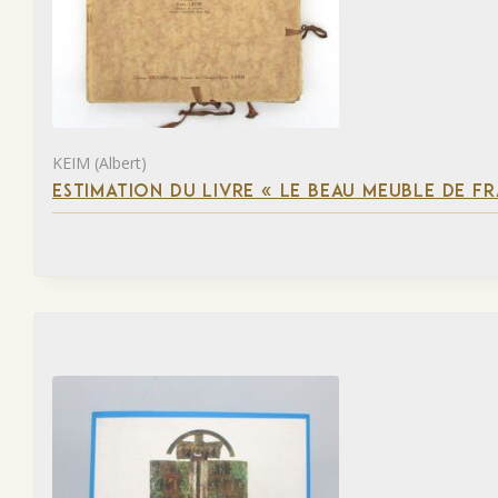
KEIM (Albert)
ESTIMATION DU LIVRE « LE BEAU MEUBLE DE F