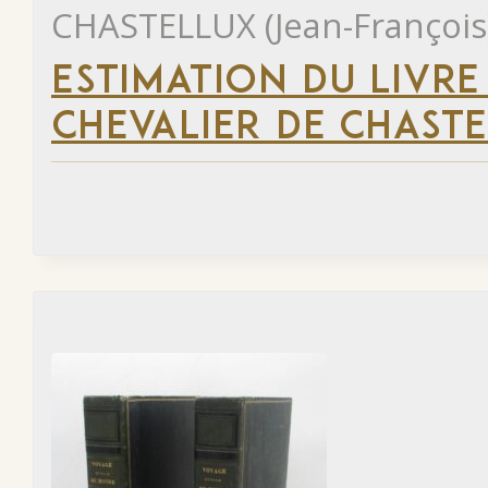
CHASTELLUX (Jean-François
ESTIMATION DU LIVRE
CHEVALIER DE CHAST