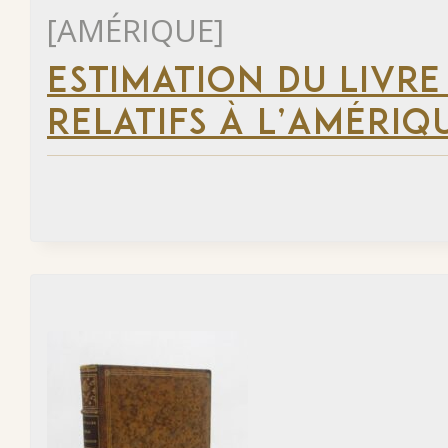
[AMÉRIQUE]
ESTIMATION DU LIVRE
RELATIFS À L’AMÉRIQ