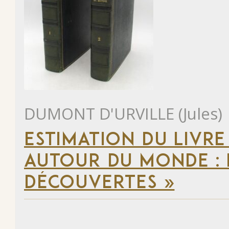
DUMONT D'URVILLE (Jules)
ESTIMATION DU LIVRE
AUTOUR DU MONDE : 
DÉCOUVERTES »