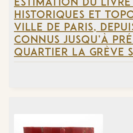
ESTIMATION DU LIVRE
HISTORIQUES ET TOP
VILLE DE PARIS, DEP
CONNUS JUSQU’À PRÉ
QUARTIER LA GRÈVE S