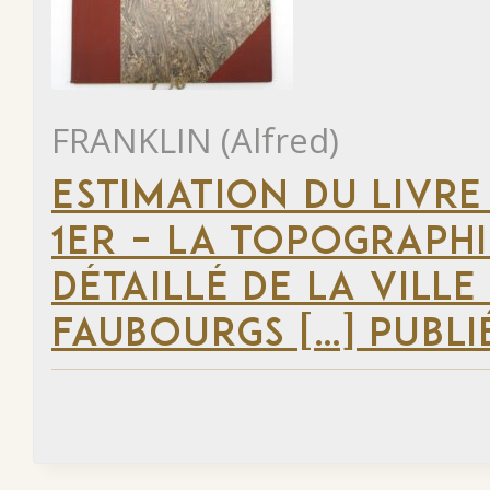
FRANKLIN (Alfred)
ESTIMATION DU LIVRE
1ER – LA TOPOGRAPHI
DÉTAILLÉ DE LA VILLE
FAUBOURGS […] PUBLI