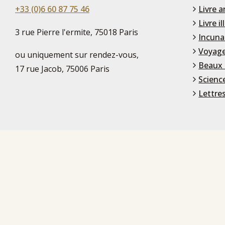
+33 (0)6 60 87 75 46
Livre a
Livre il
3 rue Pierre l'ermite, 75018 Paris
Incuna
Voyage
ou uniquement sur rendez-vous,
Beaux 
17 rue Jacob, 75006 Paris
Scienc
Lettre