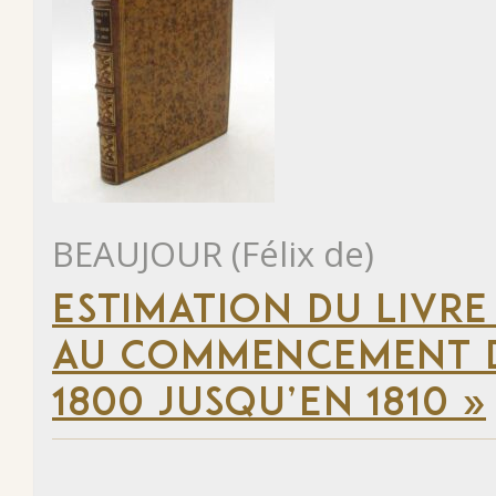
BEAUJOUR (Félix de)
ESTIMATION DU LIVRE
AU COMMENCEMENT DU
1800 JUSQU’EN 1810 »