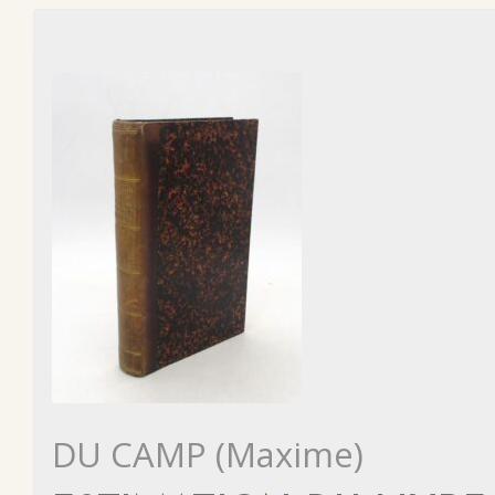
DU CAMP (Maxime)