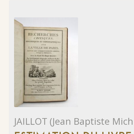
JAILLOT (Jean Baptiste Mich