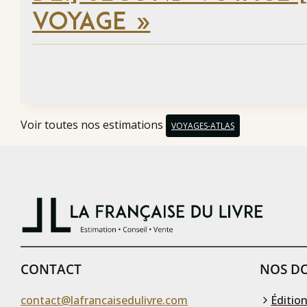
VOYAGE »
Voir toutes nos estimations
VOYAGES-ATLAS
CONTACT
NOS DO
contact@lafrancaisedulivre.com
Édition