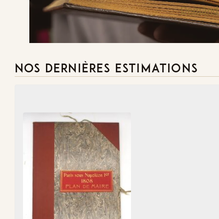
Demande
NOS DERNIÈRES ESTIMATIONS