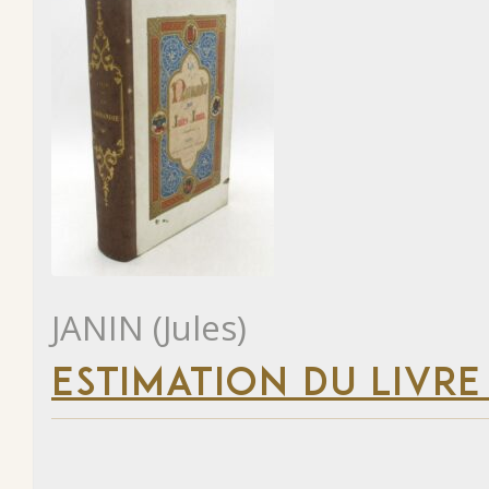
JANIN (Jules)
ESTIMATION DU LIVRE