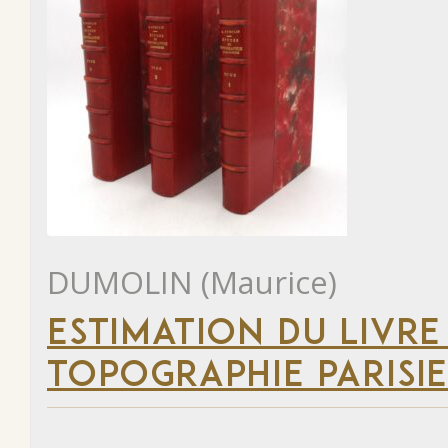
DUMOLIN (Maurice)
ESTIMATION DU LIVRE
TOPOGRAPHIE PARISI