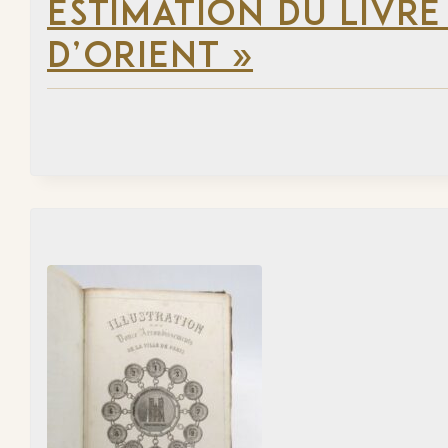
ESTIMATION DU LIVRE
D’ORIENT »