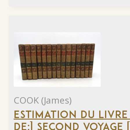
COOK (James)
ESTIMATION DU LIVRE
DE:] SECOND VOYAGE [