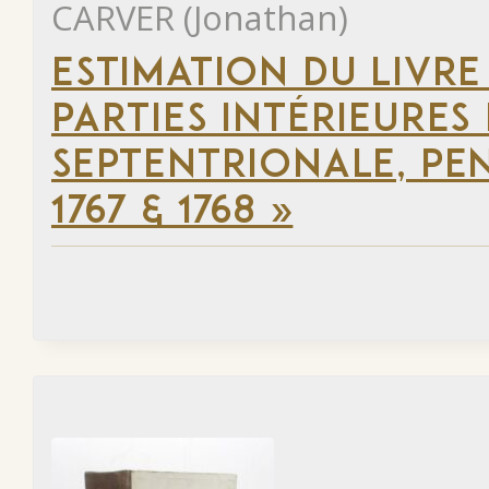
CARVER (Jonathan)
ESTIMATION DU LIVRE
PARTIES INTÉRIEURES
SEPTENTRIONALE, PEN
1767 & 1768 »