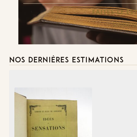
FAITES-LE E
Demande
NOS DERNIÈRES ESTIMATIONS