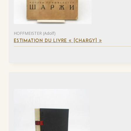
HOFFMEISTER (Adolf)
ESTIMATION DU LIVRE « [CHARGY] »