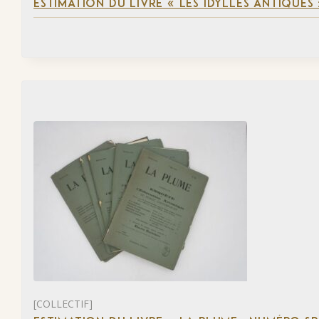
ESTIMATION DU LIVRE « LES IDYLLES ANTIQUES
[COLLECTIF]