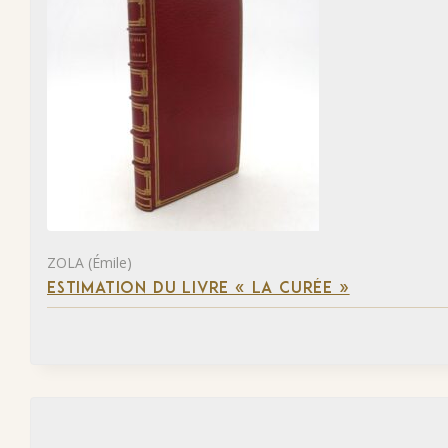
ZOLA (Émile)
ESTIMATION DU LIVRE « LA CURÉE »