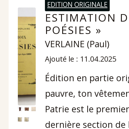
EDITION ORIGINALE
ESTIMATION D
POÉSIES »
VERLAINE (Paul)
Ajouté le : 11.04.2025
Édition en partie or
pauvre, ton vêtement
Patrie est le premie
dernière section de 