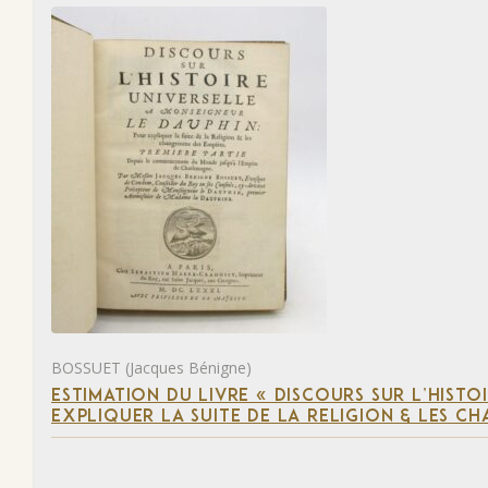
BOSSUET (Jacques Bénigne)
ESTIMATION DU LIVRE « DISCOURS SUR L’HIST
EXPLIQUER LA SUITE DE LA RELIGION & LES C