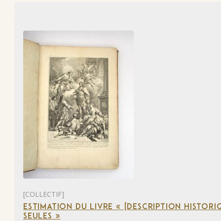
[COLLECTIF]
ESTIMATION DU LIVRE « [DESCRIPTION HISTORIQ
SEULES »