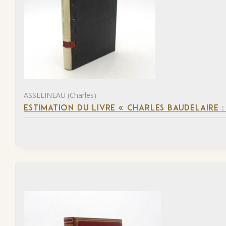
ASSELINEAU (Charles)
ESTIMATION DU LIVRE « CHARLES BAUDELAIRE :