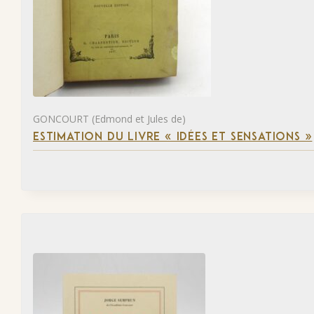
GONCOURT (Edmond et Jules de)
ESTIMATION DU LIVRE « IDÉES ET SENSATIONS »