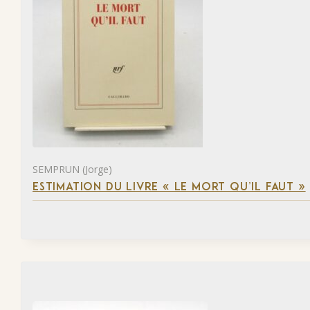
SEMPRUN (Jorge)
ESTIMATION DU LIVRE « LE MORT QU’IL FAUT »