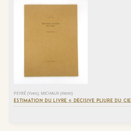
PEYRÉ (Yves); MICHAUX (Henri)
ESTIMATION DU LIVRE « DÉCISIVE PLIURE DU CIE