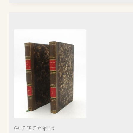
GAUTIER (Théophile)