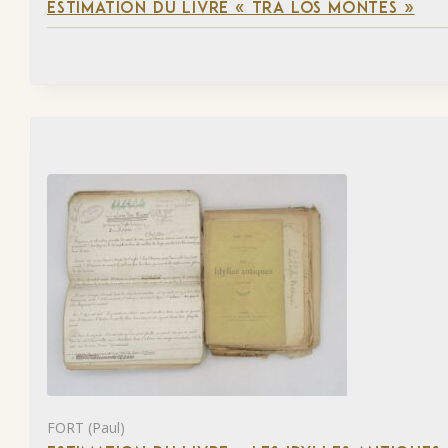
ESTIMATION DU LIVRE « TRA LOS MONTES »
FORT (Paul)