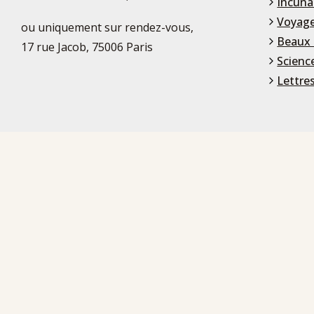
Incuna
Voyage
ou uniquement sur rendez-vous,
Beaux 
17 rue Jacob, 75006 Paris
Scienc
Lettre