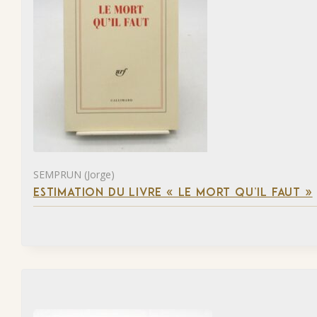
SEMPRUN (Jorge)
ESTIMATION DU LIVRE « LE MORT QU’IL FAUT »