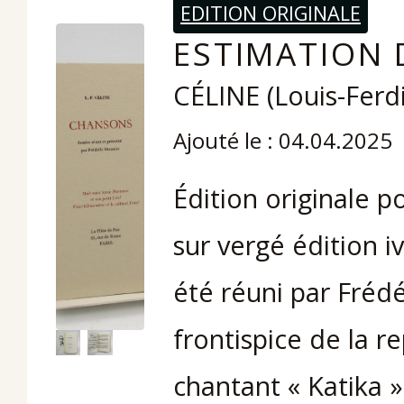
EDITION ORIGINALE
ESTIMATION 
CÉLINE (Louis-Fer
Ajouté le : 04.04.2025
Édition originale 
sur vergé édition iv
été réuni par Frédé
frontispice de la r
chantant « Katika 