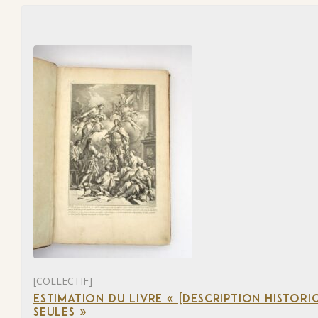
[COLLECTIF]
ESTIMATION DU LIVRE « [DESCRIPTION HISTORIQ
SEULES »