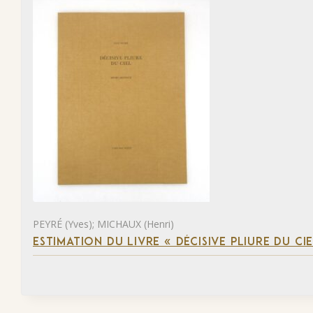
PEYRÉ (Yves); MICHAUX (Henri)
ESTIMATION DU LIVRE « DÉCISIVE PLIURE DU CIE