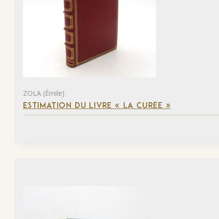
ZOLA (Émile)
ESTIMATION DU LIVRE « LA CURÉE »