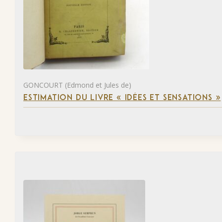
GONCOURT (Edmond et Jules de)
ESTIMATION DU LIVRE « IDÉES ET SENSATIONS »