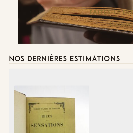
FAITES-LE E
Demande
NOS DERNIÈRES ESTIMATIONS