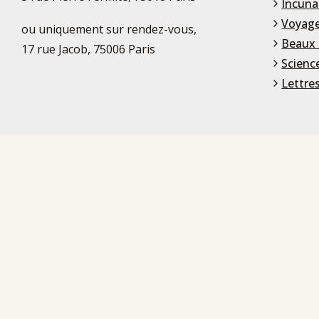
Incuna
Voyage
ou uniquement sur rendez-vous,
Beaux 
17 rue Jacob, 75006 Paris
Scienc
Lettre