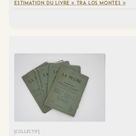
ESTIMATION DU LIVRE « TRA LOS MONTES »
[COLLECTIF]