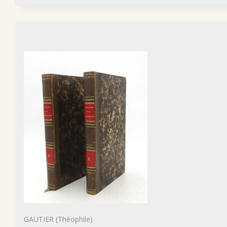
GAUTIER (Théophile)