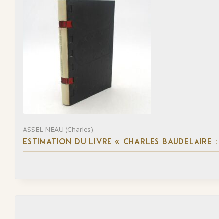
ASSELINEAU (Charles)
ESTIMATION DU LIVRE « CHARLES BAUDELAIRE :