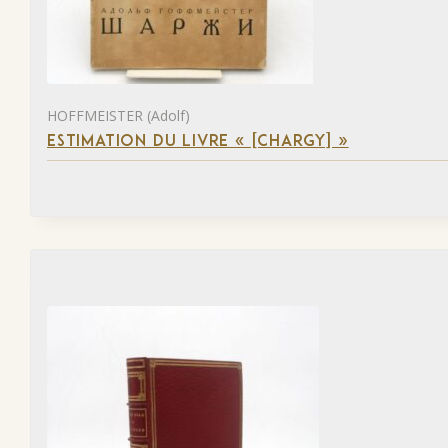
HOFFMEISTER (Adolf)
ESTIMATION DU LIVRE « [CHARGY] »