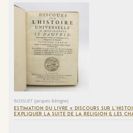
BOSSUET (Jacques Bénigne)
ESTIMATION DU LIVRE « DISCOURS SUR L’HIST
EXPLIQUER LA SUITE DE LA RELIGION & LES C