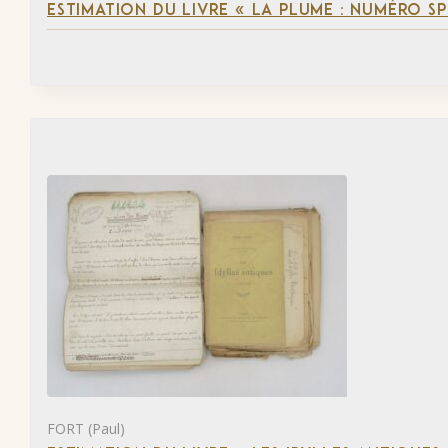
ESTIMATION DU LIVRE « LA PLUME : NUMÉRO S
FORT (Paul)