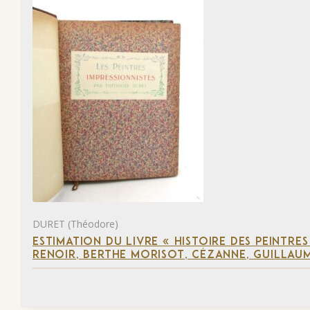
DURET (Théodore)
ESTIMATION DU LIVRE « HISTOIRE DES PEINTRES
RENOIR, BERTHE MORISOT, CÉZANNE, GUILLAUM