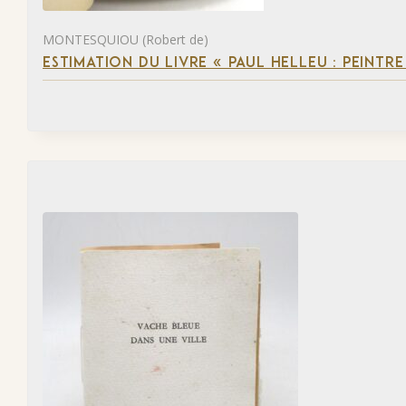
MONTESQUIOU (Robert de)
ESTIMATION DU LIVRE « PAUL HELLEU : PEINTR