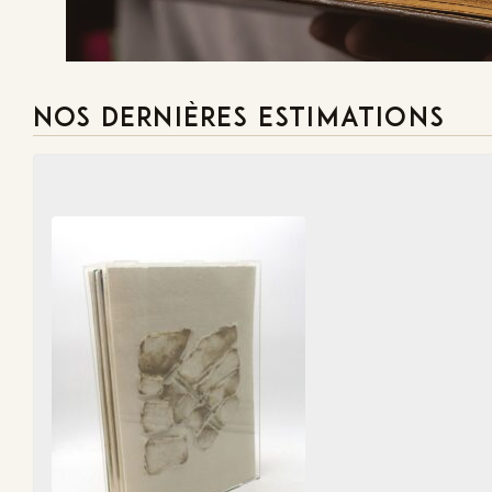
NOS DERNIÈRES ESTIMATIONS