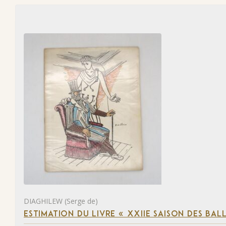
DIAGHILEW (Serge de)
ESTIMATION DU LIVRE « XXIIE SAISON DES BAL