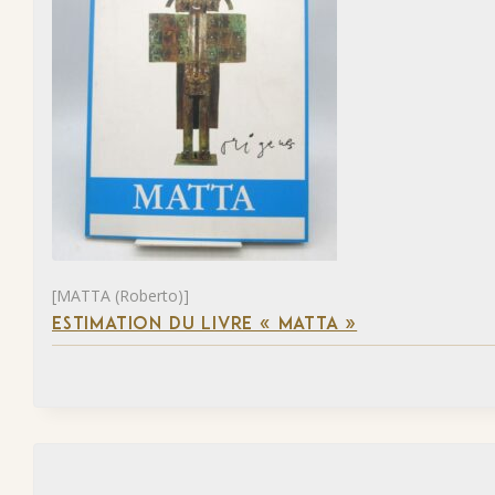
[MATTA (Roberto)]
ESTIMATION DU LIVRE « MATTA »