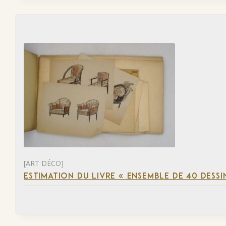
[ART DÉCO]
ESTIMATION DU LIVRE « ENSEMBLE DE 40 DESSI