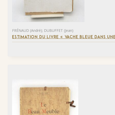
FRÉNAUD (André); DUBUFFET (Jean)
ESTIMATION DU LIVRE « VACHE BLEUE DANS UNE