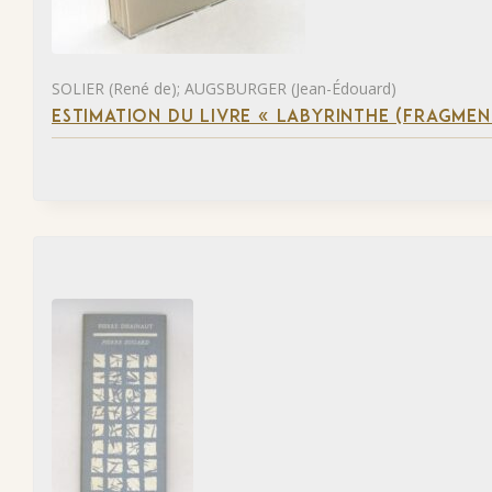
SOLIER (René de); AUGSBURGER (Jean-Édouard)
ESTIMATION DU LIVRE « LABYRINTHE (FRAGMEN