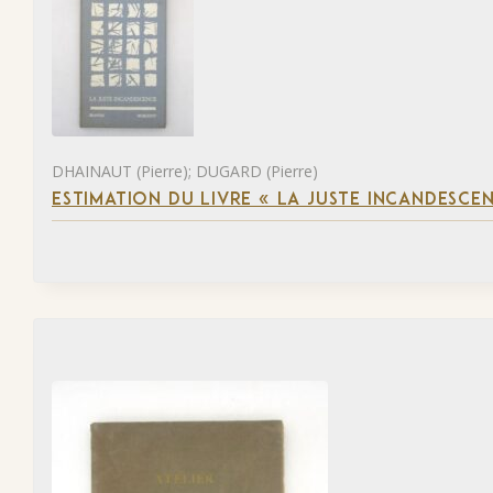
DHAINAUT (Pierre); DUGARD (Pierre)
ESTIMATION DU LIVRE « LA JUSTE INCANDESCE