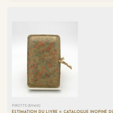
PIROTTE (Ernest)
ESTIMATION DU LIVRE « CATALOGUE INOPINÉ DU