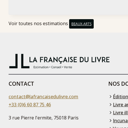
Voir toutes nos estimations
BEAUX-ARTS
CONTACT
NOS DO
contact@lafrancaisedulivre.com
Édition
+33 (0)6 60 87 75 46
Livre a
Livre il
3 rue Pierre l'ermite, 75018 Paris
Incuna