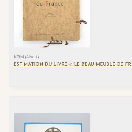
KEIM (Albert)
ESTIMATION DU LIVRE « LE BEAU MEUBLE DE F