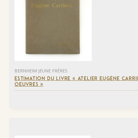
BERNHEIM JEUNE FRÈRES
ESTIMATION DU LIVRE « ATELIER EUGÈNE CARR
OEUVRES »