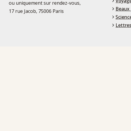
Voyage
ou uniquement sur rendez-vous,
Beaux 
17 rue Jacob, 75006 Paris
Scienc
Lettre