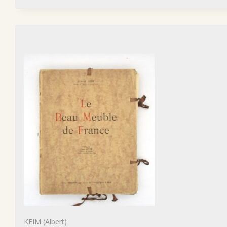
KEIM (Albert)