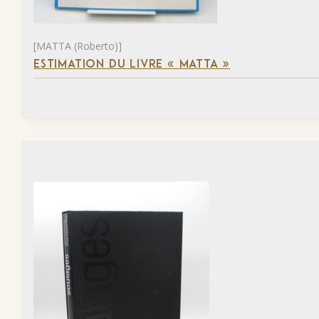
[MATTA (Roberto)]
ESTIMATION DU LIVRE « MATTA »