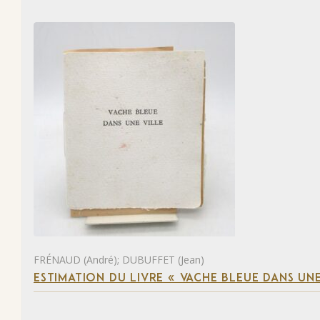
FRÉNAUD (André); DUBUFFET (Jean)
ESTIMATION DU LIVRE « VACHE BLEUE DANS UNE