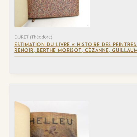
DURET (Théodore)
ESTIMATION DU LIVRE « HISTOIRE DES PEINTRES
RENOIR, BERTHE MORISOT, CÉZANNE, GUILLAUM