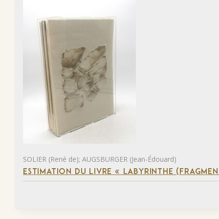
SOLIER (René de); AUGSBURGER (Jean-Édouard)
ESTIMATION DU LIVRE « LABYRINTHE (FRAGMEN