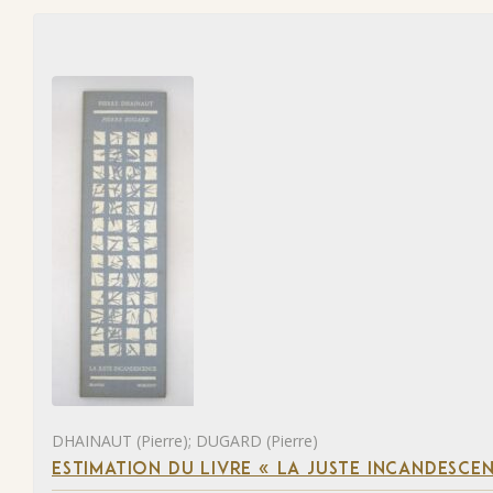
DHAINAUT (Pierre); DUGARD (Pierre)
ESTIMATION DU LIVRE « LA JUSTE INCANDESCE