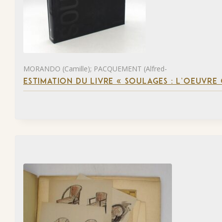
MORANDO (Camille); PACQUEMENT (Alfred-
ESTIMATION DU LIVRE « SOULAGES : L’OEUVRE 