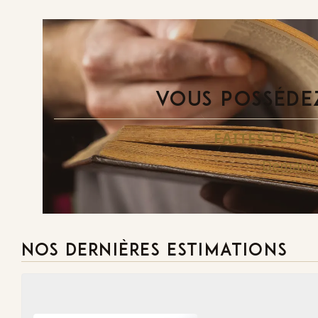
VOUS POSSÉDEZ
FAITES-LE E
Demande
NOS DERNIÈRES ESTIMATIONS