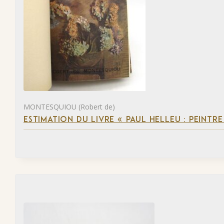
MONTESQUIOU (Robert de)
ESTIMATION DU LIVRE « PAUL HELLEU : PEINTR