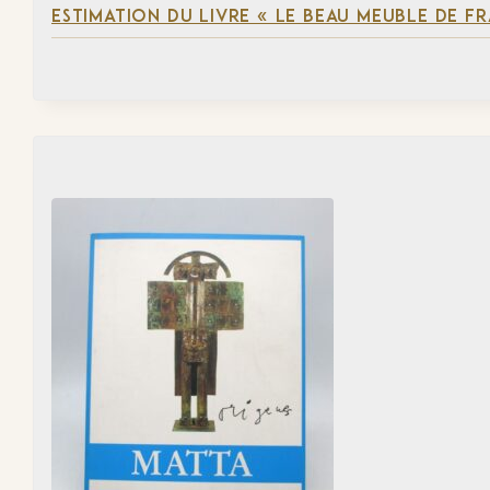
ESTIMATION DU LIVRE « LE BEAU MEUBLE DE F