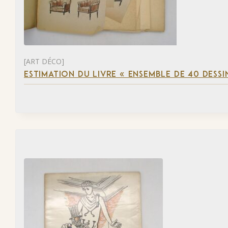
[ART DÉCO]
ESTIMATION DU LIVRE « ENSEMBLE DE 40 DESSI