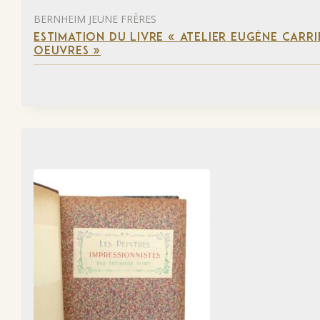
BERNHEIM JEUNE FRÈRES
ESTIMATION DU LIVRE « ATELIER EUGÈNE CARR
OEUVRES »