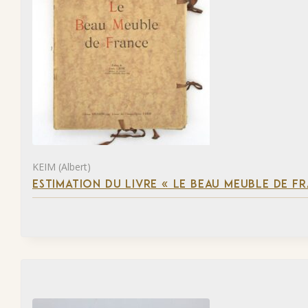
KEIM (Albert)
ESTIMATION DU LIVRE « LE BEAU MEUBLE DE F