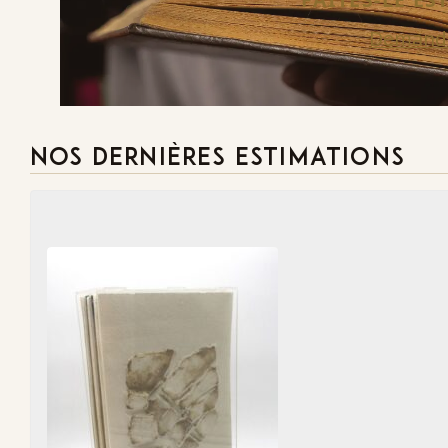
Demande
NOS DERNIÈRES ESTIMATIONS