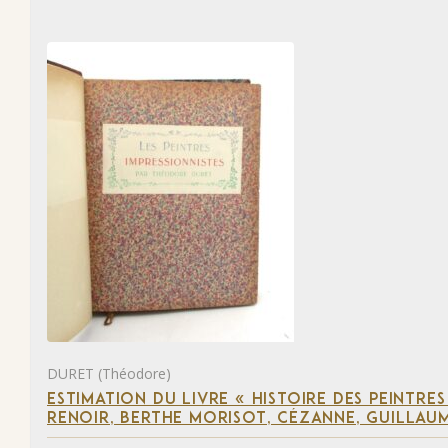
DURET (Théodore)
ESTIMATION DU LIVRE « HISTOIRE DES PEINTRES
RENOIR, BERTHE MORISOT, CÉZANNE, GUILLAUM