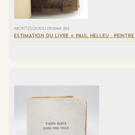
MONTESQUIOU (Robert de)
ESTIMATION DU LIVRE « PAUL HELLEU : PEINTR