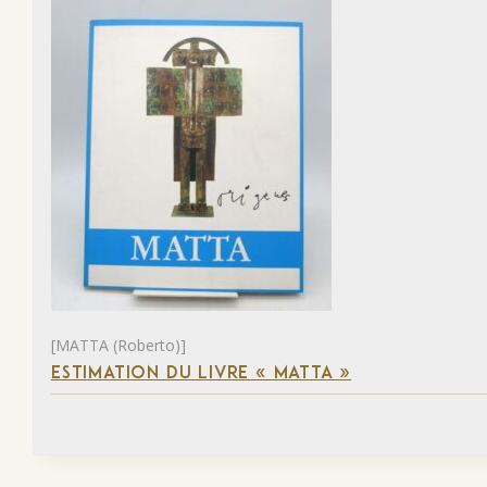
[MATTA (Roberto)]
ESTIMATION DU LIVRE « MATTA »