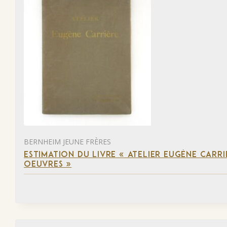
BERNHEIM JEUNE FRÈRES
ESTIMATION DU LIVRE « ATELIER EUGÈNE CARR
OEUVRES »