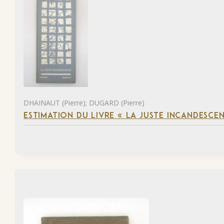
DHAINAUT (Pierre); DUGARD (Pierre)
ESTIMATION DU LIVRE « LA JUSTE INCANDESCE