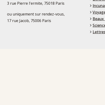
3 rue Pierre l'ermite, 75018 Paris
Incuna
Voyage
ou uniquement sur rendez-vous,
Beaux 
17 rue Jacob, 75006 Paris
Scienc
Lettre