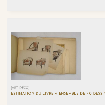
[ART DÉCO]
ESTIMATION DU LIVRE « ENSEMBLE DE 40 DESSI