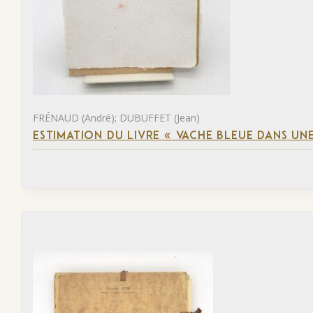
FRÉNAUD (André); DUBUFFET (Jean)
ESTIMATION DU LIVRE « VACHE BLEUE DANS UNE