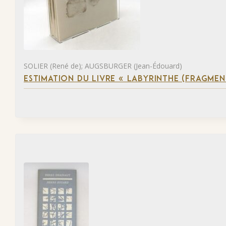
SOLIER (René de); AUGSBURGER (Jean-Édouard)
ESTIMATION DU LIVRE « LABYRINTHE (FRAGMEN