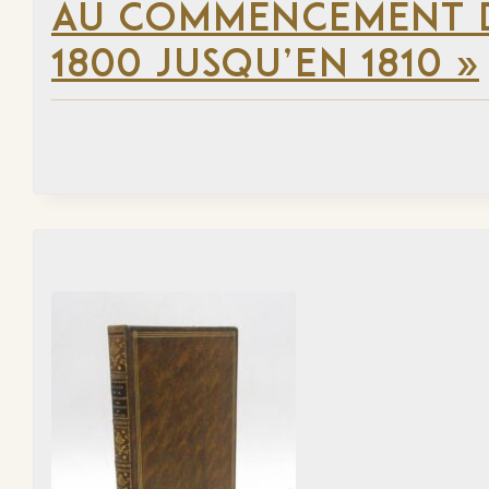
AU COMMENCEMENT DU
1800 JUSQU’EN 1810 »