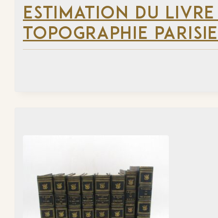
ESTIMATION DU LIVRE
TOPOGRAPHIE PARISI