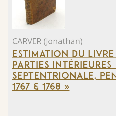
CARVER (Jonathan)
ESTIMATION DU LIVRE
PARTIES INTÉRIEURES
SEPTENTRIONALE, PEN
1767 & 1768 »