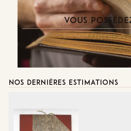
VOUS POSSÉDEZ
FAITES-LE E
Demande
NOS DERNIÈRES ESTIMATIONS