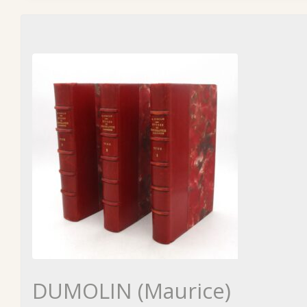
DUMOLIN (Maurice)