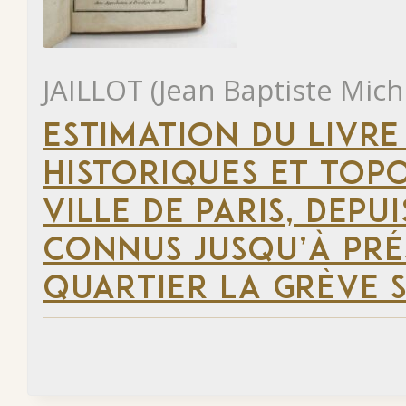
JAILLOT (Jean Baptiste Mich
ESTIMATION DU LIVRE
HISTORIQUES ET TOP
VILLE DE PARIS, DEP
CONNUS JUSQU’À PRÉ
QUARTIER LA GRÈVE S