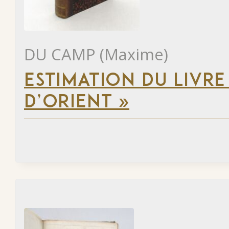
DU CAMP (Maxime)
ESTIMATION DU LIVRE
D’ORIENT »