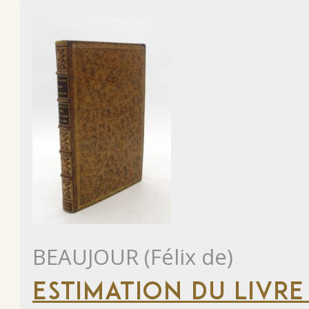
BEAUJOUR (Félix de)
ESTIMATION DU LIVRE