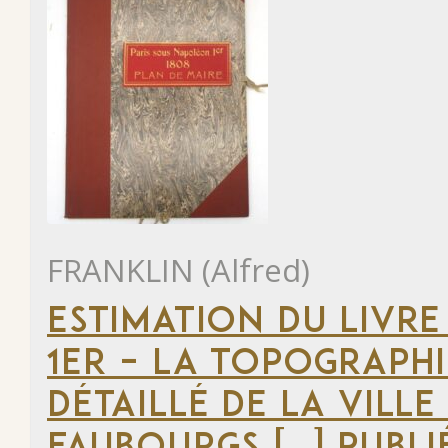
FRANKLIN (Alfred)
ESTIMATION DU LIVRE
1ER – LA TOPOGRAPHI
DÉTAILLÉ DE LA VILLE