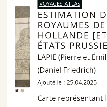
VOYAGES-ATLAS
ESTIMATION D
ROYAUMES DE 
HOLLANDE [ET
ÉTATS PRUSSI
LAPIE (Pierre et Émi
(Daniel Friedrich)
Ajouté le : 25.04.2025
Carte représentant 