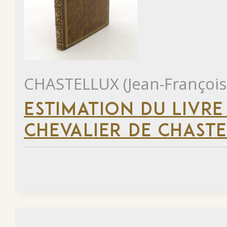
CHASTELLUX (Jean-François
ESTIMATION DU LIVRE
CHEVALIER DE CHAST