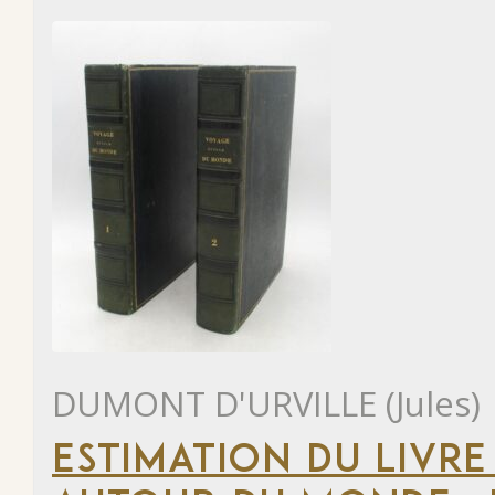
DUMONT D'URVILLE (Jules)
ESTIMATION DU LIVRE