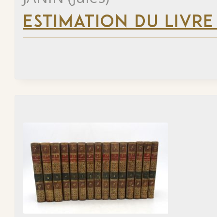
ESTIMATION DU LIVRE