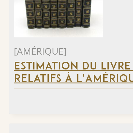
[AMÉRIQUE]
ESTIMATION DU LIVRE
RELATIFS À L’AMÉRIQ