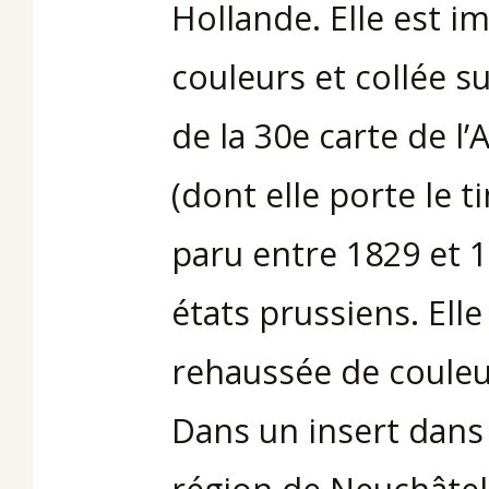
Hollande. Elle est i
couleurs et collée su
de la 30e carte de l
(dont elle porte le t
paru entre 1829 et 1
états prussiens. Ell
rehaussée de couleu
Dans un insert dans 