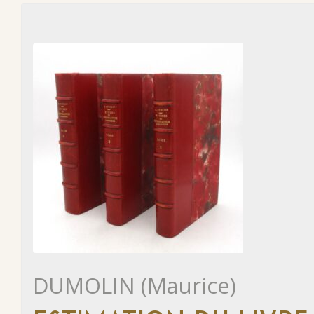
DUMOLIN (Maurice)