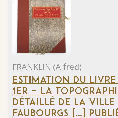
FRANKLIN (Alfred)
ESTIMATION DU LIVRE
1ER – LA TOPOGRAPHI
DÉTAILLÉ DE LA VILLE
FAUBOURGS […] PUBLI