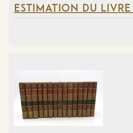
ESTIMATION DU LIVRE