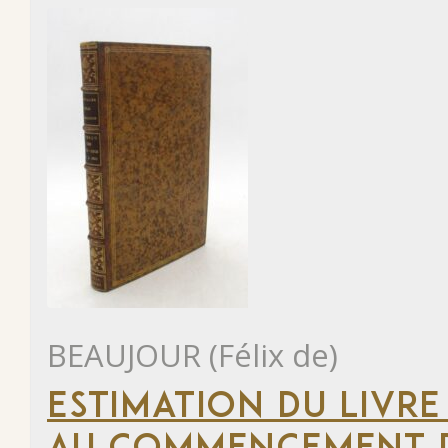
BEAUJOUR (Félix de)
ESTIMATION DU LIVRE