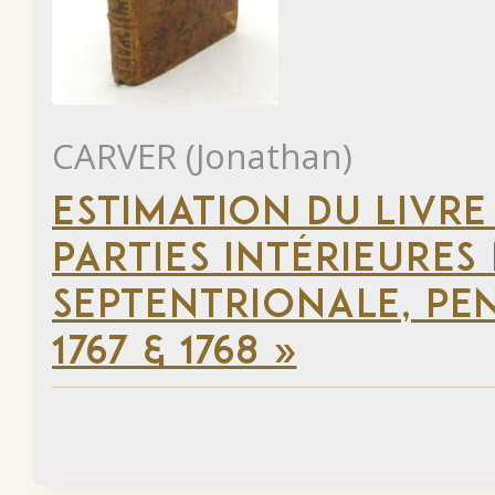
CARVER (Jonathan)
ESTIMATION DU LIVRE
PARTIES INTÉRIEURES
SEPTENTRIONALE, PEN
1767 & 1768 »