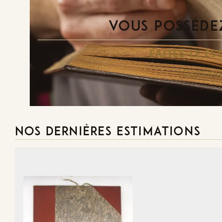
VOUS POSSÉDEZ
FAITES-LE E
Demande
NOS DERNIÈRES ESTIMATIONS