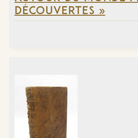
DÉCOUVERTES »