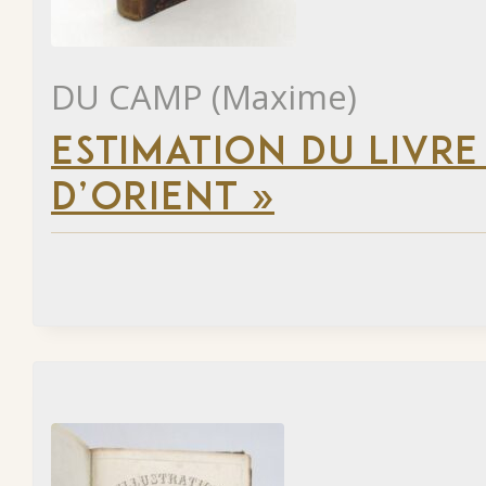
DU CAMP (Maxime)
ESTIMATION DU LIVRE
D’ORIENT »