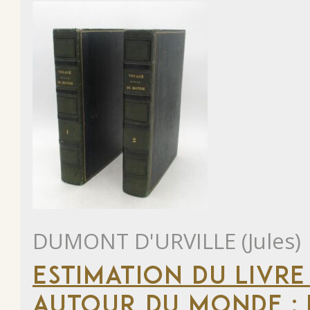
DUMONT D'URVILLE (Jules)
ESTIMATION DU LIVRE
AUTOUR DU MONDE : 