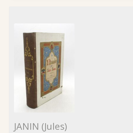
JANIN (Jules)