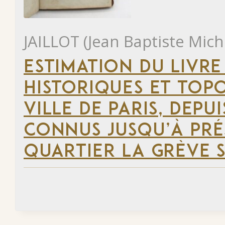
JAILLOT (Jean Baptiste Mich
ESTIMATION DU LIVRE
HISTORIQUES ET TOP
VILLE DE PARIS, DEP
CONNUS JUSQU’À PRÉ
QUARTIER LA GRÈVE S