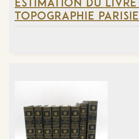
ESTIMATION DU LIVRE
TOPOGRAPHIE PARISI