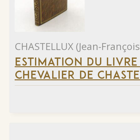
CHASTELLUX (Jean-François
ESTIMATION DU LIVRE
CHEVALIER DE CHAST