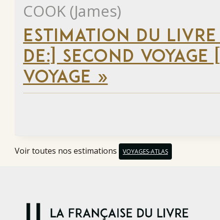
COOK (James)
ESTIMATION DU LIVRE
DE:] SECOND VOYAGE [
VOYAGE »
Voir toutes nos estimations
VOYAGES-ATLAS