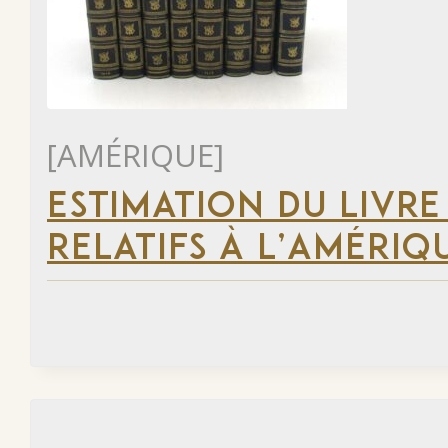
[AMÉRIQUE]
ESTIMATION DU LIVRE
RELATIFS À L’AMÉRIQ