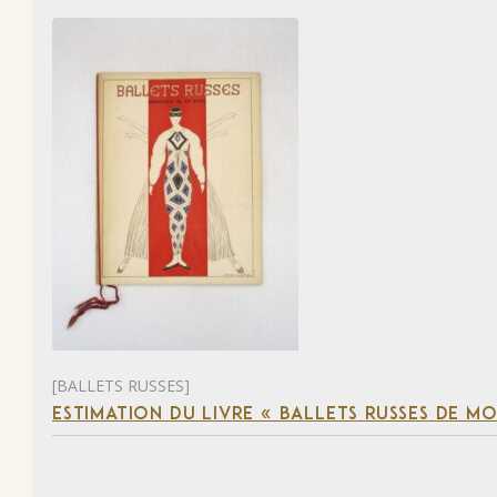
[BALLETS RUSSES]
ESTIMATION DU LIVRE « BALLETS RUSSES DE M