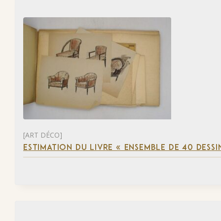
[ART DÉCO]
ESTIMATION DU LIVRE « ENSEMBLE DE 40 DESSI