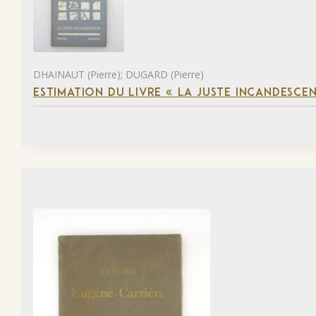
DHAINAUT (Pierre); DUGARD (Pierre)
ESTIMATION DU LIVRE « LA JUSTE INCANDESCE