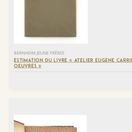
BERNHEIM JEUNE FRÈRES
ESTIMATION DU LIVRE « ATELIER EUGÈNE CARR
OEUVRES »