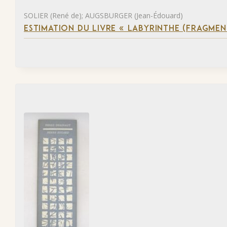
SOLIER (René de); AUGSBURGER (Jean-Édouard)
ESTIMATION DU LIVRE « LABYRINTHE (FRAGMEN