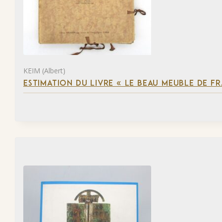
KEIM (Albert)
ESTIMATION DU LIVRE « LE BEAU MEUBLE DE F