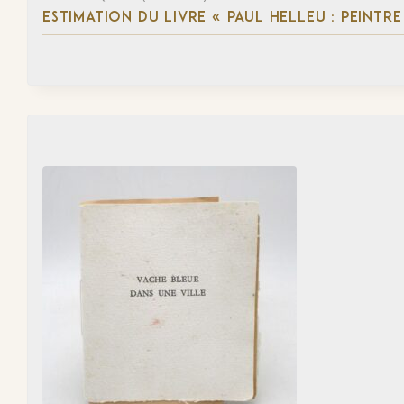
ESTIMATION DU LIVRE « PAUL HELLEU : PEINTR