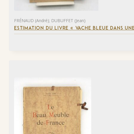
FRÉNAUD (André); DUBUFFET (Jean)
ESTIMATION DU LIVRE « VACHE BLEUE DANS UNE