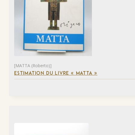
[MATTA (Roberto)]
ESTIMATION DU LIVRE « MATTA »