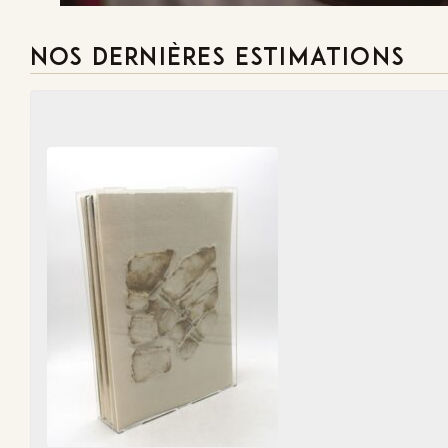
NOS DERNIÈRES ESTIMATIONS