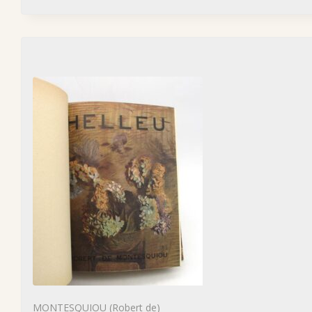
MONTESQUIOU (Robert de)