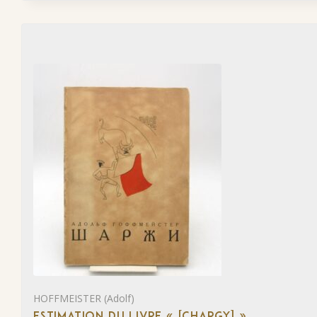
HOFFMEISTER (Adolf)