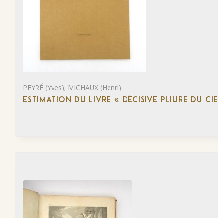
PEYRÉ (Yves); MICHAUX (Henri)
ESTIMATION DU LIVRE « DÉCISIVE PLIURE DU CIE