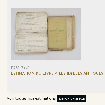
FORT (Paul)
ESTIMATION DU LIVRE « LES IDYLLES ANTIQUES
Voir toutes nos estimations
EDITION ORIGINALE