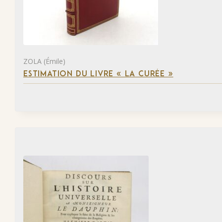
ZOLA (Émile)
ESTIMATION DU LIVRE « LA CURÉE »