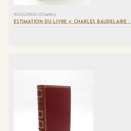
ASSELINEAU (Charles)
ESTIMATION DU LIVRE « CHARLES BAUDELAIRE :