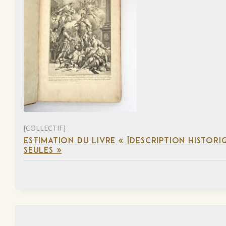
[COLLECTIF]
ESTIMATION DU LIVRE « [DESCRIPTION HISTORIQ
SEULES »