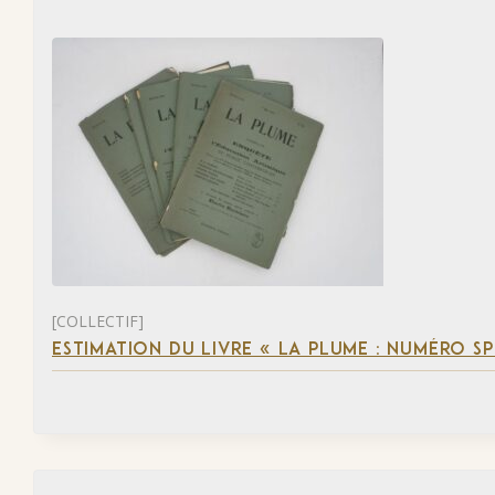
[COLLECTIF]
ESTIMATION DU LIVRE « LA PLUME : NUMÉRO S