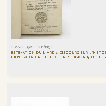
BOSSUET (Jacques Bénigne)
ESTIMATION DU LIVRE « DISCOURS SUR L’HIST
EXPLIQUER LA SUITE DE LA RELIGION & LES C