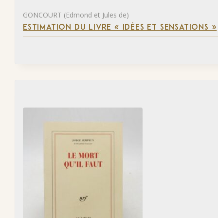
GONCOURT (Edmond et Jules de)
ESTIMATION DU LIVRE « IDÉES ET SENSATIONS »