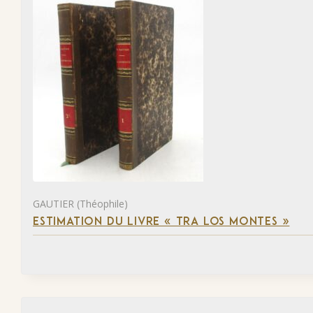
GAUTIER (Théophile)
ESTIMATION DU LIVRE « TRA LOS MONTES »