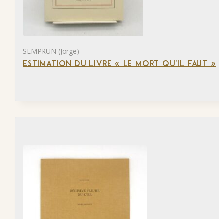
SEMPRUN (Jorge)
ESTIMATION DU LIVRE « LE MORT QU’IL FAUT »