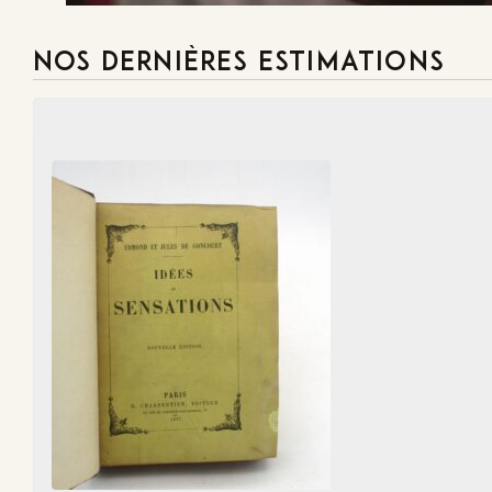
NOS DERNIÈRES ESTIMATIONS