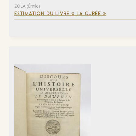
ZOLA (Émile)
ESTIMATION DU LIVRE « LA CURÉE »