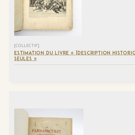
[COLLECTIF]
ESTIMATION DU LIVRE « [DESCRIPTION HISTORIQ
SEULES »