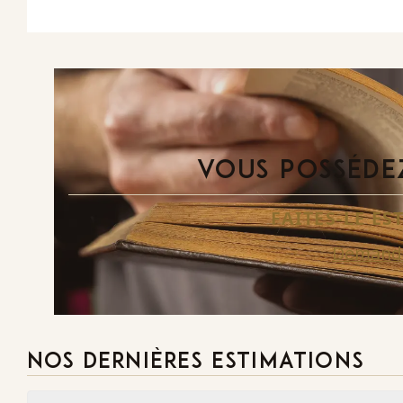
VOUS POSSÉDEZ
FAITES-LE E
Demande
NOS DERNIÈRES ESTIMATIONS