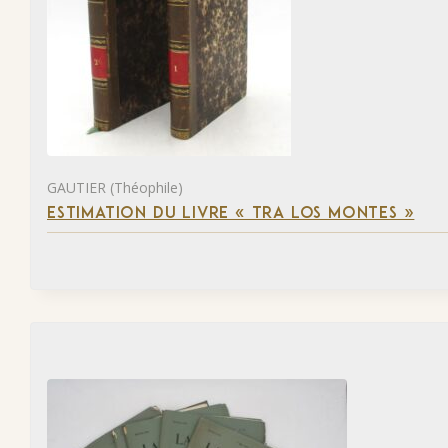
GAUTIER (Théophile)
ESTIMATION DU LIVRE « TRA LOS MONTES »