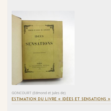
GONCOURT (Edmond et Jules de)
ESTIMATION DU LIVRE « IDÉES ET SENSATIONS »