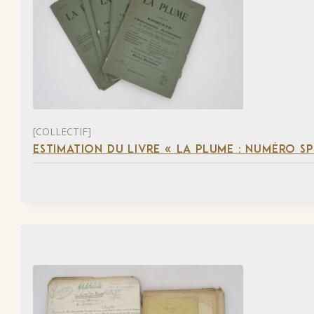
[COLLECTIF]
ESTIMATION DU LIVRE « LA PLUME : NUMÉRO S