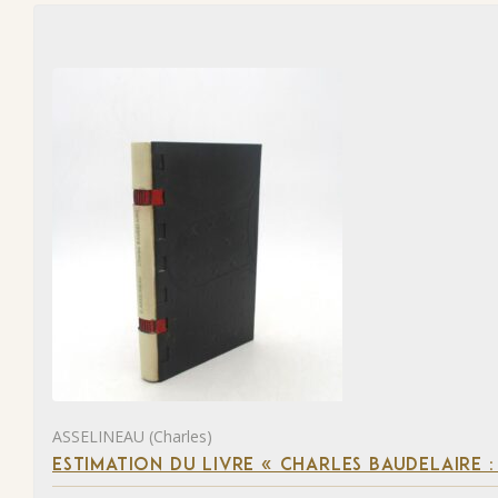
ASSELINEAU (Charles)
ESTIMATION DU LIVRE « CHARLES BAUDELAIRE :