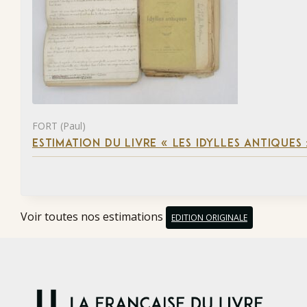
FORT (Paul)
ESTIMATION DU LIVRE « LES IDYLLES ANTIQUES
Voir toutes nos estimations
EDITION ORIGINALE