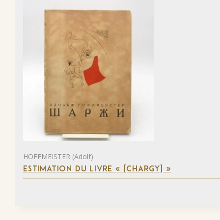
HOFFMEISTER (Adolf)
ESTIMATION DU LIVRE « [CHARGY] »