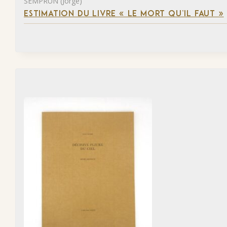
SEMPRUN (Jorge)
ESTIMATION DU LIVRE « LE MORT QU’IL FAUT »