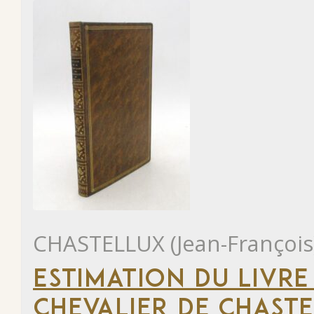
CHASTELLUX (Jean-François
ESTIMATION DU LIVRE
CHEVALIER DE CHAST