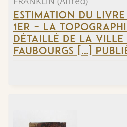
FRANKLIN (Alfred)
ESTIMATION DU LIVRE
1ER – LA TOPOGRAPHI
DÉTAILLÉ DE LA VILLE
FAUBOURGS […] PUBLI