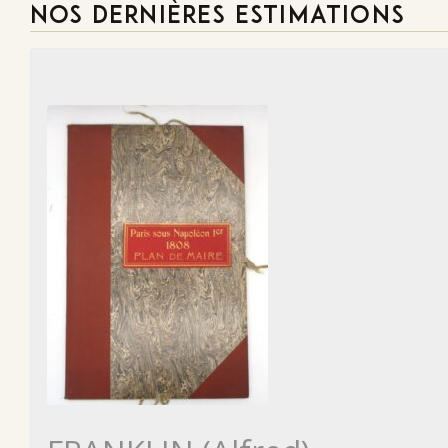
NOS DERNIÈRES ESTIMATIONS