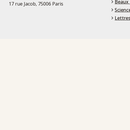
Beaux 
17 rue Jacob, 75006 Paris
Scienc
Lettre