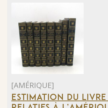
[AMÉRIQUE]
ESTIMATION DU LIVRE