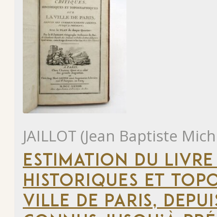
JAILLOT (Jean Baptiste Mich
ESTIMATION DU LIVRE
HISTORIQUES ET TOP
VILLE DE PARIS, DEP