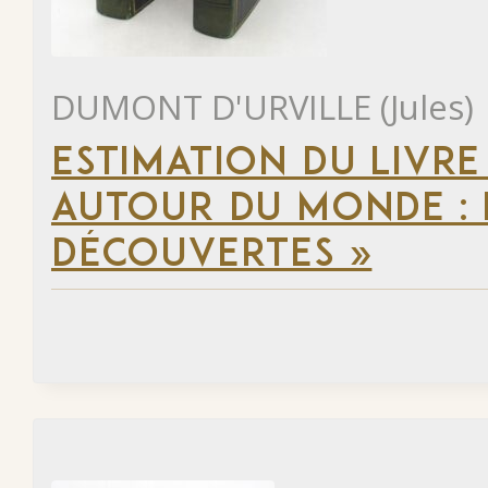
DUMONT D'URVILLE (Jules)
ESTIMATION DU LIVRE
AUTOUR DU MONDE : 
DÉCOUVERTES »