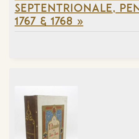
SEPTENTRIONALE, PEN
1767 & 1768 »