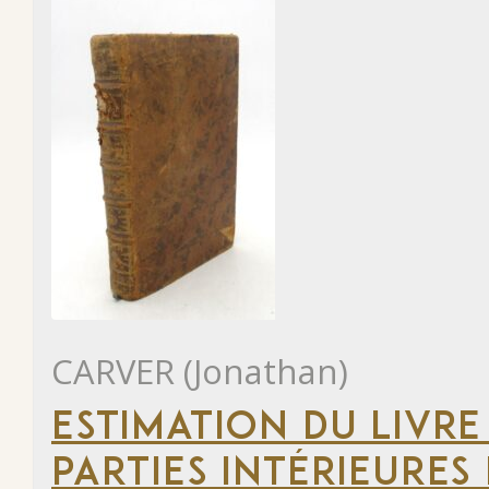
CARVER (Jonathan)
ESTIMATION DU LIVRE
PARTIES INTÉRIEURES