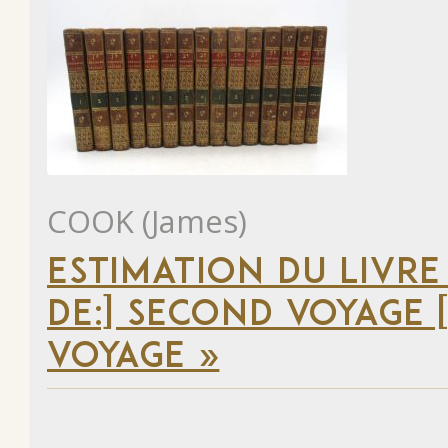
COOK (James)
ESTIMATION DU LIVRE
DE:] SECOND VOYAGE [
VOYAGE »