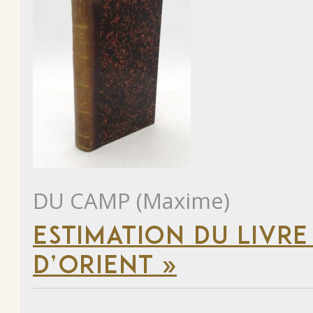
DU CAMP (Maxime)
ESTIMATION DU LIVRE
D’ORIENT »