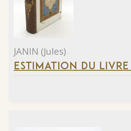
JANIN (Jules)
ESTIMATION DU LIVRE