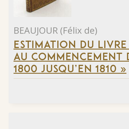
BEAUJOUR (Félix de)
ESTIMATION DU LIVRE
AU COMMENCEMENT DU
1800 JUSQU’EN 1810 »