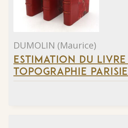
DUMOLIN (Maurice)
ESTIMATION DU LIVRE
TOPOGRAPHIE PARISI