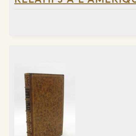
RELATIFS À L’AMÉRIQ