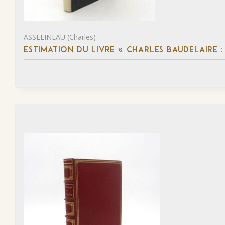
ASSELINEAU (Charles)
ESTIMATION DU LIVRE « CHARLES BAUDELAIRE :