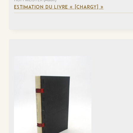
ESTIMATION DU LIVRE « [CHARGY] »