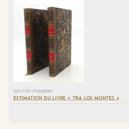
GAUTIER (Théophile)
ESTIMATION DU LIVRE « TRA LOS MONTES »