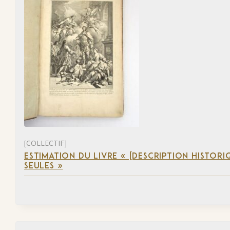
[COLLECTIF]
ESTIMATION DU LIVRE « [DESCRIPTION HISTORIQ
SEULES »