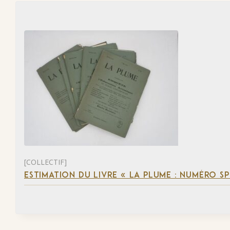
[COLLECTIF]
ESTIMATION DU LIVRE « LA PLUME : NUMÉRO S