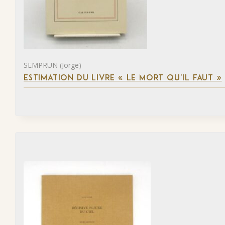
SEMPRUN (Jorge)
ESTIMATION DU LIVRE « LE MORT QU’IL FAUT »