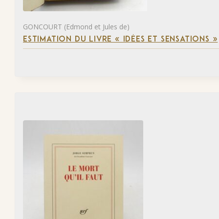
GONCOURT (Edmond et Jules de)
ESTIMATION DU LIVRE « IDÉES ET SENSATIONS »