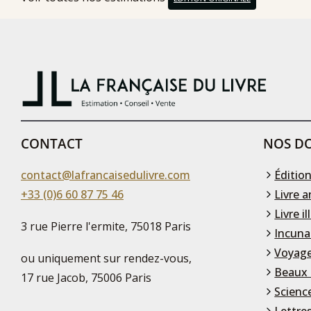
CONTACT
NOS DO
contact@lafrancaisedulivre.com
Édition
+33 (0)6 60 87 75 46
Livre a
Livre il
3 rue Pierre l'ermite, 75018 Paris
Incuna
Voyage
ou uniquement sur rendez-vous,
Beaux 
17 rue Jacob, 75006 Paris
Scienc