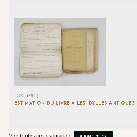
FORT (Paul)
ESTIMATION DU LIVRE « LES IDYLLES ANTIQUES
Voir toutes nos estimations
EDITION ORIGINALE