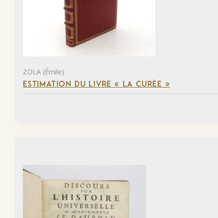
ZOLA (Émile)
ESTIMATION DU LIVRE « LA CURÉE »