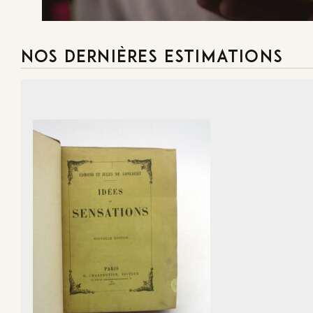
NOS DERNIÈRES ESTIMATIONS