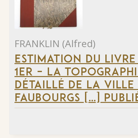
FRANKLIN (Alfred)
ESTIMATION DU LIVRE
1ER – LA TOPOGRAPHI
DÉTAILLÉ DE LA VILLE
FAUBOURGS […] PUBLI