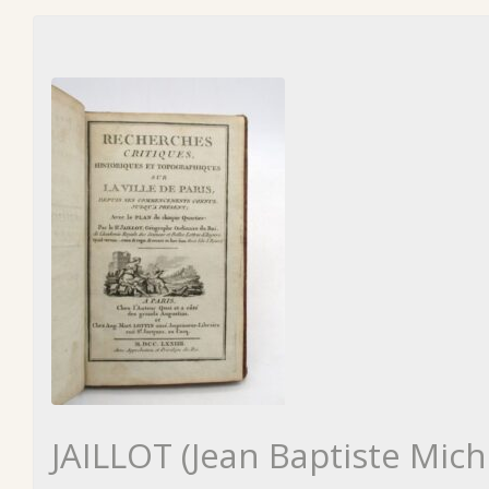
JAILLOT (Jean Baptiste Mich