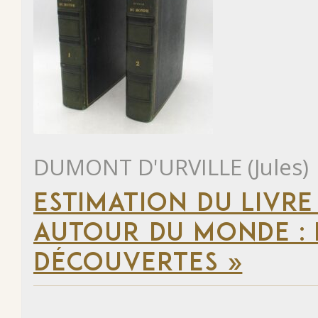
DUMONT D'URVILLE (Jules)
ESTIMATION DU LIVRE
AUTOUR DU MONDE : 
DÉCOUVERTES »