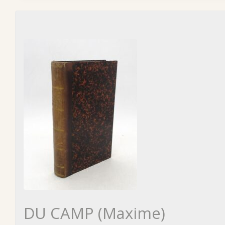
DU CAMP (Maxime)