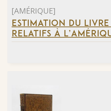
[AMÉRIQUE]
ESTIMATION DU LIVRE
RELATIFS À L’AMÉRIQ