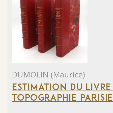
DUMOLIN (Maurice)
ESTIMATION DU LIVRE
TOPOGRAPHIE PARISI