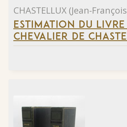
CHASTELLUX (Jean-François
ESTIMATION DU LIVRE
CHEVALIER DE CHAST