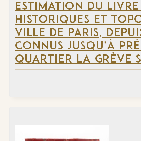
ESTIMATION DU LIVRE
HISTORIQUES ET TOP
VILLE DE PARIS, DEP
CONNUS JUSQU’À PRÉ
QUARTIER LA GRÈVE S