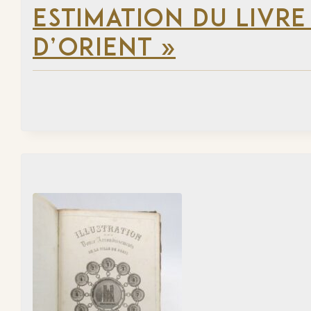
ESTIMATION DU LIVRE
D’ORIENT »