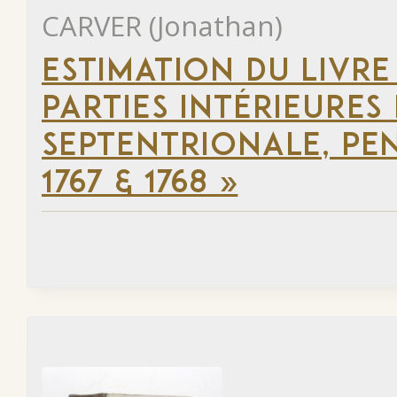
CARVER (Jonathan)
ESTIMATION DU LIVRE
PARTIES INTÉRIEURES
SEPTENTRIONALE, PEN
1767 & 1768 »