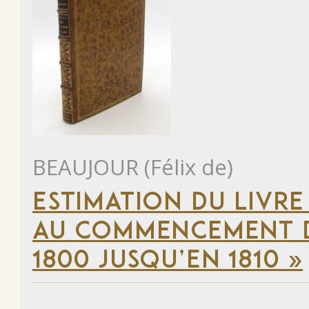
BEAUJOUR (Félix de)
ESTIMATION DU LIVRE
AU COMMENCEMENT DU
1800 JUSQU’EN 1810 »