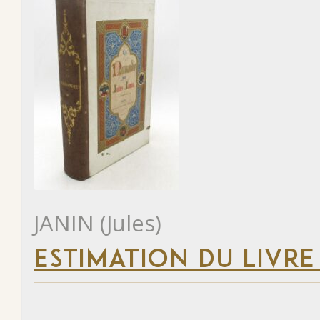
JANIN (Jules)
ESTIMATION DU LIVRE