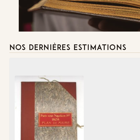
Demande
NOS DERNIÈRES ESTIMATIONS