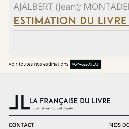
AJALBERT (Jean); MONTADER
ESTIMATION DU LIVRE
Voir toutes nos estimations
VOYAGES-ATLAS
CONTACT
NOS DO