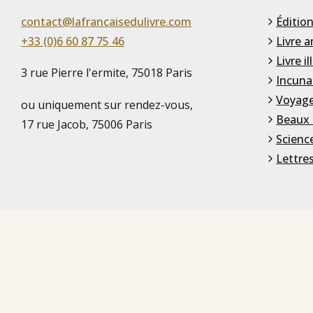
contact@lafrancaisedulivre.com
Édition
+33 (0)6 60 87 75 46
Livre a
Livre il
3 rue Pierre l'ermite, 75018 Paris
Incuna
Voyage
ou uniquement sur rendez-vous,
Beaux 
17 rue Jacob, 75006 Paris
Scienc
Lettre