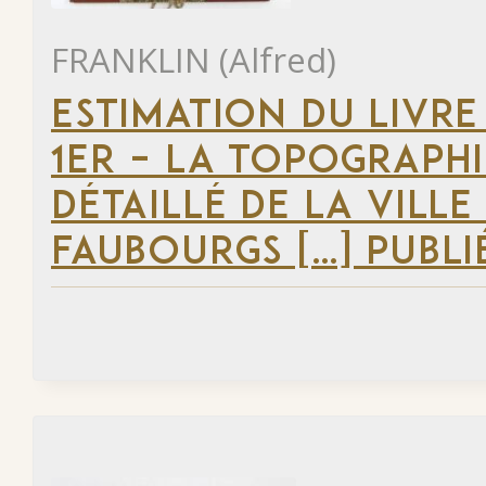
FRANKLIN (Alfred)
ESTIMATION DU LIVRE
1ER – LA TOPOGRAPHI
DÉTAILLÉ DE LA VILLE
FAUBOURGS […] PUBLI