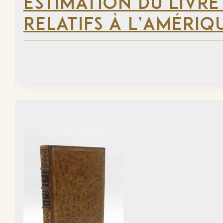
ESTIMATION DU LIVRE
RELATIFS À L’AMÉRIQ