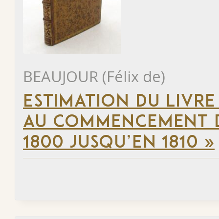
BEAUJOUR (Félix de)
ESTIMATION DU LIVRE
AU COMMENCEMENT DU
1800 JUSQU’EN 1810 »