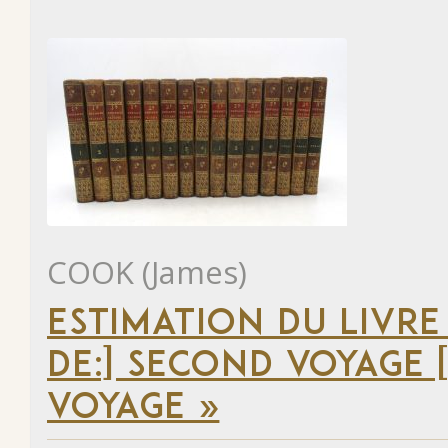
COOK (James)
ESTIMATION DU LIVRE
DE:] SECOND VOYAGE [
VOYAGE »