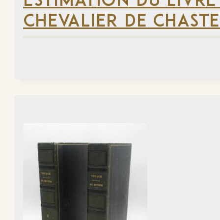
ESTIMATION DU LIVRE
CHEVALIER DE CHAST