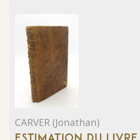
CARVER (Jonathan)
ESTIMATION DU LIVRE