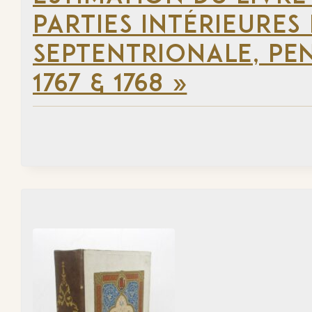
PARTIES INTÉRIEURES
SEPTENTRIONALE, PEN
1767 & 1768 »