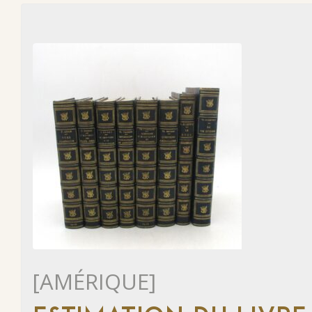
[AMÉRIQUE]