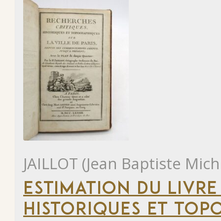
JAILLOT (Jean Baptiste Mich
ESTIMATION DU LIVRE
HISTORIQUES ET TOP