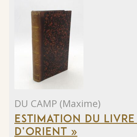
DU CAMP (Maxime)
ESTIMATION DU LIVRE
D’ORIENT »