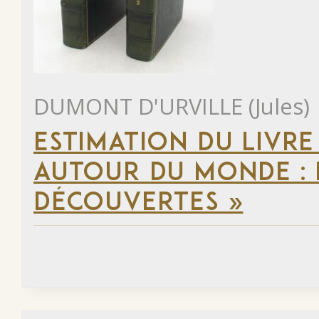
DUMONT D'URVILLE (Jules)
ESTIMATION DU LIVRE
AUTOUR DU MONDE : 
DÉCOUVERTES »