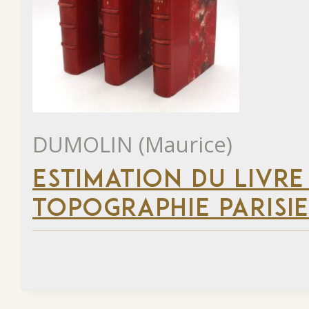
DUMOLIN (Maurice)
ESTIMATION DU LIVRE
TOPOGRAPHIE PARISI