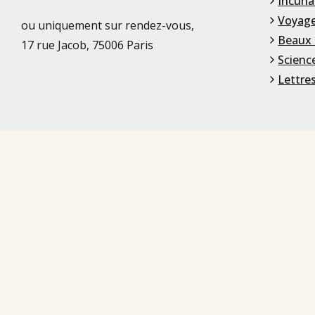
Incuna
Voyage
ou uniquement sur rendez-vous,
Beaux 
17 rue Jacob, 75006 Paris
Scienc
Lettre