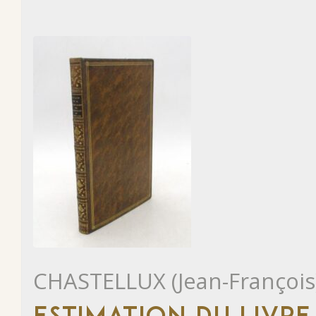
CHASTELLUX (Jean-François