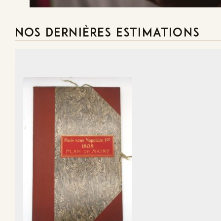
NOS DERNIÈRES ESTIMATIONS