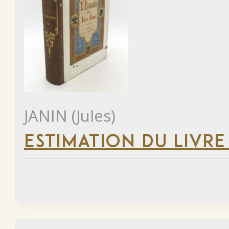
JANIN (Jules)
ESTIMATION DU LIVRE