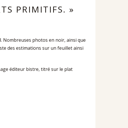
TS PRIMITIFS. »
1978. Nombreuses photos en noir, ainsi que
ste des estimations sur un feuillet ainsi
e éditeur bistre, titré sur le plat