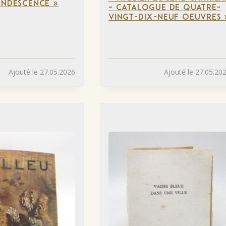
ANDESCENCE »
– CATALOGUE DE QUATRE-
VINGT-DIX-NEUF OEUVRES 
Ajouté le 27.05.2026
Ajouté le 27.05.20