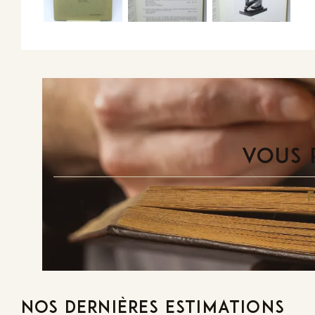
VOUS 
NOS DERNIÈRES ESTIMATIONS