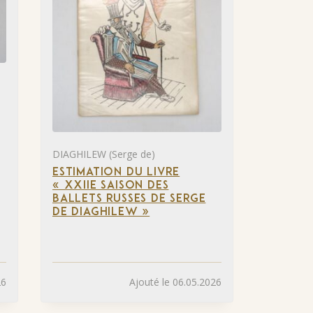
DIAGHILEW (Serge de)
ESTIMATION DU LIVRE
« XXIIE SAISON DES
BALLETS RUSSES DE SERGE
DE DIAGHILEW »
26
Ajouté le 06.05.2026