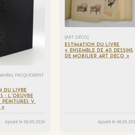
[ART DÉCO]
ESTIMATION DU LIVRE
« ENSEMBLE DE 40 DESSINS
DE MOBILIER ART DÉCO »
mille); PACQUEMENT
N DU LIVRE
S : L’OEUVRE
 PEINTURES V.
 »
Ajouté le 06.05.2026
Ajouté le 06.05.20