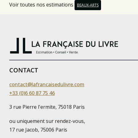
Voir toutes nos estimations
BEAUX-ARTS
CONTACT
contact@lafrancaisedulivre.com
+33 (0)6 60 87 75 46
3 rue Pierre l'ermite, 75018 Paris
ou uniquement sur rendez-vous,
17 rue Jacob, 75006 Paris