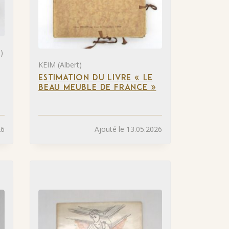
)
KEIM (Albert)
ESTIMATION DU LIVRE « LE
BEAU MEUBLE DE FRANCE »
26
Ajouté le 13.05.2026