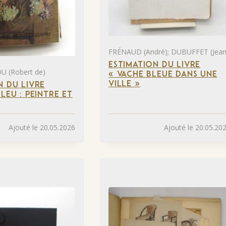
FRÉNAUD (André); DUBUFFET (Jean
ESTIMATION DU LIVRE
 (Robert de)
« VACHE BLEUE DANS UNE
VILLE »
N DU LIVRE
LEU : PEINTRE ET
»
Ajouté le 20.05.2026
Ajouté le 20.05.20