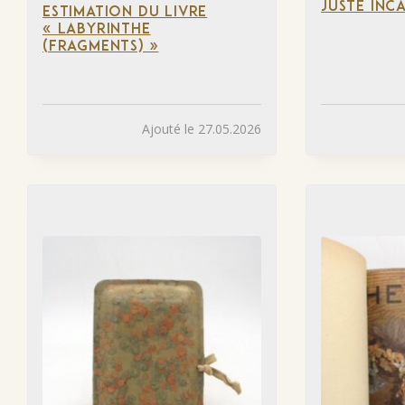
JUSTE INC
ESTIMATION DU LIVRE
« LABYRINTHE
(FRAGMENTS) »
Ajouté le 27.05.2026