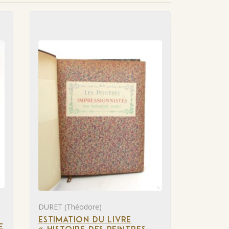
DURET (Théodore)
ESTIMATION DU LIVRE
E