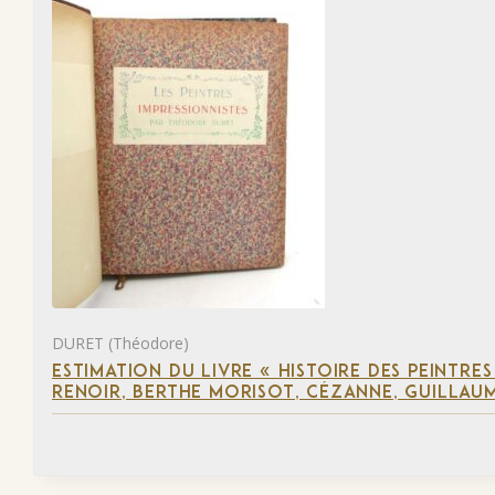
DURET (Théodore)
ESTIMATION DU LIVRE « HISTOIRE DES PEINTRES
RENOIR, BERTHE MORISOT, CÉZANNE, GUILLAUM