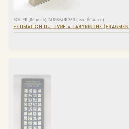
SOLIER (René de); AUGSBURGER (Jean-Édouard)
ESTIMATION DU LIVRE « LABYRINTHE (FRAGMEN