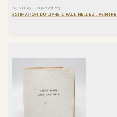
MONTESQUIOU (Robert de)
ESTIMATION DU LIVRE « PAUL HELLEU : PEINTR