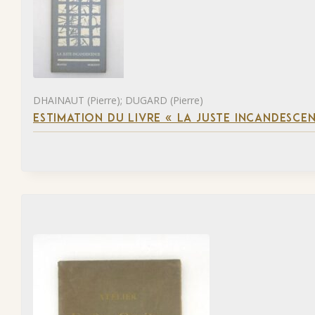
DHAINAUT (Pierre); DUGARD (Pierre)
ESTIMATION DU LIVRE « LA JUSTE INCANDESCE