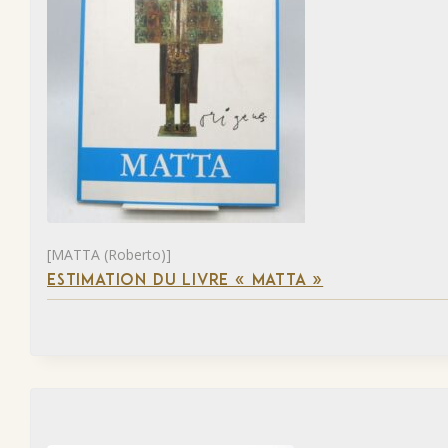
[MATTA (Roberto)]
ESTIMATION DU LIVRE « MATTA »