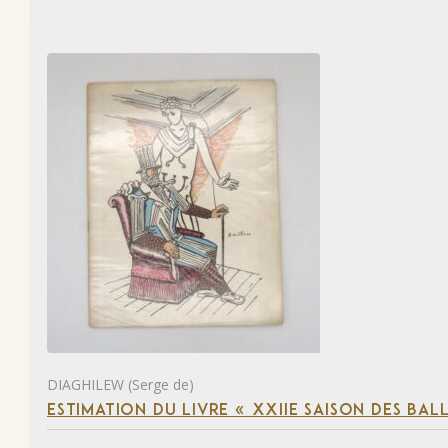
DIAGHILEW (Serge de)
ESTIMATION DU LIVRE « XXIIE SAISON DES BAL