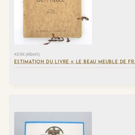
KEIM (Albert)
ESTIMATION DU LIVRE « LE BEAU MEUBLE DE F