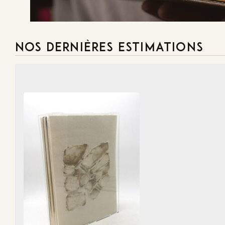
NOS DERNIÈRES ESTIMATIONS