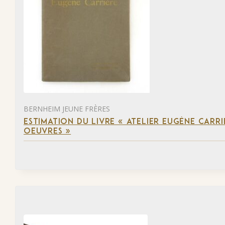
BERNHEIM JEUNE FRÈRES
ESTIMATION DU LIVRE « ATELIER EUGÈNE CARR
OEUVRES »