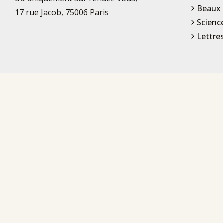
Beaux 
17 rue Jacob, 75006 Paris
Scienc
Lettre