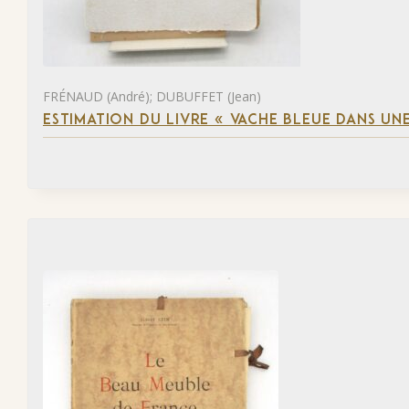
FRÉNAUD (André); DUBUFFET (Jean)
ESTIMATION DU LIVRE « VACHE BLEUE DANS UNE