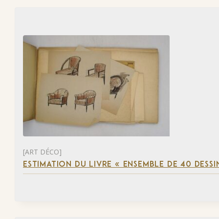
[ART DÉCO]
ESTIMATION DU LIVRE « ENSEMBLE DE 40 DESSI