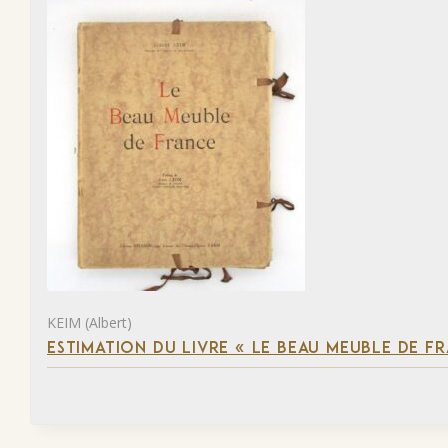
KEIM (Albert)
ESTIMATION DU LIVRE « LE BEAU MEUBLE DE F