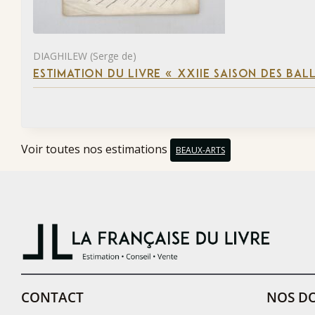
DIAGHILEW (Serge de)
ESTIMATION DU LIVRE « XXIIE SAISON DES BAL
Voir toutes nos estimations
BEAUX-ARTS
CONTACT
NOS DO