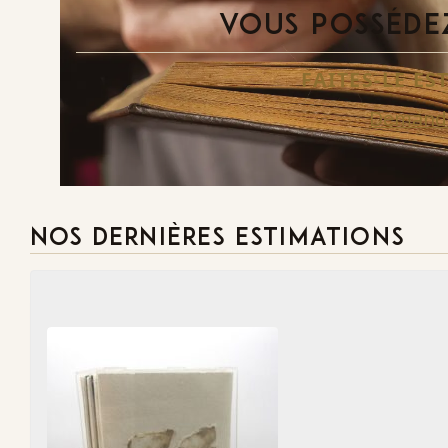
VOUS POSSÉDEZ
FAITES-LE E
Demande
NOS DERNIÈRES ESTIMATIONS