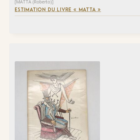
[MATTA (Roberto)]
ESTIMATION DU LIVRE « MATTA »