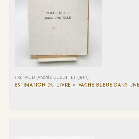
FRÉNAUD (André); DUBUFFET (Jean)
ESTIMATION DU LIVRE « VACHE BLEUE DANS UNE