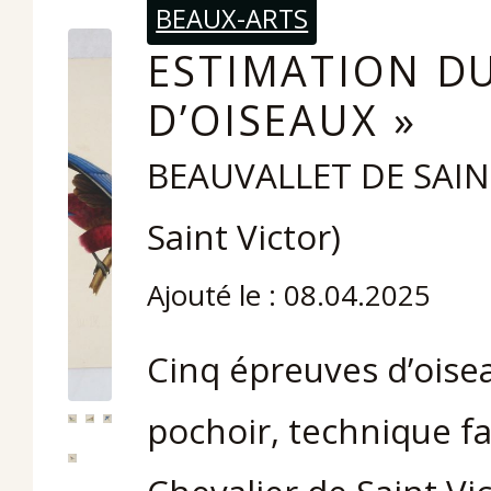
BEAUX-ARTS
ESTIMATION DU
D’OISEAUX »
BEAUVALLET DE SAINT-
Saint Victor)
Ajouté le : 08.04.2025
Cinq épreuves d’oise
pochoir, technique fa