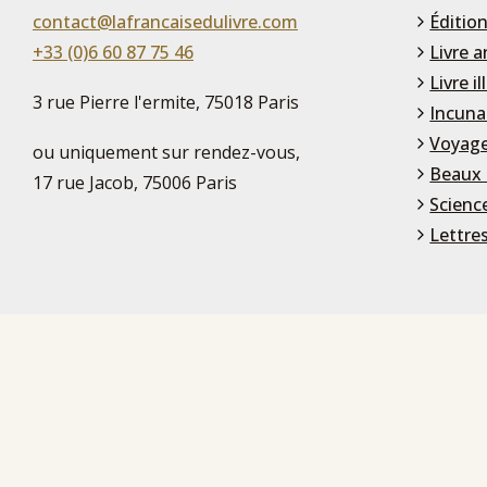
contact@lafrancaisedulivre.com
Édition
+33 (0)6 60 87 75 46
Livre a
Livre il
3 rue Pierre l'ermite, 75018 Paris
Incuna
Voyage
ou uniquement sur rendez-vous,
Beaux 
17 rue Jacob, 75006 Paris
Scienc
Lettre