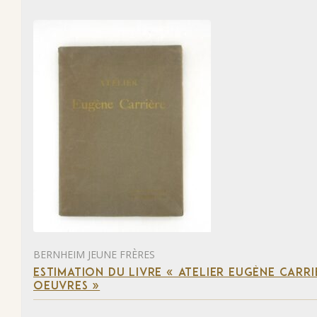
BERNHEIM JEUNE FRÈRES
ESTIMATION DU LIVRE « ATELIER EUGÈNE CARR
OEUVRES »