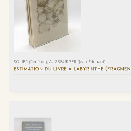
SOLIER (René de); AUGSBURGER (Jean-Édouard)
ESTIMATION DU LIVRE « LABYRINTHE (FRAGMEN