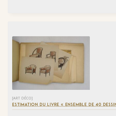
[ART DÉCO]
ESTIMATION DU LIVRE « ENSEMBLE DE 40 DESSI