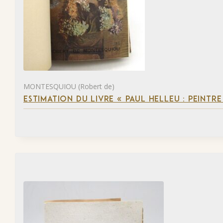
MONTESQUIOU (Robert de)
ESTIMATION DU LIVRE « PAUL HELLEU : PEINTR