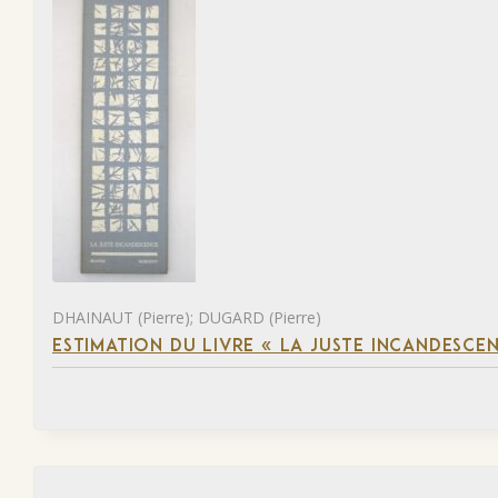
DHAINAUT (Pierre); DUGARD (Pierre)
ESTIMATION DU LIVRE « LA JUSTE INCANDESCE