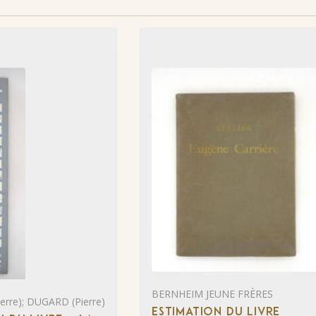
BERNHEIM JEUNE FRÈRES
rre); DUGARD (Pierre)
ESTIMATION DU LIVRE