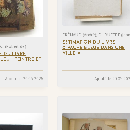
FRÉNAUD (André); DUBUFFET (Jean
ESTIMATION DU LIVRE
 (Robert de)
« VACHE BLEUE DANS UNE
VILLE »
N DU LIVRE
LEU : PEINTRE ET
»
Ajouté le 20.05.2026
Ajouté le 20.05.20