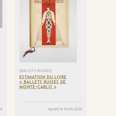
[BALLETS RUSSES]
ESTIMATION DU LIVRE
« BALLETS RUSSES DE
MONTE-CARLO »
26
Ajouté le 06.05.2026