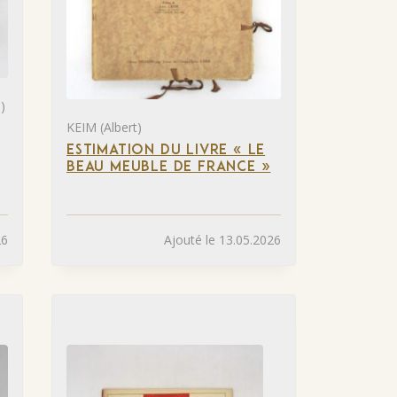
)
KEIM (Albert)
ESTIMATION DU LIVRE « LE
BEAU MEUBLE DE FRANCE »
26
Ajouté le 13.05.2026