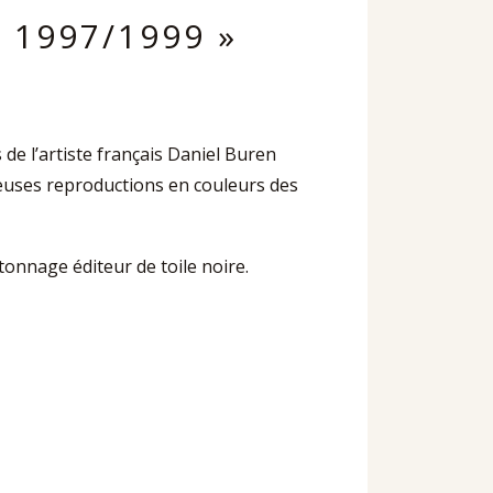
 1997/1999 »
e l’artiste français Daniel Buren
reuses reproductions en couleurs des
rtonnage éditeur de toile noire.