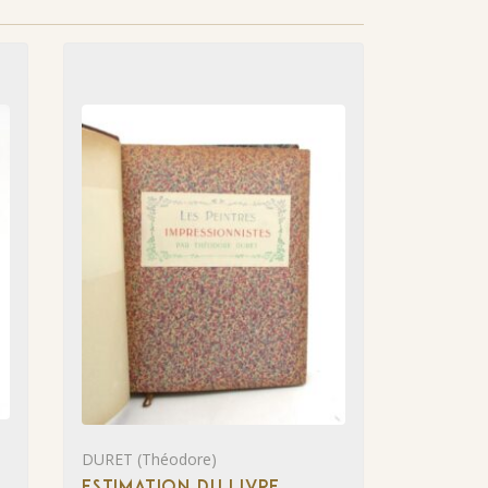
DURET (Théodore)