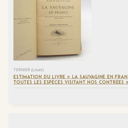
TERNIER (Louis)
ESTIMATION DU LIVRE « LA SAUVAGINE EN FRAN
TOUTES LES ESPÈCES VISITANT NOS CONTRÉES 