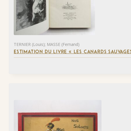
TERNIER (Louis); MASSE (Fernand)
ESTIMATION DU LIVRE « LES CANARDS SAUVAGE