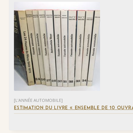
[L'ANNÉE AUTOMOBILE]
ESTIMATION DU LIVRE « ENSEMBLE DE 10 OUVR