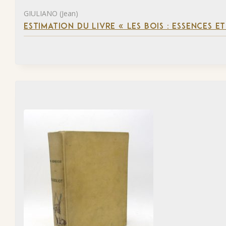
GIULIANO (Jean)
ESTIMATION DU LIVRE « LES BOIS : ESSENCES ET