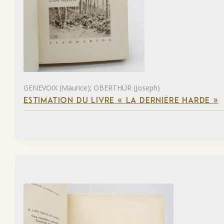
GENEVOIX (Maurice); OBERTHÜR (Joseph)
ESTIMATION DU LIVRE « LA DERNIÈRE HARDE »