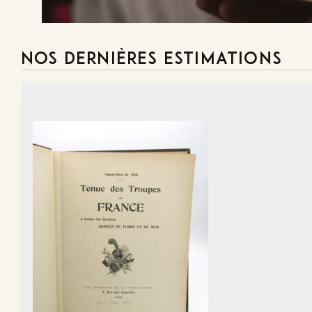
NOS DERNIÈRES ESTIMATIONS