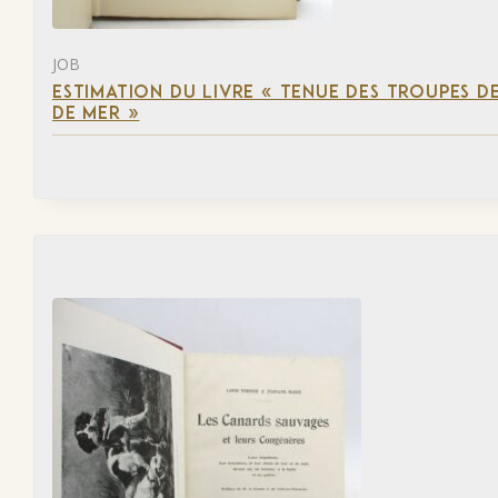
JOB
ESTIMATION DU LIVRE « TENUE DES TROUPES D
DE MER »