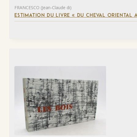
FRANCESCO (Jean-Claude di)
ESTIMATION DU LIVRE « DU CHEVAL ORIENTAL 