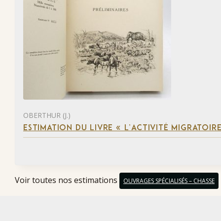
OBERTHUR (J.)
ESTIMATION DU LIVRE « L’ACTIVITÉ MIGRATOIRE
Voir toutes nos estimations
OUVRAGES SPÉCIALISÉS – CHASSE