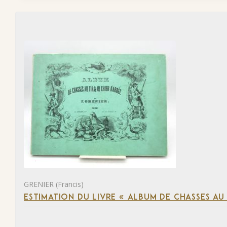
GRENIER (Francis)
ESTIMATION DU LIVRE « ALBUM DE CHASSES AU 