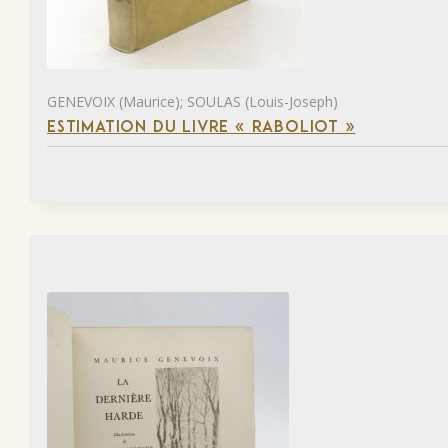
GENEVOIX (Maurice); SOULAS (Louis-Joseph)
ESTIMATION DU LIVRE « RABOLIOT »