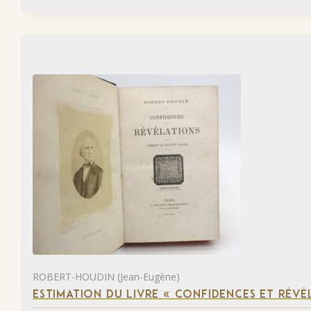
ROBERT-HOUDIN (Jean-Eugène)
ESTIMATION DU LIVRE « CONFIDENCES ET RÉVÉ