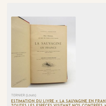
TERNIER (Louis)
ESTIMATION DU LIVRE « LA SAUVAGINE EN FRAN
TOUTES LES ESPÈCES VISITANT NOS CONTRÉES 