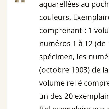
aquarellées au poch
couleurs. Exemplai
comprenant : 1 volu
numéros 1 à 12 (de 
spécimen, les numé
(octobre 1903) de l
volume relié compre
un des 20 exemplaire