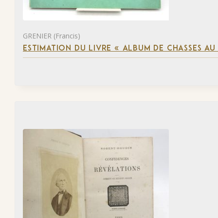
GRENIER (Francis)
ESTIMATION DU LIVRE « ALBUM DE CHASSES AU 