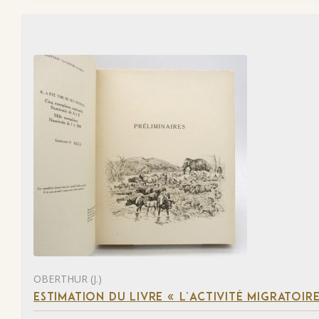
OBERTHUR (J.)
ESTIMATION DU LIVRE « L’ACTIVITÉ MIGRATOIRE