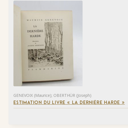
GENEVOIX (Maurice); OBERTHÜR (Joseph)
ESTIMATION DU LIVRE « LA DERNIÈRE HARDE »