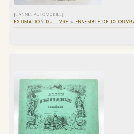
[L'ANNÉE AUTOMOBILE]
ESTIMATION DU LIVRE « ENSEMBLE DE 10 OUVR