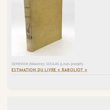
GENEVOIX (Maurice); SOULAS (Louis-Joseph)
ESTIMATION DU LIVRE « RABOLIOT »