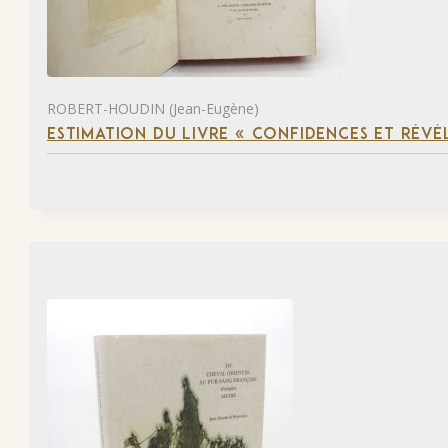
ROBERT-HOUDIN (Jean-Eugène)
ESTIMATION DU LIVRE « CONFIDENCES ET RÉVÉ