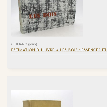
GIULIANO (Jean)
ESTIMATION DU LIVRE « LES BOIS : ESSENCES ET