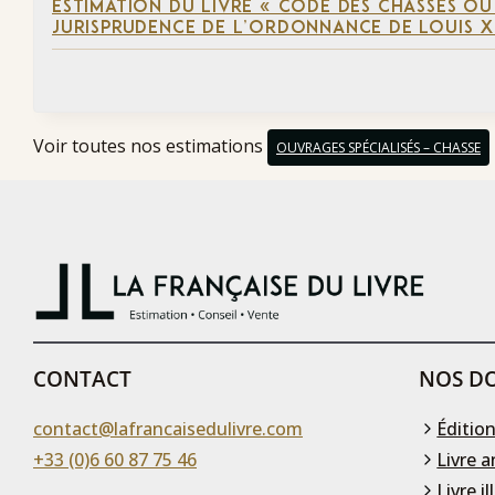
ESTIMATION DU LIVRE « CODE DES CHASSES OU
JURISPRUDENCE DE L’ORDONNANCE DE LOUIS XI
Voir toutes nos estimations
OUVRAGES SPÉCIALISÉS – CHASSE
CONTACT
NOS DO
contact@lafrancaisedulivre.com
Édition
+33 (0)6 60 87 75 46
Livre a
Livre il