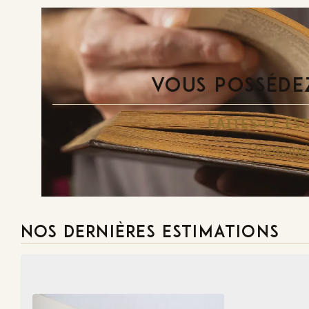
VOUS POSSÉDEZ
FAITES-LE E
Demande
NOS DERNIÈRES ESTIMATIONS