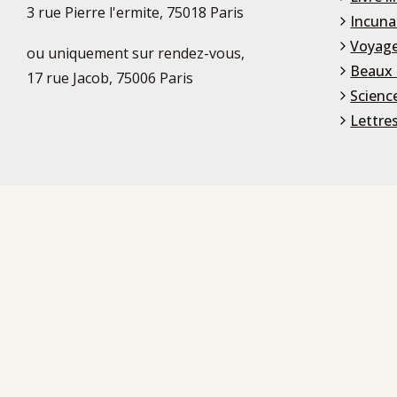
3 rue Pierre l'ermite, 75018 Paris
Incuna
Voyage
ou uniquement sur rendez-vous,
Beaux 
17 rue Jacob, 75006 Paris
Scienc
Lettre