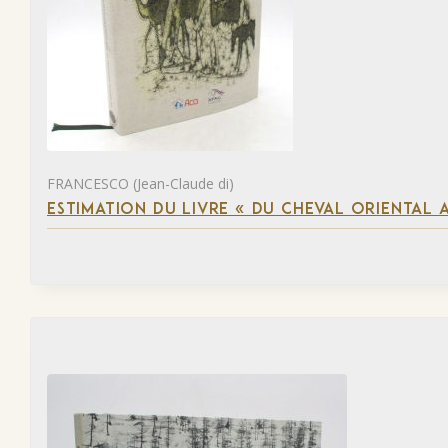
FRANCESCO (Jean-Claude di)
ESTIMATION DU LIVRE « DU CHEVAL ORIENTAL 