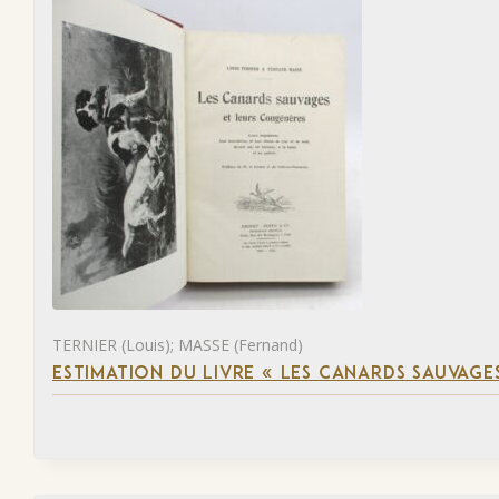
TERNIER (Louis); MASSE (Fernand)
ESTIMATION DU LIVRE « LES CANARDS SAUVAGE