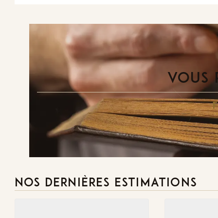
VOUS 
NOS DERNIÈRES ESTIMATIONS