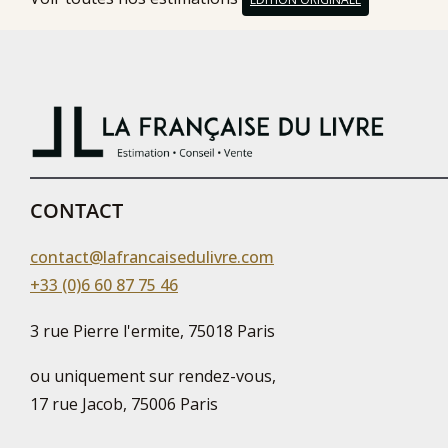
CONTACT
contact@lafrancaisedulivre.com
+33 (0)6 60 87 75 46
3 rue Pierre l'ermite, 75018 Paris
ou uniquement sur rendez-vous,
17 rue Jacob, 75006 Paris