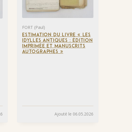
FORT (Paul)
ESTIMATION DU LIVRE « LES
IDYLLES ANTIQUES : ÉDITION
IMPRIMÉE ET MANUSCRITS
AUTOGRAPHES »
26
Ajouté le 06.05.2026