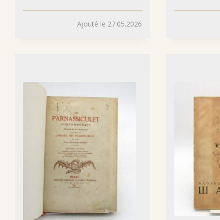
Ajouté le 27.05.2026