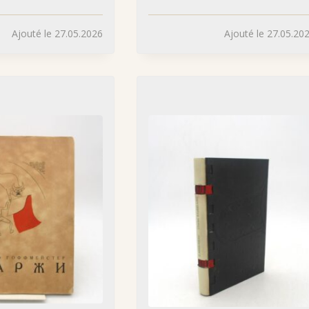
Ajouté le 27.05.2026
Ajouté le 27.05.20