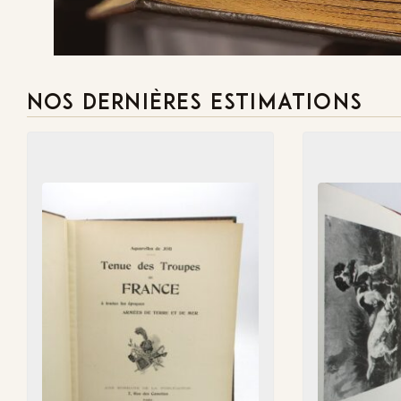
NOS DERNIÈRES ESTIMATIONS