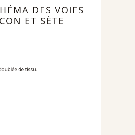
CHÉMA DES VOIES
CON ET SÈTE
doublée de tissu.