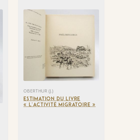
OBERTHUR (J.)
ESTIMATION DU LIVRE
« L’ACTIVITÉ MIGRATOIRE »