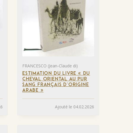
FRANCESCO (Jean-Claude di)
ESTIMATION DU LIVRE « DU
CHEVAL ORIENTAL AU PUR
SANG FRANÇAIS D’ORIGINE
ARABE »
26
Ajouté le 04.02.2026