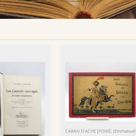
CARAN D'ACHE [POIRÉ, (Emmanuel)