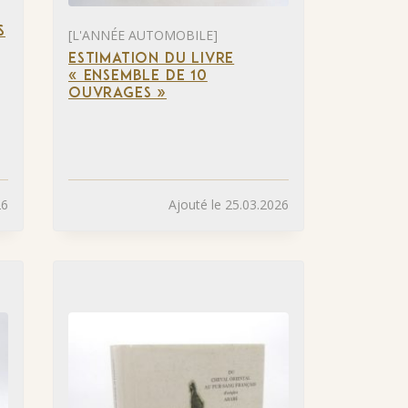
S
[L'ANNÉE AUTOMOBILE]
ESTIMATION DU LIVRE
« ENSEMBLE DE 10
OUVRAGES »
26
Ajouté le 25.03.2026