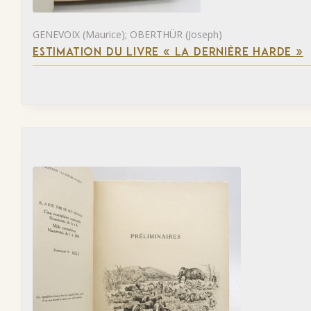
GENEVOIX (Maurice); OBERTHÜR (Joseph)
ESTIMATION DU LIVRE « LA DERNIÈRE HARDE »