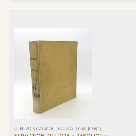
GENEVOIX (Maurice); SOULAS (Louis-Joseph)