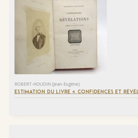
ROBERT-HOUDIN (Jean-Eugène)
ESTIMATION DU LIVRE « CONFIDENCES ET RÉVÉ