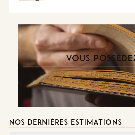
VOUS POSSÉDEZ
FAITES-LE E
Demande
NOS DERNIÈRES ESTIMATIONS