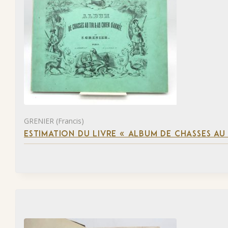
GRENIER (Francis)
ESTIMATION DU LIVRE « ALBUM DE CHASSES AU 