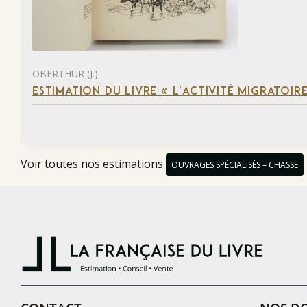
OBERTHUR (J.)
ESTIMATION DU LIVRE « L’ACTIVITÉ MIGRATOIRE
Voir toutes nos estimations
OUVRAGES SPÉCIALISÉS – CHASSE