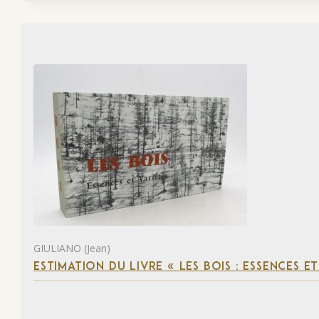
GIULIANO (Jean)
ESTIMATION DU LIVRE « LES BOIS : ESSENCES ET