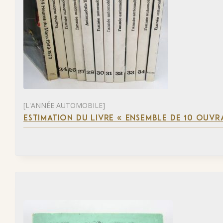
[L'ANNÉE AUTOMOBILE]
ESTIMATION DU LIVRE « ENSEMBLE DE 10 OUVR