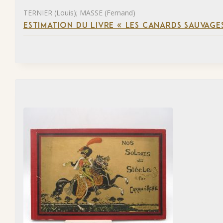
TERNIER (Louis); MASSE (Fernand)
ESTIMATION DU LIVRE « LES CANARDS SAUVAGE