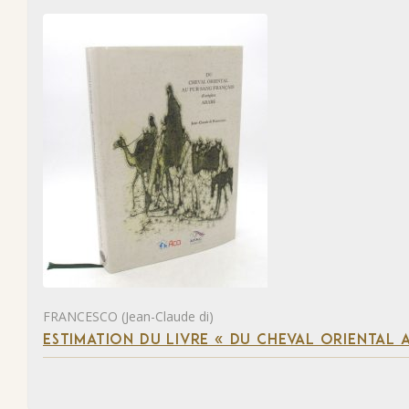
FRANCESCO (Jean-Claude di)
ESTIMATION DU LIVRE « DU CHEVAL ORIENTAL 