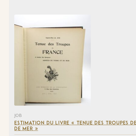
JOB
ESTIMATION DU LIVRE « TENUE DES TROUPES D
DE MER »