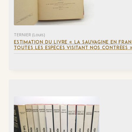
TERNIER (Louis)
ESTIMATION DU LIVRE « LA SAUVAGINE EN FRAN
TOUTES LES ESPÈCES VISITANT NOS CONTRÉES 