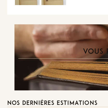
VOUS 
NOS DERNIÈRES ESTIMATIONS