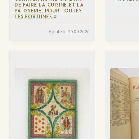
DE FAIRE LA CUISINE ET LA
PÂTISSERIE, POUR TOUTES
LES FORTUNES »
Ajouté le 29.04.2026