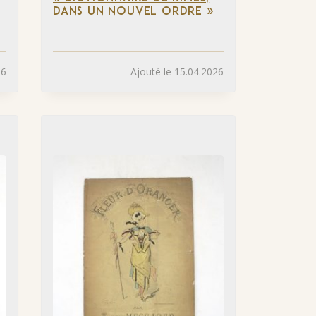
DANS UN NOUVEL ORDRE »
26
Ajouté le 15.04.2026