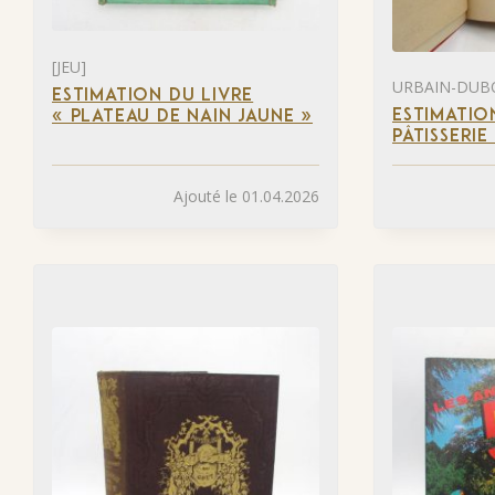
[JEU]
URBAIN-DUB
ESTIMATION DU LIVRE
ESTIMATIO
« PLATEAU DE NAIN JAUNE »
PÂTISSERIE
Ajouté le 01.04.2026