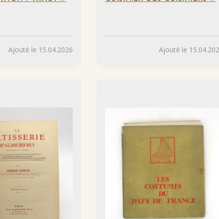
Ajouté le 15.04.2026
Ajouté le 15.04.20