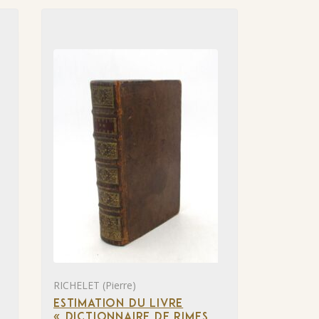
RICHELET (Pierre)
ESTIMATION DU LIVRE
« DICTIONNAIRE DE RIMES,