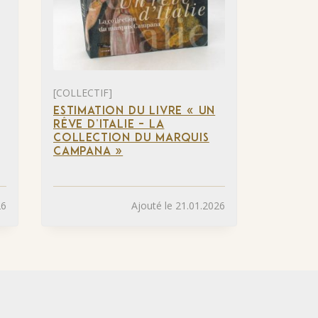
[COLLECTIF]
ESTIMATION DU LIVRE « UN
RÊVE D’ITALIE – LA
COLLECTION DU MARQUIS
CAMPANA »
26
Ajouté le 21.01.2026