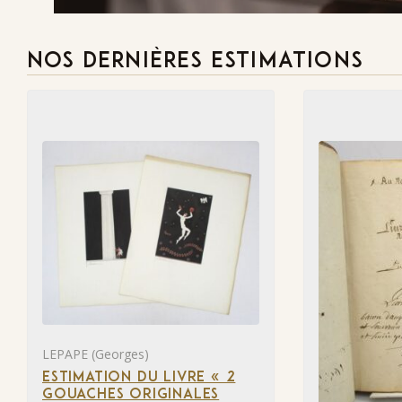
NOS DERNIÈRES ESTIMATIONS
LEPAPE (Georges)
ESTIMATION DU LIVRE « 2
GOUACHES ORIGINALES