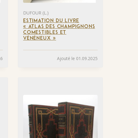
DUFOUR (L.)
ESTIMATION DU LIVRE
« ATLAS DES CHAMPIGNONS
COMESTIBLES ET
VÉNÉNEUX »
26
Ajouté le 01.09.2025