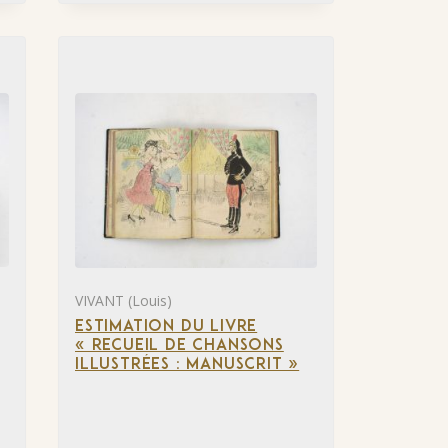
VIVANT (Louis)
ESTIMATION DU LIVRE
« RECUEIL DE CHANSONS
ILLUSTRÉES : MANUSCRIT »