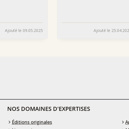
Ajouté le 09.05.2025
Ajouté le 25.04.20
NOS DOMAINES D'EXPERTISES
Éditions originales
A