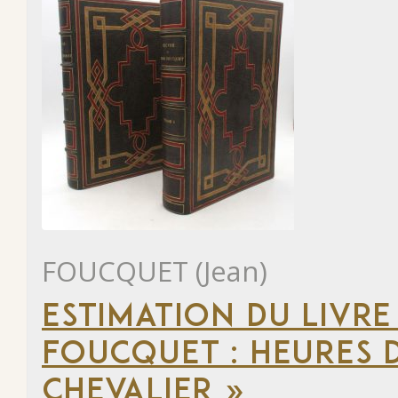
FOUCQUET (Jean)
ESTIMATION DU LIVRE
FOUCQUET : HEURES 
CHEVALIER »