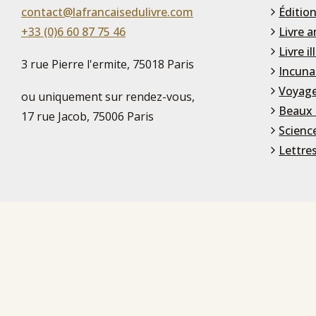
contact@lafrancaisedulivre.com
Édition
+33 (0)6 60 87 75 46
Livre a
Livre il
3 rue Pierre l'ermite, 75018 Paris
Incuna
Voyage
ou uniquement sur rendez-vous,
Beaux 
17 rue Jacob, 75006 Paris
Scienc
Lettre