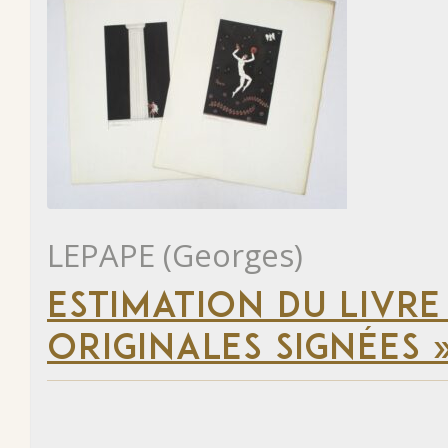
LEPAPE (Georges)
ESTIMATION DU LIVRE
ORIGINALES SIGNÉES 