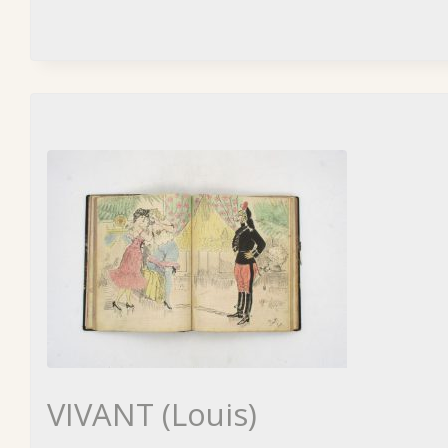
VIVANT (Louis)