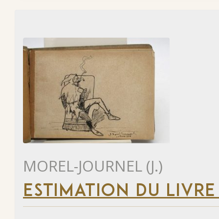
MOREL-JOURNEL (J.)
ESTIMATION DU LIVRE 