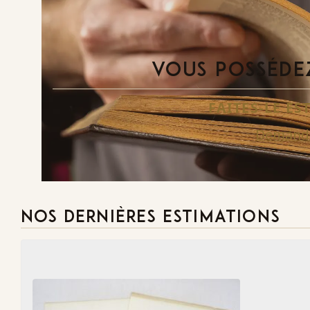
VOUS POSSÉDEZ
FAITES-LE E
Demande
NOS DERNIÈRES ESTIMATIONS