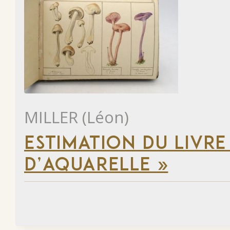
MILLER (Léon)
ESTIMATION DU LIVR
D’AQUARELLE »