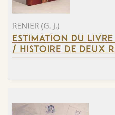
RENIER (G. J.)
ESTIMATION DU LIVRE
/ HISTOIRE DE DEUX