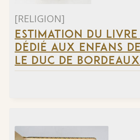
[RELIGION]
ESTIMATION DU LIVRE
DÉDIÉ AUX ENFANS D
LE DUC DE BORDEAUX