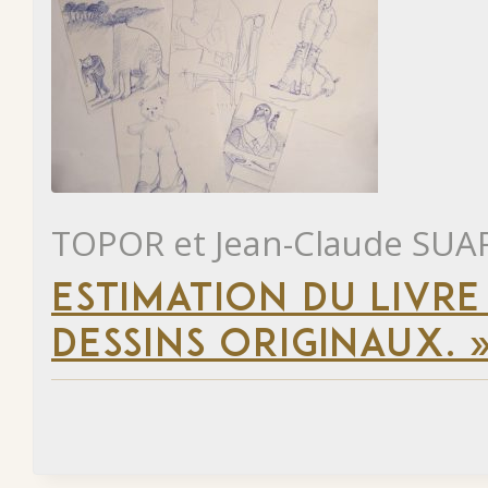
TOPOR et Jean-Claude SUA
ESTIMATION DU LIVRE
DESSINS ORIGINAUX. 