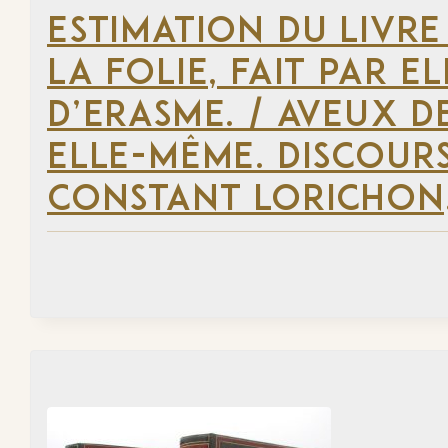
ESTIMATION DU LIVRE
LA FOLIE, FAIT PAR E
D’ERASME. / AVEUX DE
ELLE-MÊME. DISCOUR
CONSTANT LORICHON, 