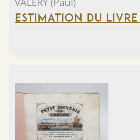
VALÉRY (Paul)
ESTIMATION DU LIVR