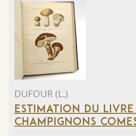
DUFOUR (L.)
ESTIMATION DU LIVRE
CHAMPIGNONS COMES