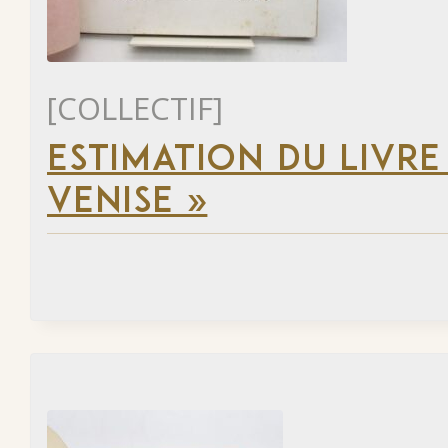
[COLLECTIF]
ESTIMATION DU LIVRE
VENISE »