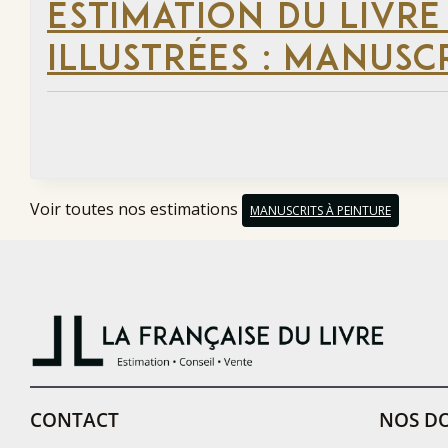
ESTIMATION DU LIVRE
ILLUSTRÉES : MANUSCR
Voir toutes nos estimations
MANUSCRITS À PEINTURE
CONTACT
NOS DO