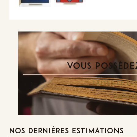
VOUS POSSÉDEZ
FAITES-LE E
Demande
NOS DERNIÈRES ESTIMATIONS