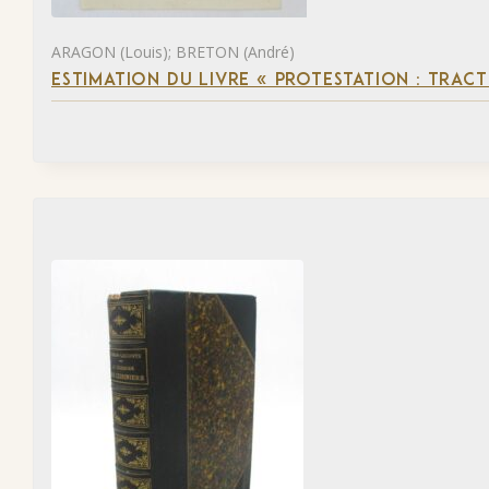
ARAGON (Louis); BRETON (André)
ESTIMATION DU LIVRE « PROTESTATION : TRACT