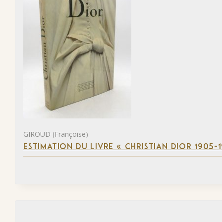
GIROUD (Françoise)
ESTIMATION DU LIVRE « CHRISTIAN DIOR 1905-1