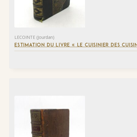
LECOINTE (Jourdan)
ESTIMATION DU LIVRE « LE CUISINIER DES CUISI