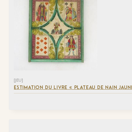
[JEU]
ESTIMATION DU LIVRE « PLATEAU DE NAIN JAUN