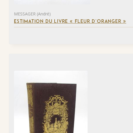
MESSAGER (André)
ESTIMATION DU LIVRE « FLEUR D’ORANGER »