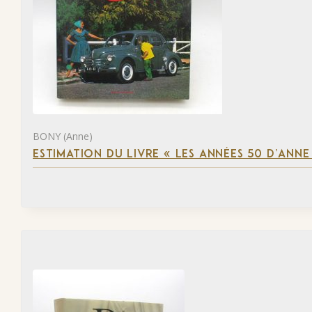
BONY (Anne)
ESTIMATION DU LIVRE « LES ANNÉES 50 D’ANN