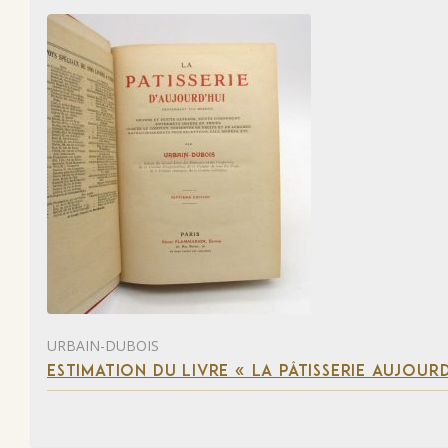
URBAIN-DUBOIS
ESTIMATION DU LIVRE « LA PÂTISSERIE AUJOURD