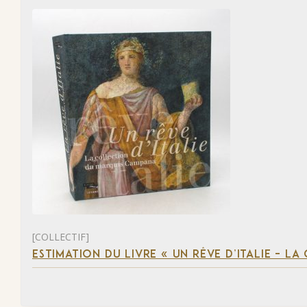
[COLLECTIF]
ESTIMATION DU LIVRE « UN RÊVE D’ITALIE – 