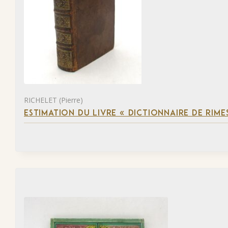
RICHELET (Pierre)
ESTIMATION DU LIVRE « DICTIONNAIRE DE RIM