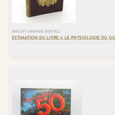
BRILLAT-SAVARIN; BERTALL
ESTIMATION DU LIVRE « LE PHYSIOLOGIE DU G