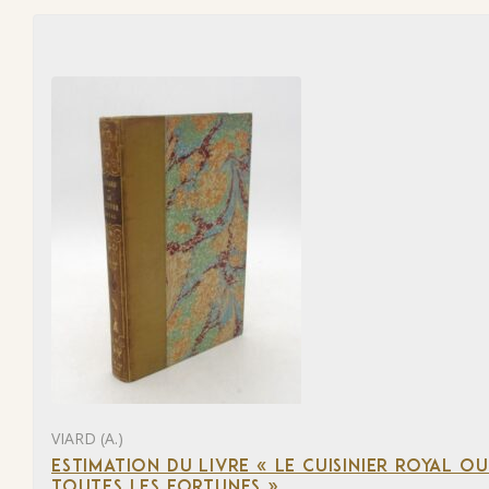
VIARD (A.)
ESTIMATION DU LIVRE « LE CUISINIER ROYAL OU 
TOUTES LES FORTUNES »