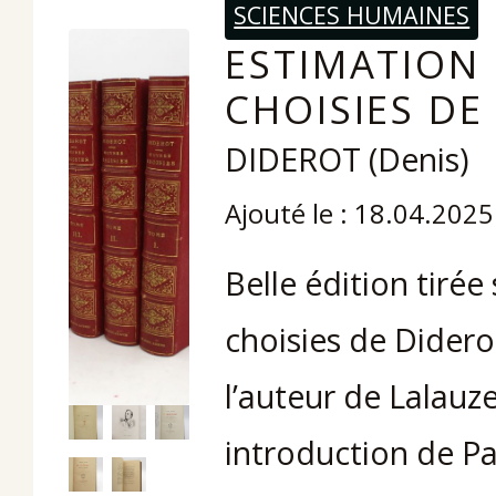
SCIENCES HUMAINES
ESTIMATION 
CHOISIES DE
DIDEROT (Denis)
Ajouté le : 18.04.2025
Belle édition tiré
choisies de Diderot
l’auteur de Lalauz
introduction de Pa