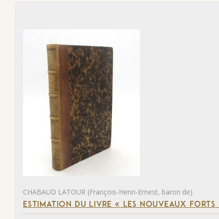
CHABAUD LATOUR (François-Henri-Ernest, baron de)
ESTIMATION DU LIVRE « LES NOUVEAUX FORTS D