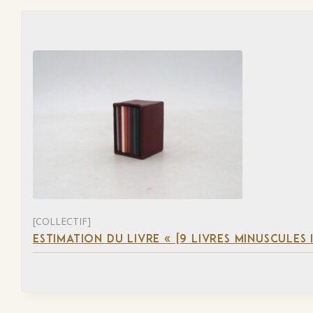
[COLLECTIF]
ESTIMATION DU LIVRE « [9 LIVRES MINUSCULES