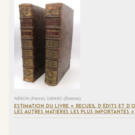
NÉRON (Pierre); GIRARD (Étienne)
ESTIMATION DU LIVRE « RECUEIL D’ÉDITS ET D
LES AUTRES MATIÈRES LES PLUS IMPORTANTES »