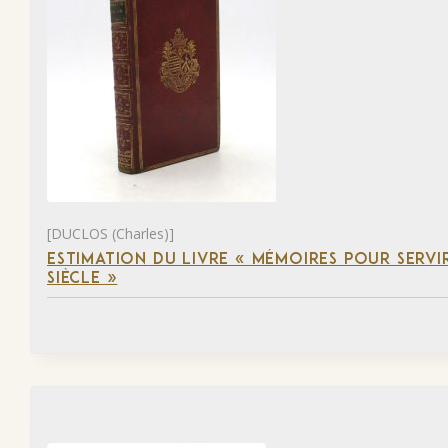
[DUCLOS (Charles)]
ESTIMATION DU LIVRE « MÉMOIRES POUR SERVI
SIÈCLE »