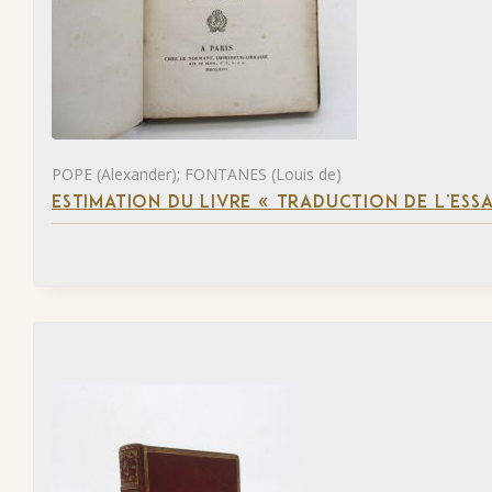
POPE (Alexander); FONTANES (Louis de)
ESTIMATION DU LIVRE « TRADUCTION DE L’ESS