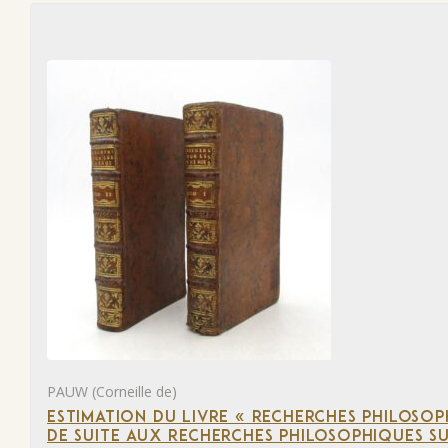
PAUW (Corneille de)
ESTIMATION DU LIVRE « RECHERCHES PHILOSOPH
DE SUITE AUX RECHERCHES PHILOSOPHIQUES SU