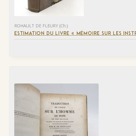
ROHAULT DE FLEURY (Ch.)
ESTIMATION DU LIVRE « MÉMOIRE SUR LES INSTR