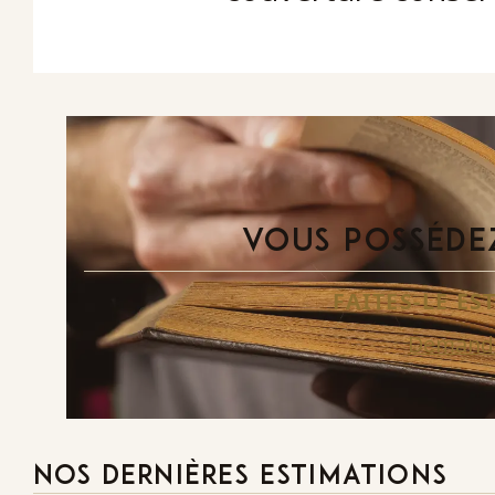
VOUS POSSÉDEZ
FAITES-LE E
Demande
NOS DERNIÈRES ESTIMATIONS