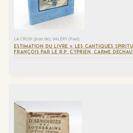
LA CROIX (Jean de); VALÉRY (Paul)
ESTIMATION DU LIVRE « LES CANTIQUES SPIRIT
FRANÇOIS PAR LE R.P. CYPRIEN, CARME DÉCHAU