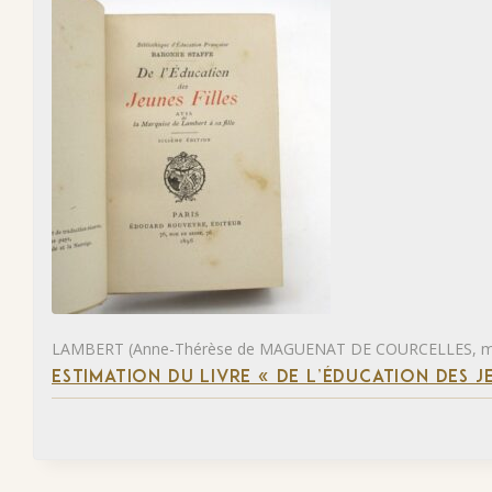
LAMBERT (Anne-Thérèse de MAGUENAT DE COURCELLES, ma
ESTIMATION DU LIVRE « DE L’ÉDUCATION DES JE