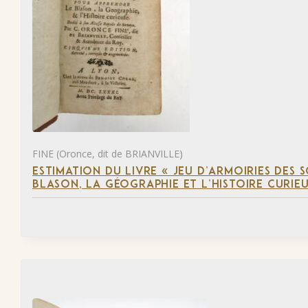
FINE (Oronce, dit de BRIANVILLE)
ESTIMATION DU LIVRE « JEU D’ARMOIRIES DES 
BLASON, LA GÉOGRAPHIE ET L’HISTOIRE CURIEU