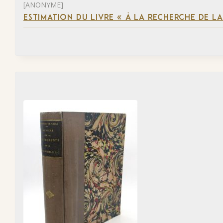
[ANONYME]
ESTIMATION DU LIVRE « À LA RECHERCHE DE L