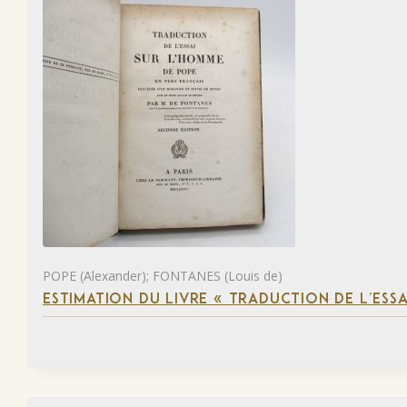
POPE (Alexander); FONTANES (Louis de)
ESTIMATION DU LIVRE « TRADUCTION DE L’ESS