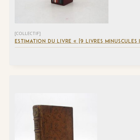
[COLLECTIF]
ESTIMATION DU LIVRE « [9 LIVRES MINUSCULES