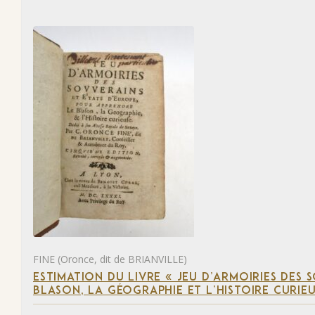
FINE (Oronce, dit de BRIANVILLE)
ESTIMATION DU LIVRE « JEU D’ARMOIRIES DES 
BLASON, LA GÉOGRAPHIE ET L’HISTOIRE CURIEU