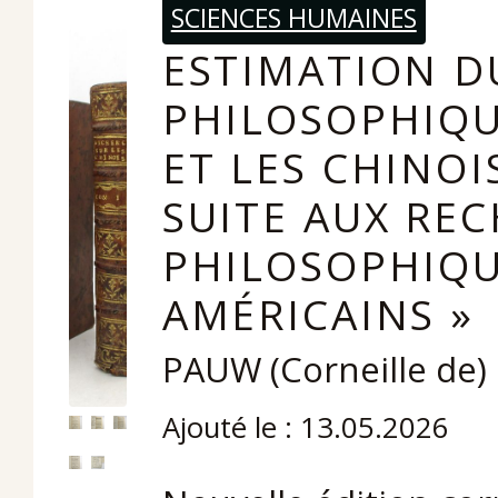
SCIENCES HUMAINES
ESTIMATION D
PHILOSOPHIQU
ET LES CHINOI
SUITE AUX RE
PHILOSOPHIQU
AMÉRICAINS »
PAUW (Corneille de)
Ajouté le : 13.05.2026