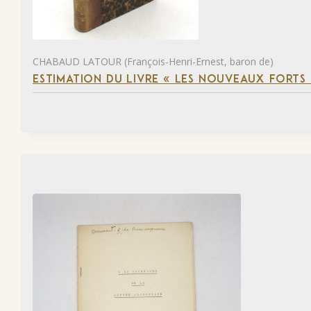
CHABAUD LATOUR (François-Henri-Ernest, baron de)
ESTIMATION DU LIVRE « LES NOUVEAUX FORTS D