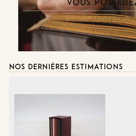
VOUS POSSÉDEZ
FAITES-LE E
Demande
NOS DERNIÈRES ESTIMATIONS