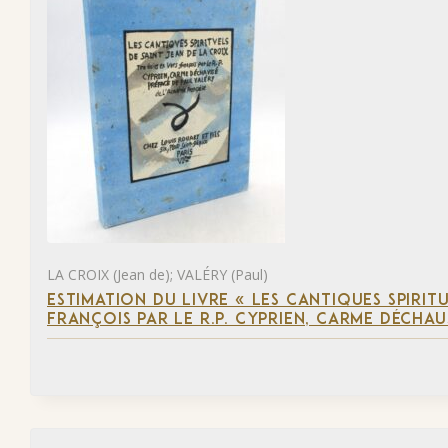
LA CROIX (Jean de); VALÉRY (Paul)
ESTIMATION DU LIVRE « LES CANTIQUES SPIRIT
FRANÇOIS PAR LE R.P. CYPRIEN, CARME DÉCHAU