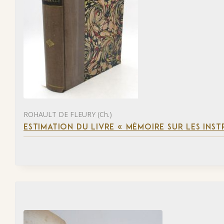
ROHAULT DE FLEURY (Ch.)
ESTIMATION DU LIVRE « MÉMOIRE SUR LES INSTR