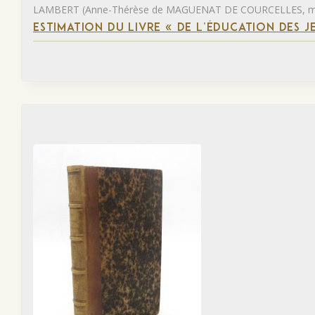
LAMBERT (Anne-Thérèse de MAGUENAT DE COURCELLES, ma
ESTIMATION DU LIVRE « DE L’ÉDUCATION DES JE