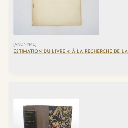
[ANONYME]
ESTIMATION DU LIVRE « À LA RECHERCHE DE L