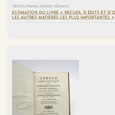
NÉRON (Pierre); GIRARD (Étienne)
ESTIMATION DU LIVRE « RECUEIL D’ÉDITS ET D
LES AUTRES MATIÈRES LES PLUS IMPORTANTES »