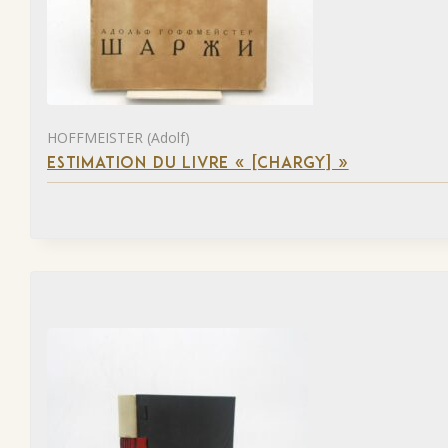
HOFFMEISTER (Adolf)
ESTIMATION DU LIVRE « [CHARGY] »