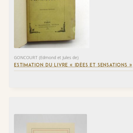
GONCOURT (Edmond et Jules de)
ESTIMATION DU LIVRE « IDÉES ET SENSATIONS »