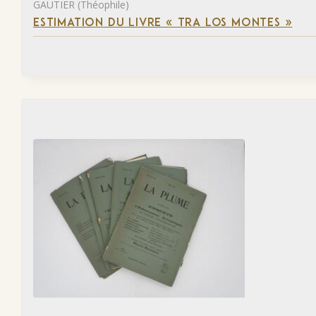
GAUTIER (Théophile)
ESTIMATION DU LIVRE « TRA LOS MONTES »