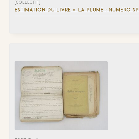
[COLLECTIF]
ESTIMATION DU LIVRE « LA PLUME : NUMÉRO S