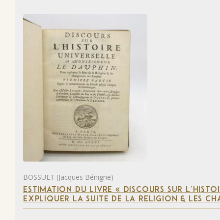
BOSSUET (Jacques Bénigne)
ESTIMATION DU LIVRE « DISCOURS SUR L’HIST
EXPLIQUER LA SUITE DE LA RELIGION & LES C