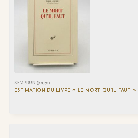
SEMPRUN (Jorge)
ESTIMATION DU LIVRE « LE MORT QU’IL FAUT »