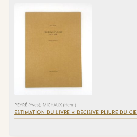
PEYRÉ (Yves); MICHAUX (Henri)
ESTIMATION DU LIVRE « DÉCISIVE PLIURE DU CIE