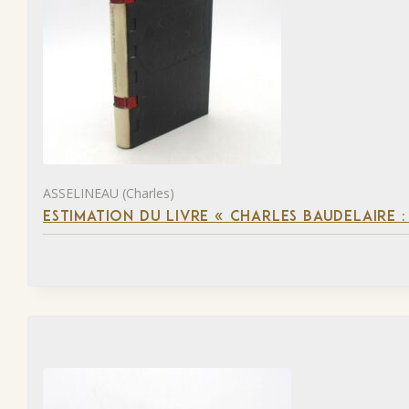
ASSELINEAU (Charles)
ESTIMATION DU LIVRE « CHARLES BAUDELAIRE :