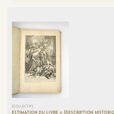
[COLLECTIF]
ESTIMATION DU LIVRE « [DESCRIPTION HISTORIQ