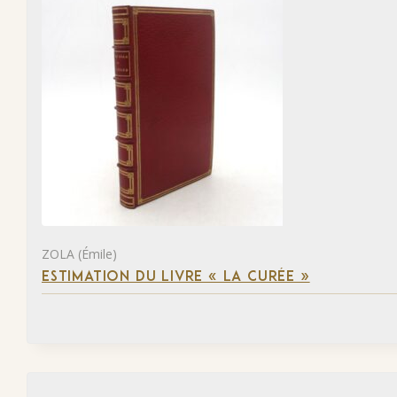
ZOLA (Émile)
ESTIMATION DU LIVRE « LA CURÉE »