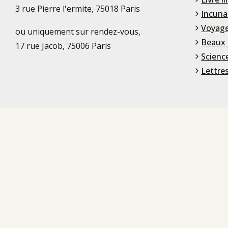
3 rue Pierre l'ermite, 75018 Paris
Incuna
Voyage
ou uniquement sur rendez-vous,
Beaux 
17 rue Jacob, 75006 Paris
Scienc
Lettre