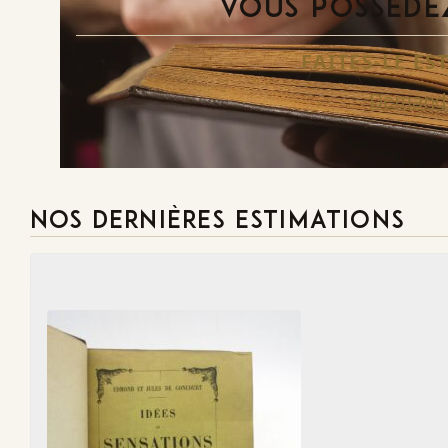
VOUS POSSÉDEZ
FAITES-LE E
Demande
NOS DERNIÈRES ESTIMATIONS