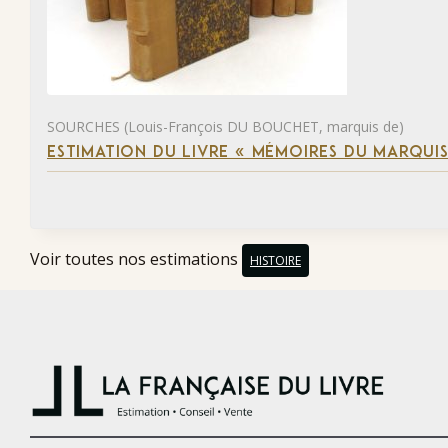
SOURCHES (Louis-François DU BOUCHET, marquis de)
ESTIMATION DU LIVRE « MÉMOIRES DU MARQUIS
Voir toutes nos estimations
HISTOIRE