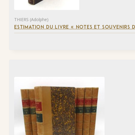
THIERS (Adolphe)
ESTIMATION DU LIVRE « NOTES ET SOUVENIRS DE