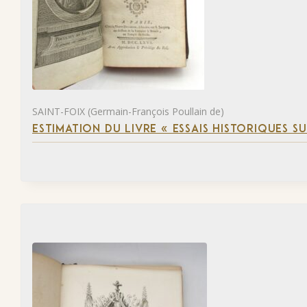
SAINT-FOIX (Germain-François Poullain de)
ESTIMATION DU LIVRE « ESSAIS HISTORIQUES SU