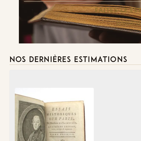
FAITES-LE E
Demande
NOS DERNIÈRES ESTIMATIONS