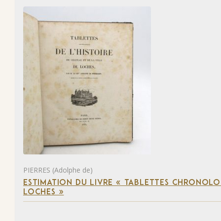
PIERRES (Adolphe de)
ESTIMATION DU LIVRE « TABLETTES CHRONOLOG
LOCHES »