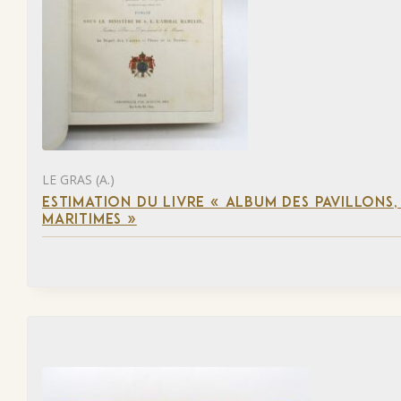
LE GRAS (A.)
ESTIMATION DU LIVRE « ALBUM DES PAVILLONS
MARITIMES »