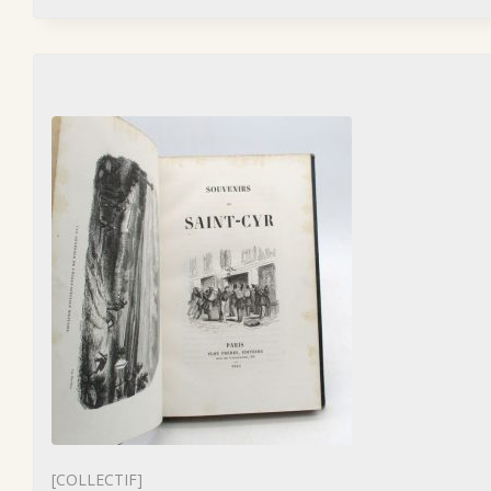
[COLLECTIF]