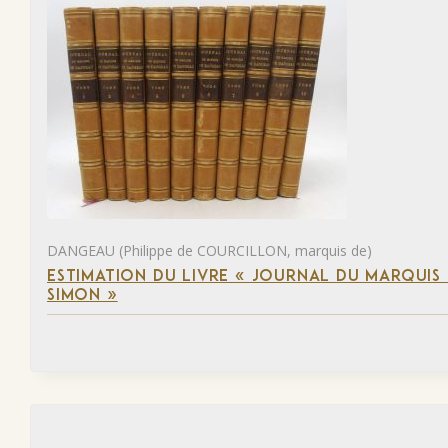
DANGEAU (Philippe de COURCILLON, marquis de)
ESTIMATION DU LIVRE « JOURNAL DU MARQUIS 
SIMON »