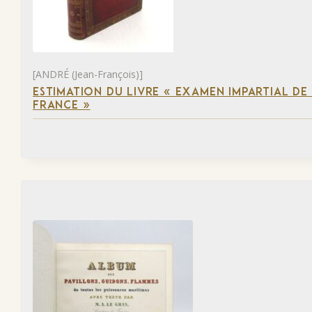
[ANDRÉ (Jean-François)]
ESTIMATION DU LIVRE « EXAMEN IMPARTIAL DE L
FRANCE »