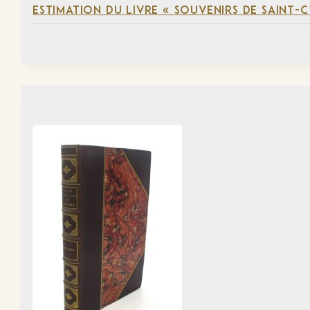
ESTIMATION DU LIVRE « SOUVENIRS DE SAINT-C