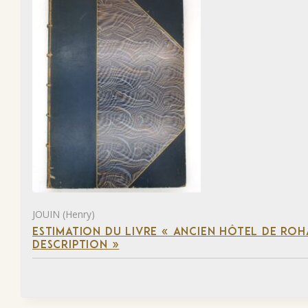
JOUIN (Henry)
ESTIMATION DU LIVRE « ANCIEN HÔTEL DE ROHA
DESCRIPTION »