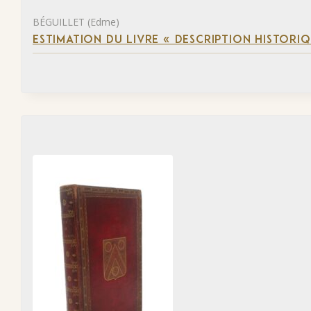
BÉGUILLET (Edme)
ESTIMATION DU LIVRE « DESCRIPTION HISTORIQ