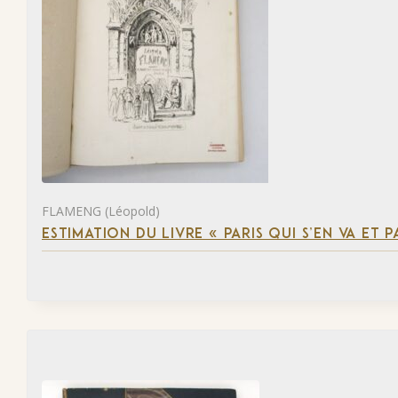
FLAMENG (Léopold)
ESTIMATION DU LIVRE « PARIS QUI S’EN VA ET P