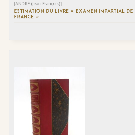
[ANDRÉ (Jean-François)]
ESTIMATION DU LIVRE « EXAMEN IMPARTIAL DE L
FRANCE »