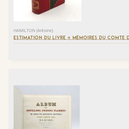
HAMILTON (Antoine)
ESTIMATION DU LIVRE « MÉMOIRES DU COMTE