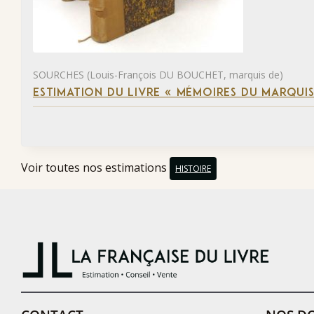
SOURCHES (Louis-François DU BOUCHET, marquis de)
ESTIMATION DU LIVRE « MÉMOIRES DU MARQUIS
Voir toutes nos estimations
HISTOIRE