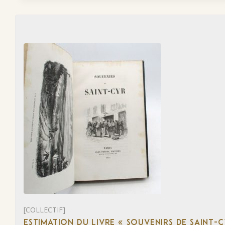
[COLLECTIF]
ESTIMATION DU LIVRE « SOUVENIRS DE SAINT-C