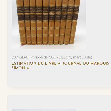
DANGEAU (Philippe de COURCILLON, marquis de)
ESTIMATION DU LIVRE « JOURNAL DU MARQUIS 
SIMON »