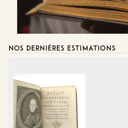
FAITES-LE E
Demande
NOS DERNIÈRES ESTIMATIONS