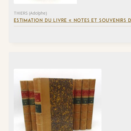
THIERS (Adolphe)
ESTIMATION DU LIVRE « NOTES ET SOUVENIRS DE