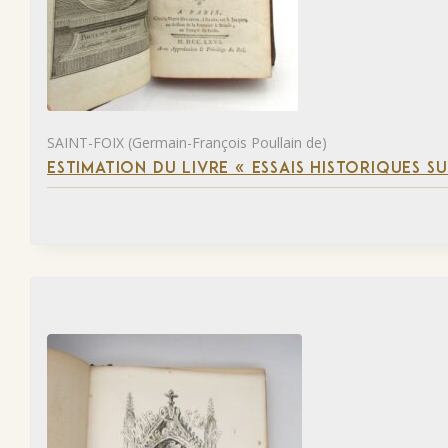
SAINT-FOIX (Germain-François Poullain de)
ESTIMATION DU LIVRE « ESSAIS HISTORIQUES SU