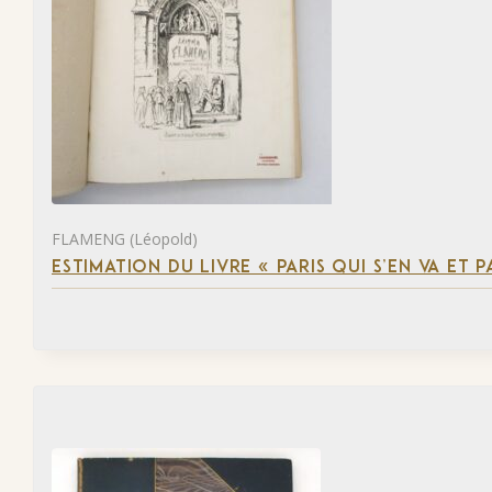
FLAMENG (Léopold)
ESTIMATION DU LIVRE « PARIS QUI S’EN VA ET P