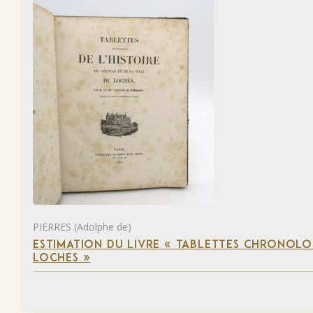
PIERRES (Adolphe de)
ESTIMATION DU LIVRE « TABLETTES CHRONOLOG
LOCHES »