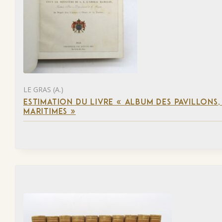
LE GRAS (A.)
ESTIMATION DU LIVRE « ALBUM DES PAVILLONS
MARITIMES »