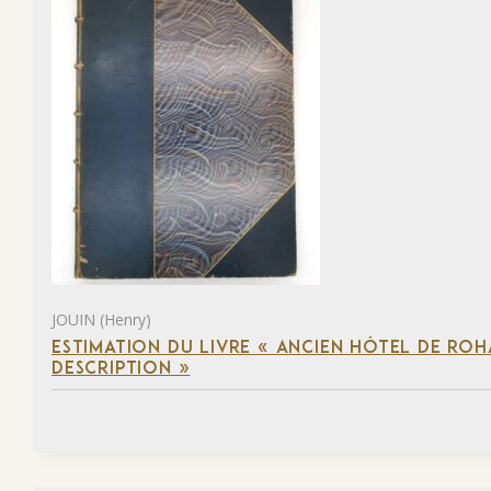
JOUIN (Henry)
ESTIMATION DU LIVRE « ANCIEN HÔTEL DE ROHA
DESCRIPTION »