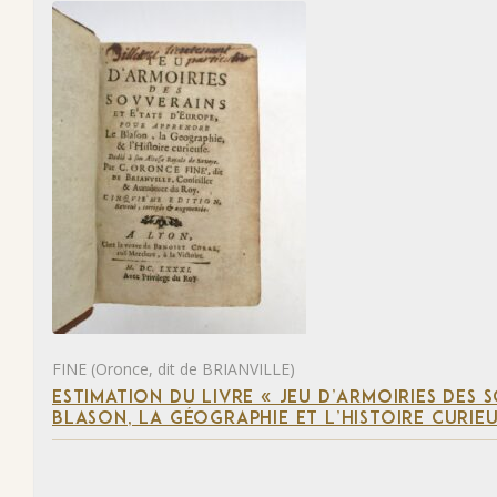
FINE (Oronce, dit de BRIANVILLE)
ESTIMATION DU LIVRE « JEU D’ARMOIRIES DES 
BLASON, LA GÉOGRAPHIE ET L’HISTOIRE CURIEU