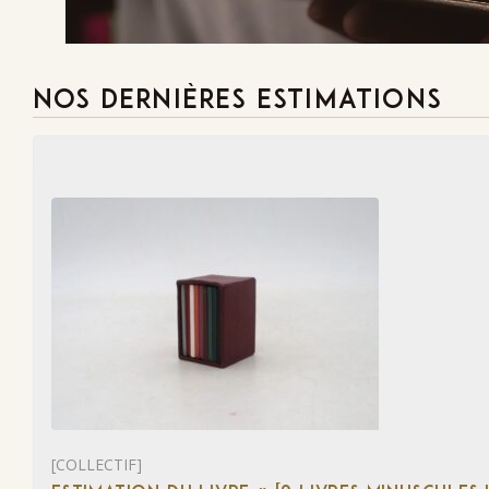
NOS DERNIÈRES ESTIMATIONS
[COLLECTIF]