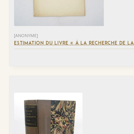
[ANONYME]
ESTIMATION DU LIVRE « À LA RECHERCHE DE L