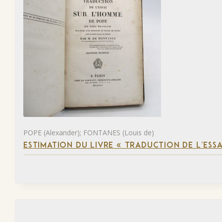
POPE (Alexander); FONTANES (Louis de)
ESTIMATION DU LIVRE « TRADUCTION DE L’ESS