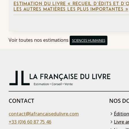
ESTIMATION DU LIVRE « RECUEIL D’ÉDITS ET D
LES AUTRES MATIÈRES LES PLUS IMPORTANTES »
Voir toutes nos estimations
SCIENCES HUMAINES
CONTACT
NOS DO
contact@lafrancaisedulivre.com
Édition
+33 (0)6 60 87 75 46
Livre a