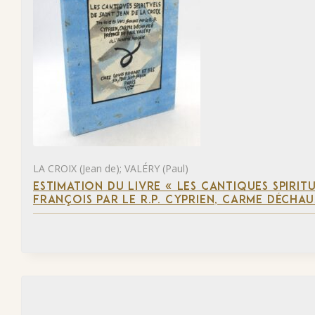
LA CROIX (Jean de); VALÉRY (Paul)
ESTIMATION DU LIVRE « LES CANTIQUES SPIRIT
FRANÇOIS PAR LE R.P. CYPRIEN, CARME DÉCHAU