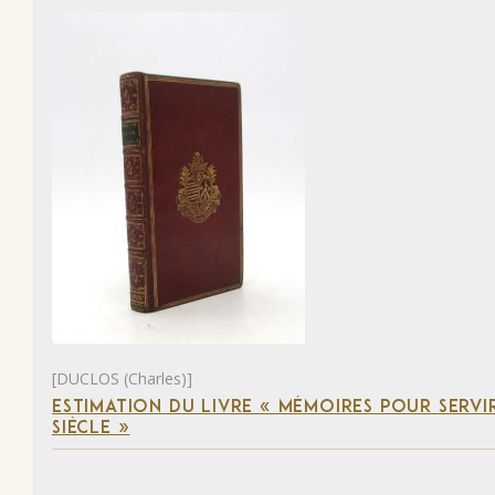
[DUCLOS (Charles)]
ESTIMATION DU LIVRE « MÉMOIRES POUR SERVI
SIÈCLE »