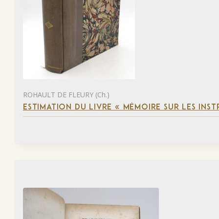
ROHAULT DE FLEURY (Ch.)
ESTIMATION DU LIVRE « MÉMOIRE SUR LES INSTR