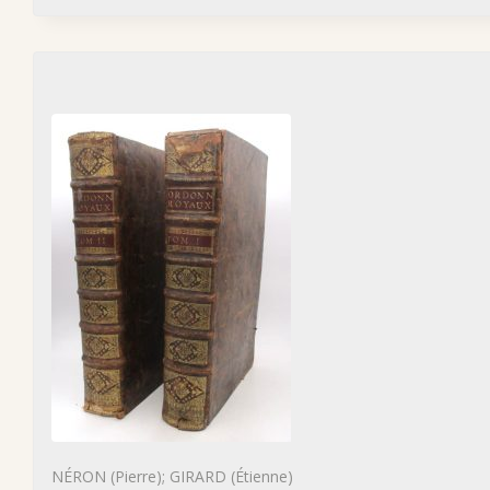
NÉRON (Pierre); GIRARD (Étienne)