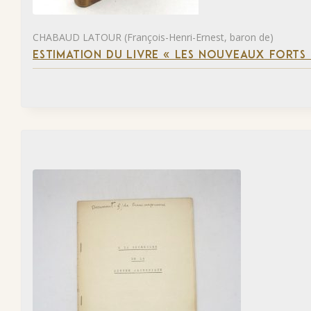
CHABAUD LATOUR (François-Henri-Ernest, baron de)
ESTIMATION DU LIVRE « LES NOUVEAUX FORTS D