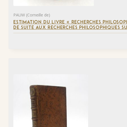
PAUW (Corneille de)
ESTIMATION DU LIVRE « RECHERCHES PHILOSOPH
DE SUITE AUX RECHERCHES PHILOSOPHIQUES SU