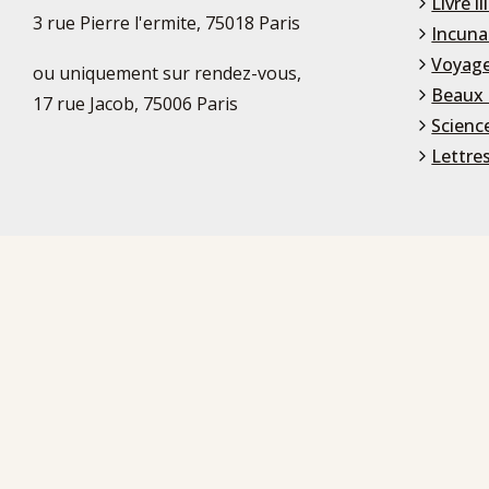
Livre il
3 rue Pierre l'ermite, 75018 Paris
Incuna
Voyage
ou uniquement sur rendez-vous,
Beaux 
17 rue Jacob, 75006 Paris
Scienc
Lettre