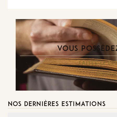
VOUS POSSÉDEZ
FAITES-LE E
Demande
NOS DERNIÈRES ESTIMATIONS