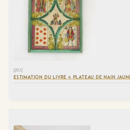
[JEU]
ESTIMATION DU LIVRE « PLATEAU DE NAIN JAUN