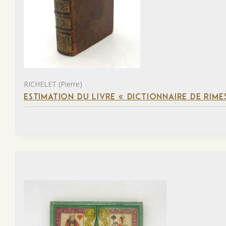
RICHELET (Pierre)
ESTIMATION DU LIVRE « DICTIONNAIRE DE RIM