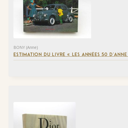
BONY (Anne)
ESTIMATION DU LIVRE « LES ANNÉES 50 D’ANN