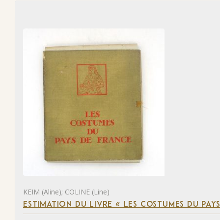
KEIM (Aline); COLINE (Line)
ESTIMATION DU LIVRE « LES COSTUMES DU PAY