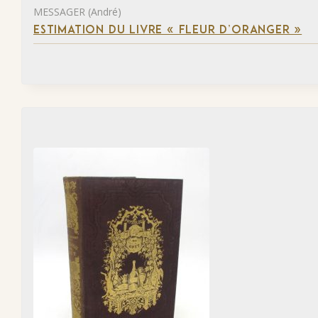
MESSAGER (André)
ESTIMATION DU LIVRE « FLEUR D’ORANGER »