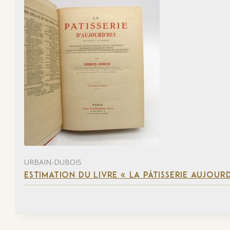
URBAIN-DUBOIS
ESTIMATION DU LIVRE « LA PÂTISSERIE AUJOURD