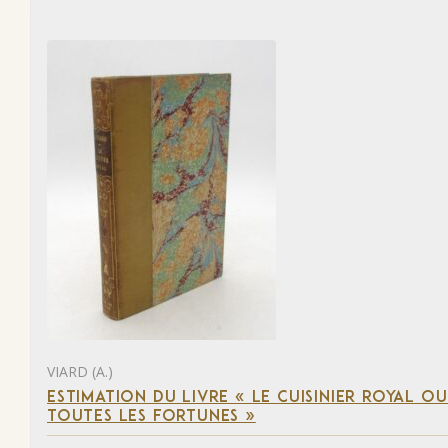
VIARD (A.)
ESTIMATION DU LIVRE « LE CUISINIER ROYAL OU 
TOUTES LES FORTUNES »