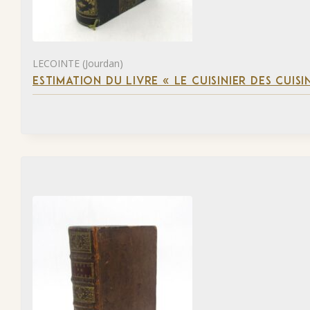
LECOINTE (Jourdan)
ESTIMATION DU LIVRE « LE CUISINIER DES CUISI