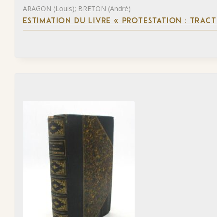
ARAGON (Louis); BRETON (André)
ESTIMATION DU LIVRE « PROTESTATION : TRACT