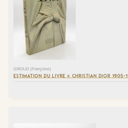
GIROUD (Françoise)
ESTIMATION DU LIVRE « CHRISTIAN DIOR 1905-1