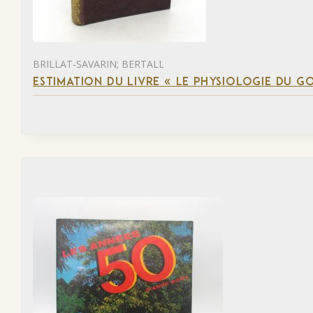
BRILLAT-SAVARIN; BERTALL
ESTIMATION DU LIVRE « LE PHYSIOLOGIE DU G