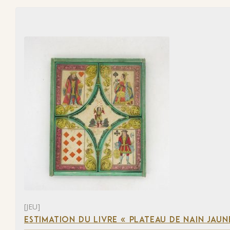
[JEU]
ESTIMATION DU LIVRE « PLATEAU DE NAIN JAUN