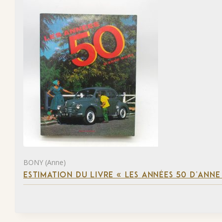
BONY (Anne)
ESTIMATION DU LIVRE « LES ANNÉES 50 D’ANN