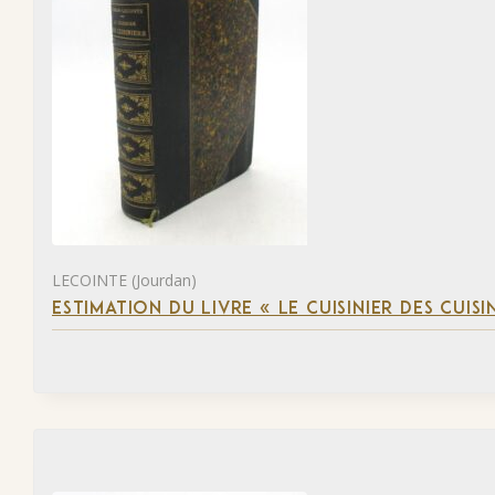
LECOINTE (Jourdan)
ESTIMATION DU LIVRE « LE CUISINIER DES CUISI