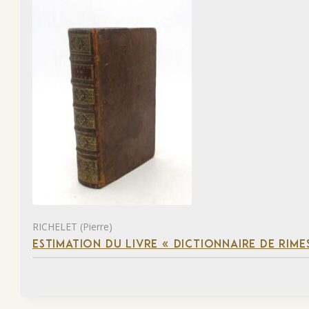
RICHELET (Pierre)
ESTIMATION DU LIVRE « DICTIONNAIRE DE RIM