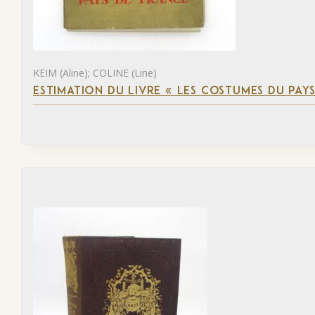
KEIM (Aline); COLINE (Line)
ESTIMATION DU LIVRE « LES COSTUMES DU PAY