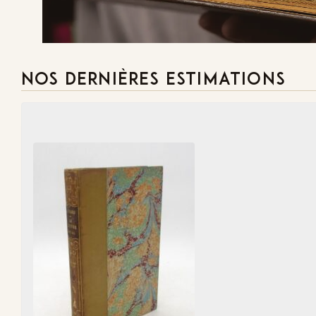
NOS DERNIÈRES ESTIMATIONS