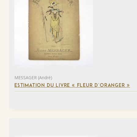
MESSAGER (André)
ESTIMATION DU LIVRE « FLEUR D’ORANGER »