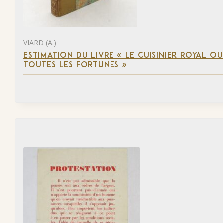
VIARD (A.)
ESTIMATION DU LIVRE « LE CUISINIER ROYAL OU 
TOUTES LES FORTUNES »