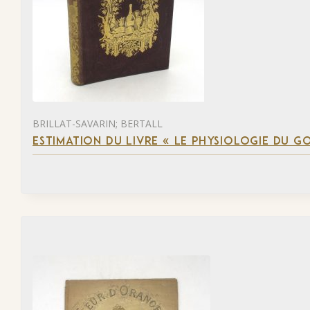
BRILLAT-SAVARIN; BERTALL
ESTIMATION DU LIVRE « LE PHYSIOLOGIE DU G