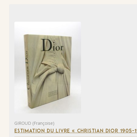
GIROUD (Françoise)
ESTIMATION DU LIVRE « CHRISTIAN DIOR 1905-1