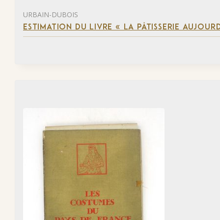
URBAIN-DUBOIS
ESTIMATION DU LIVRE « LA PÂTISSERIE AUJOURD