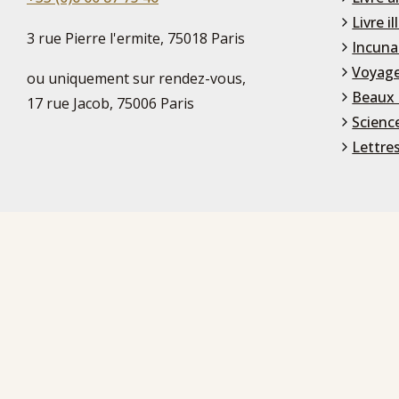
Livre il
3 rue Pierre l'ermite, 75018 Paris
Incuna
Voyage
ou uniquement sur rendez-vous,
Beaux 
17 rue Jacob, 75006 Paris
Scienc
Lettre