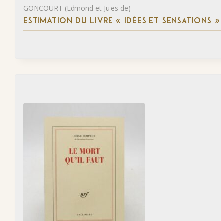
GONCOURT (Edmond et Jules de)
ESTIMATION DU LIVRE « IDÉES ET SENSATIONS »