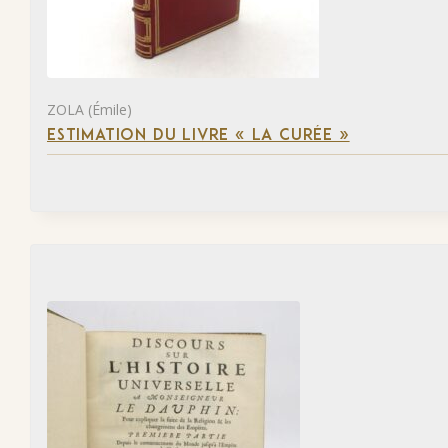
ZOLA (Émile)
ESTIMATION DU LIVRE « LA CURÉE »