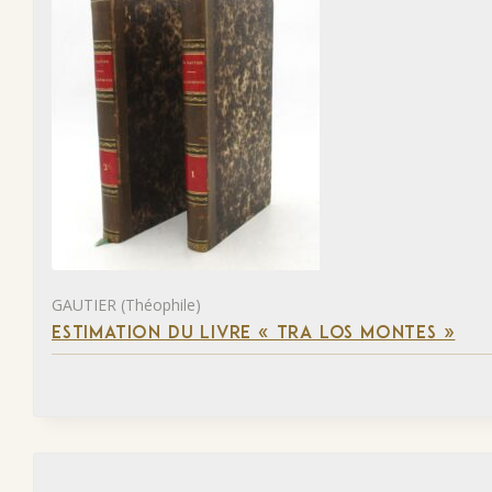
GAUTIER (Théophile)
ESTIMATION DU LIVRE « TRA LOS MONTES »