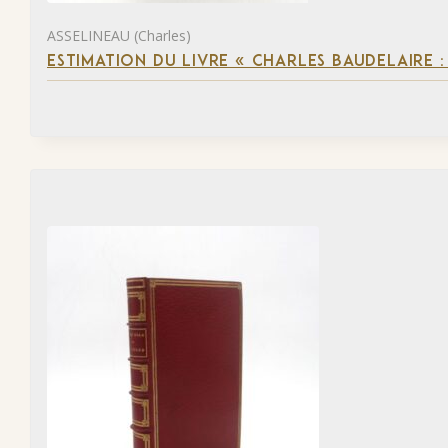
ASSELINEAU (Charles)
ESTIMATION DU LIVRE « CHARLES BAUDELAIRE :