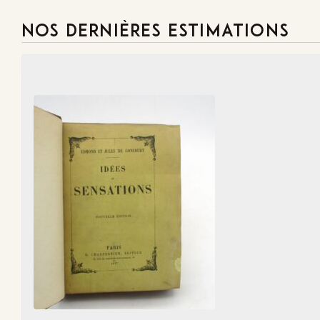
NOS DERNIÈRES ESTIMATIONS