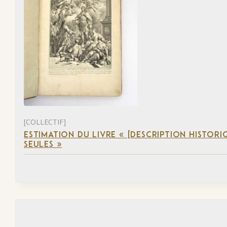
[COLLECTIF]
ESTIMATION DU LIVRE « [DESCRIPTION HISTORIQ
SEULES »