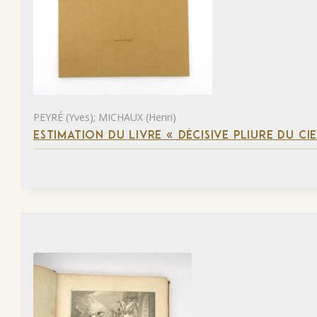
PEYRÉ (Yves); MICHAUX (Henri)
ESTIMATION DU LIVRE « DÉCISIVE PLIURE DU CIE