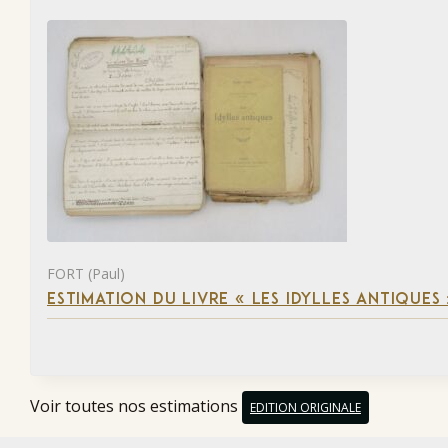
FORT (Paul)
ESTIMATION DU LIVRE « LES IDYLLES ANTIQUES
Voir toutes nos estimations
EDITION ORIGINALE