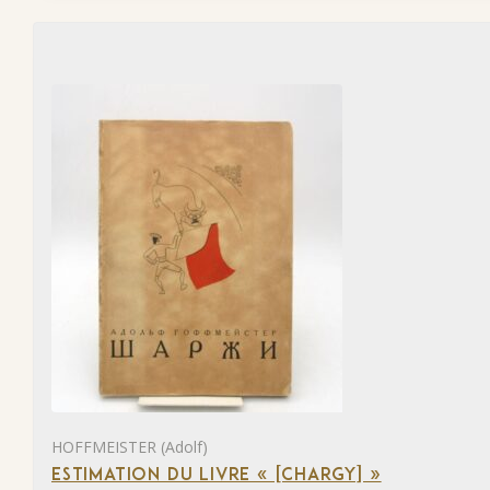
HOFFMEISTER (Adolf)
ESTIMATION DU LIVRE « [CHARGY] »