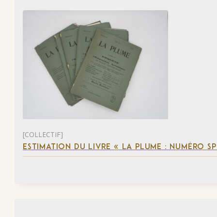
[COLLECTIF]
ESTIMATION DU LIVRE « LA PLUME : NUMÉRO S