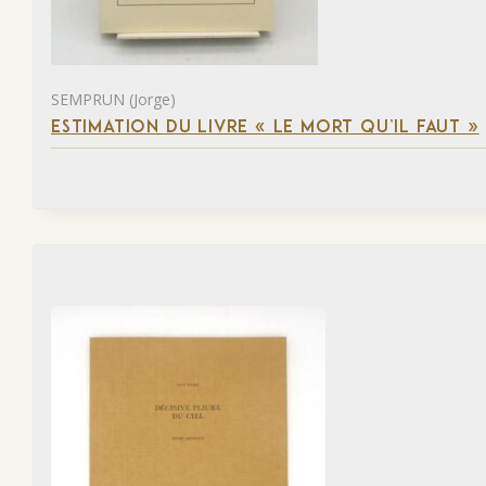
SEMPRUN (Jorge)
ESTIMATION DU LIVRE « LE MORT QU’IL FAUT »