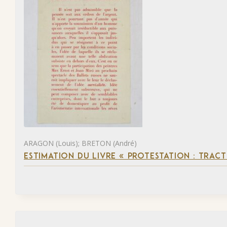
ARAGON (Louis); BRETON (André)
ESTIMATION DU LIVRE « PROTESTATION : TRACT