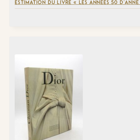
ESTIMATION DU LIVRE « LES ANNÉES 50 D’ANN