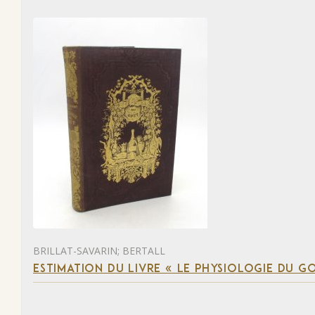
BRILLAT-SAVARIN; BERTALL
ESTIMATION DU LIVRE « LE PHYSIOLOGIE DU G