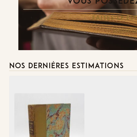
VOUS POSSÉDEZ
FAITES-LE E
Demande
NOS DERNIÈRES ESTIMATIONS