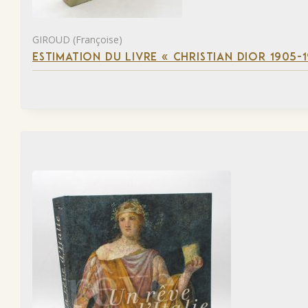
GIROUD (Françoise)
ESTIMATION DU LIVRE « CHRISTIAN DIOR 1905-1