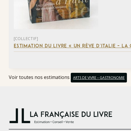
[COLLECTIF]
ESTIMATION DU LIVRE « UN RÊVE D’ITALIE – 
Voir toutes nos estimations
ARTS DE VIVRE – GASTRONOMIE