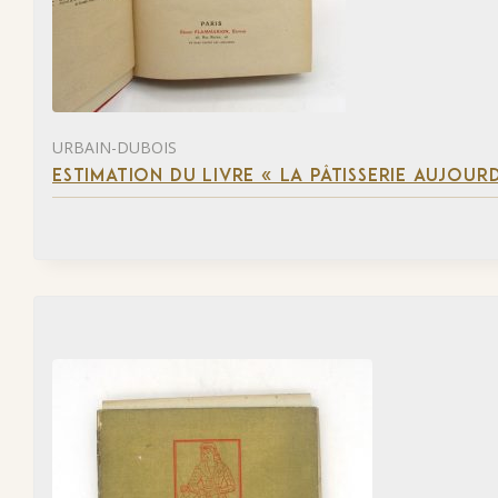
URBAIN-DUBOIS
ESTIMATION DU LIVRE « LA PÂTISSERIE AUJOURD