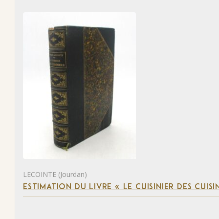
LECOINTE (Jourdan)
ESTIMATION DU LIVRE « LE CUISINIER DES CUISI