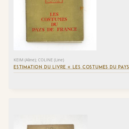
KEIM (Aline); COLINE (Line)
ESTIMATION DU LIVRE « LES COSTUMES DU PAY