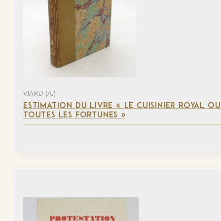
VIARD (A.)
ESTIMATION DU LIVRE « LE CUISINIER ROYAL OU 
TOUTES LES FORTUNES »