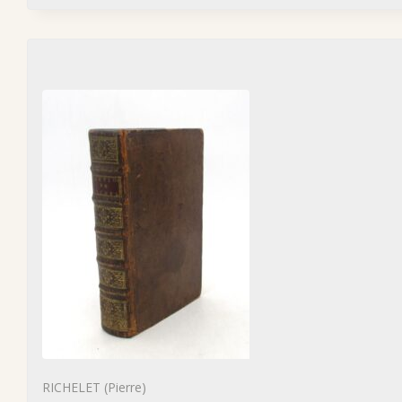
RICHELET (Pierre)