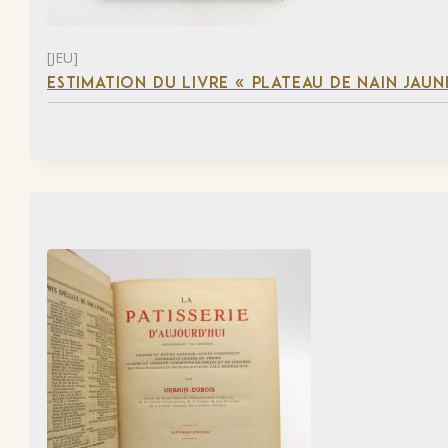
[JEU]
ESTIMATION DU LIVRE « PLATEAU DE NAIN JAUN