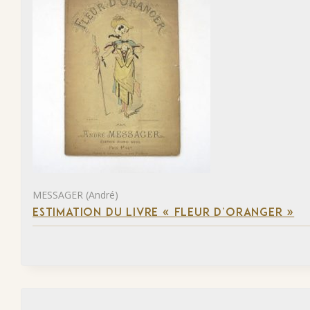
MESSAGER (André)
ESTIMATION DU LIVRE « FLEUR D’ORANGER »