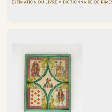
ESTIMATION DU LIVRE « DICTIONNAIRE DE RIM