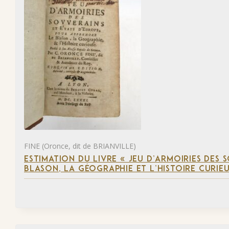
FINE (Oronce, dit de BRIANVILLE)
ESTIMATION DU LIVRE « JEU D’ARMOIRIES DES 
BLASON, LA GÉOGRAPHIE ET L’HISTOIRE CURIEU