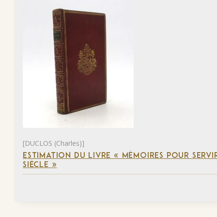
[DUCLOS (Charles)]
ESTIMATION DU LIVRE « MÉMOIRES POUR SERVI
SIÈCLE »