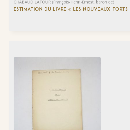
CHABAUD LATOUR (François-Henri-Ernest, baron de)
ESTIMATION DU LIVRE « LES NOUVEAUX FORTS D