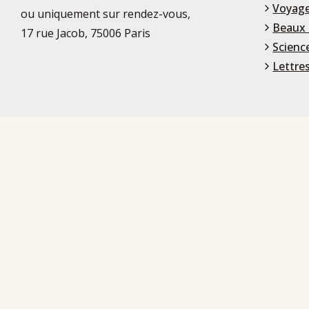
Voyage
ou uniquement sur rendez-vous,
Beaux 
17 rue Jacob, 75006 Paris
Scienc
Lettre