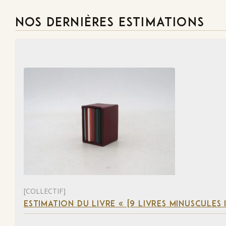
NOS DERNIÈRES ESTIMATIONS
[COLLECTIF]
ESTIMATION DU LIVRE « [9 LIVRES MINUSCULES