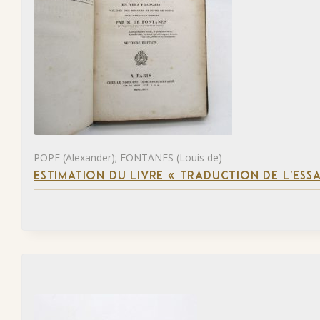
POPE (Alexander); FONTANES (Louis de)
ESTIMATION DU LIVRE « TRADUCTION DE L’ESS