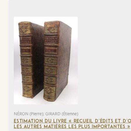
NÉRON (Pierre); GIRARD (Étienne)
ESTIMATION DU LIVRE « RECUEIL D’ÉDITS ET D
LES AUTRES MATIÈRES LES PLUS IMPORTANTES »