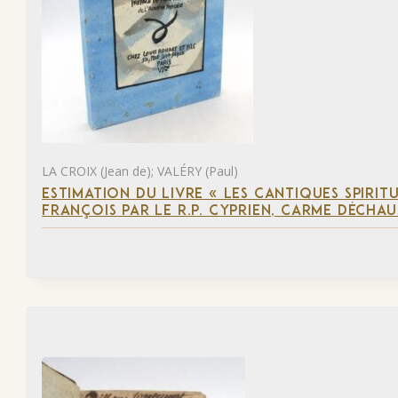
LA CROIX (Jean de); VALÉRY (Paul)
ESTIMATION DU LIVRE « LES CANTIQUES SPIRIT
FRANÇOIS PAR LE R.P. CYPRIEN, CARME DÉCHAU