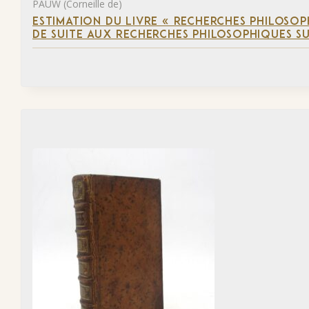
PAUW (Corneille de)
ESTIMATION DU LIVRE « RECHERCHES PHILOSOPH
DE SUITE AUX RECHERCHES PHILOSOPHIQUES SU