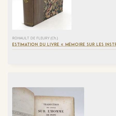
ROHAULT DE FLEURY (Ch.)
ESTIMATION DU LIVRE « MÉMOIRE SUR LES INSTR