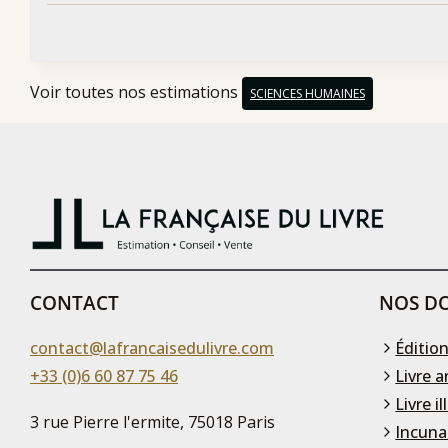
Voir toutes nos estimations
SCIENCES HUMAINES
CONTACT
NOS DO
contact@lafrancaisedulivre.com
Édition
+33 (0)6 60 87 75 46
Livre a
Livre il
3 rue Pierre l'ermite, 75018 Paris
Incuna