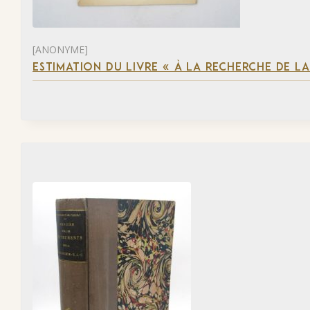
[ANONYME]
ESTIMATION DU LIVRE « À LA RECHERCHE DE L