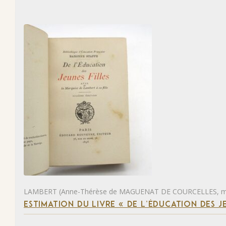
LAMBERT (Anne-Thérèse de MAGUENAT DE COURCELLES, ma
ESTIMATION DU LIVRE « DE L’ÉDUCATION DES JE