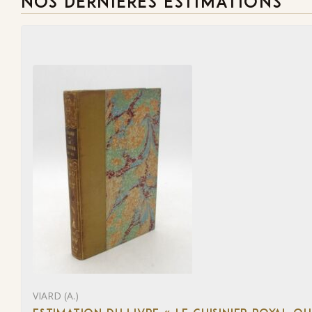
NOS DERNIÈRES ESTIMATIONS
VIARD (A.)