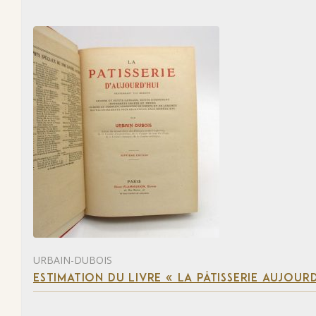
URBAIN-DUBOIS
ESTIMATION DU LIVRE « LA PÂTISSERIE AUJOURD