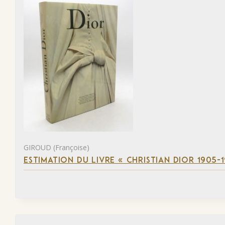
GIROUD (Françoise)
ESTIMATION DU LIVRE « CHRISTIAN DIOR 1905-1