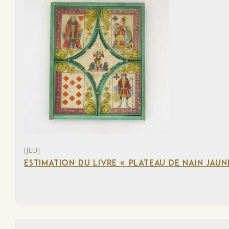
[JEU]
ESTIMATION DU LIVRE « PLATEAU DE NAIN JAUN