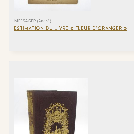
MESSAGER (André)
ESTIMATION DU LIVRE « FLEUR D’ORANGER »