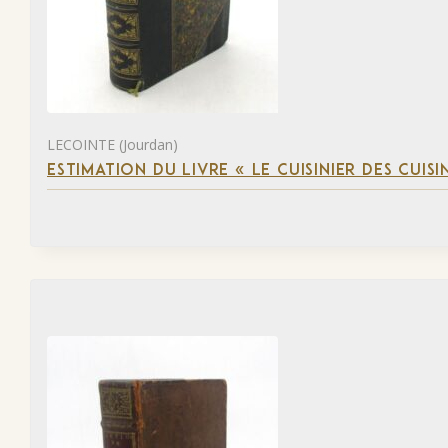
LECOINTE (Jourdan)
ESTIMATION DU LIVRE « LE CUISINIER DES CUISI